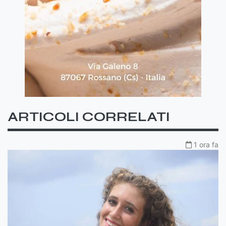
ARTICOLI CORRELATI
1 ora fa