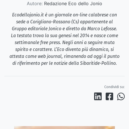
Autore:
Redazione Eco dello Jonio
Ecodellojonio.it è un giornale on-line calabrese con
sede a Corigliano-Rossano (Cs) appartenente al
Gruppo editoriale Jonico e diretto da Marco Lefosse.
La testata trova la sua genesi nel 2014 e nasce come
settimanale free press. Negli anni a seguire muta
spirito e carattere. L’Eco diventa più dinamico, si
attesta come web journal, rimanendo ad oggi il punto
di riferimento per le notizie della Sibaritide-Pollino.
Condividi su: