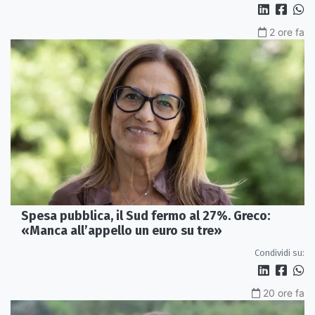
2 ore fa
Spesa pubblica, il Sud fermo al 27%. Greco:
«Manca all’appello un euro su tre»
Condividi su:
20 ore fa