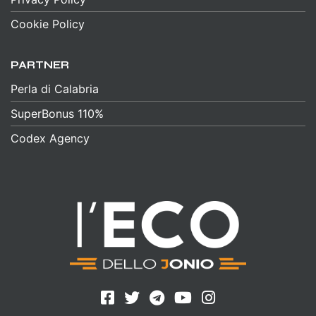
Cookie Policy
PARTNER
Perla di Calabria
SuperBonus 110%
Codex Agency