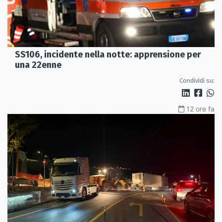
SS106, incidente nella notte: apprensione per
una 22enne
Condividi su:
12 ore fa