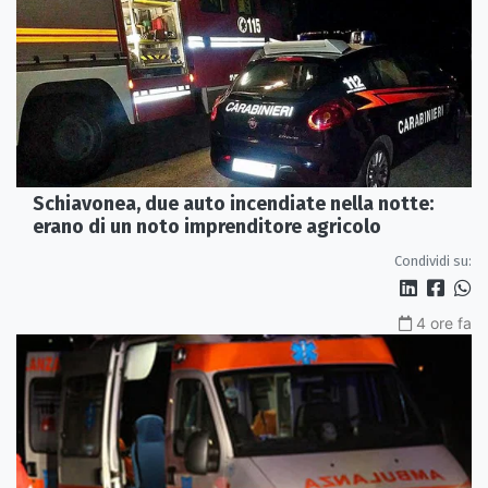
Schiavonea, due auto incendiate nella notte:
erano di un noto imprenditore agricolo
Condividi su:
4 ore fa