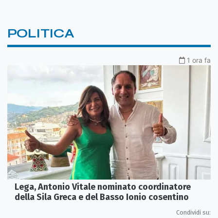
POLITICA
1 ora fa
Lega, Antonio Vitale nominato coordinatore
della Sila Greca e del Basso Ionio cosentino
Condividi su: