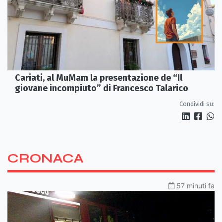
Cariati, al MuMam la presentazione de “Il
giovane incompiuto” di Francesco Talarico
Condividi su:
CRONACA
57 minuti fa