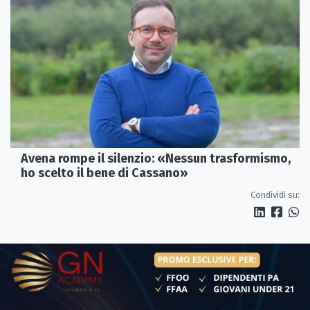
Avena rompe il silenzio: «Nessun trasformismo,
ho scelto il bene di Cassano»
Condividi su: