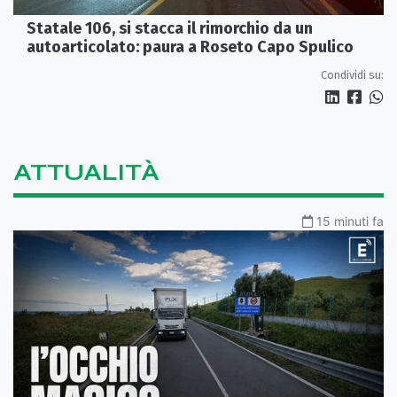
Statale 106, si stacca il rimorchio da un
autoarticolato: paura a Roseto Capo Spulico
Condividi su:
ATTUALITÀ
15 minuti fa