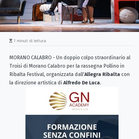
1 minuti di lettura
MORANO CALABRO - Un doppio colpo straordinario al
Troisi di Morano Calabro per la rassegna Pollino in
Ribalta Festival, organizzata dall'
Allegra Ribalta
con
la direzione artistica di
Alfredo De Luca
.