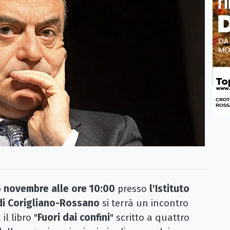
 novembre alle ore 10:00
presso
l'Istituto
 di Corigliano-Rossano
si terrà un incontro
il libro "
Fuori dai confini
" scritto a quattro