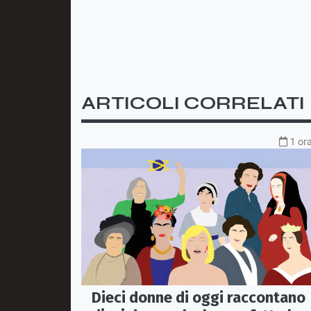
ARTICOLI CORRELATI
1 or
Dieci donne di oggi raccontano