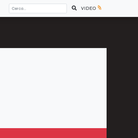
VIDEO