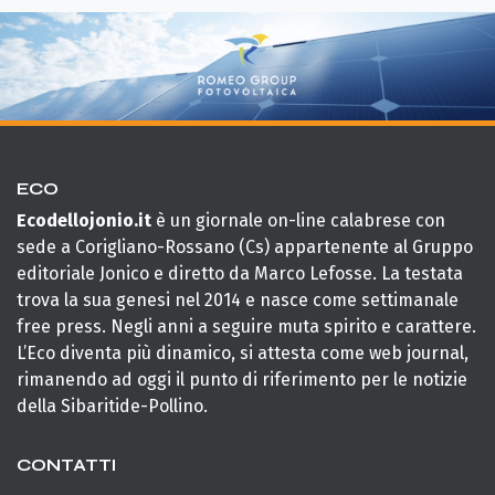
ECO
Ecodellojonio.it
è un giornale on-line calabrese con
sede a Corigliano-Rossano (Cs) appartenente al Gruppo
editoriale Jonico e diretto da Marco Lefosse. La testata
trova la sua genesi nel 2014 e nasce come settimanale
free press. Negli anni a seguire muta spirito e carattere.
L’Eco diventa più dinamico, si attesta come web journal,
rimanendo ad oggi il punto di riferimento per le notizie
della Sibaritide-Pollino.
CONTATTI