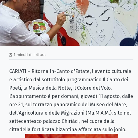
1 minuti di lettura
CARIATI – Ritorna In-Canto d'Estate, l'evento culturale
e artistico dal sottotitolo programmatico Il Canto dei
Poeti, la Musica della Notte, il Colore del Volo.
L'appuntamento è per domani, giovedì 11 agosto, dalle
ore 21, sul terrazzo panoramico del Museo del Mare,
dell'Agricoltura e delle Migrazioni (Mu.M.A.M.), sito nel
settecentesco palazzo Chiriàci, nel cuore della
cittadella fortificata bizantina affacciata sullo jonio.