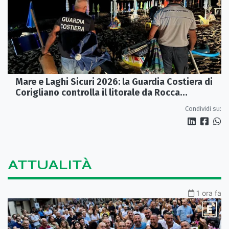
Mare e Laghi Sicuri 2026: la Guardia Costiera di
Corigliano controlla il litorale da Rocca
Imperiale a Cariati.
Condividi su:
ATTUALITÀ
1 ora fa