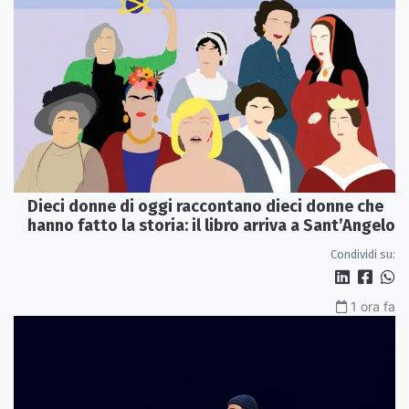
Dieci donne di oggi raccontano dieci donne che
hanno fatto la storia: il libro arriva a Sant’Angelo
Condividi su:
1 ora fa