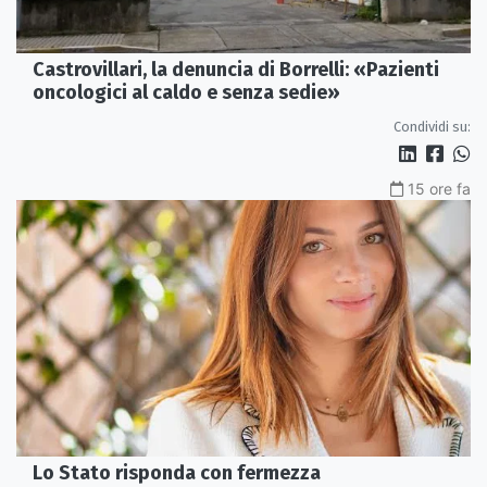
Castrovillari, la denuncia di Borrelli: «Pazienti
oncologici al caldo e senza sedie»
Condividi su:
15 ore fa
Lo Stato risponda con fermezza