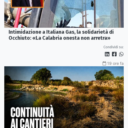
Intimidazione a Italiana Gas, la solidarietà di
Occhiuto: «La Calabria onesta non arretra»
Condividi su:
19 ore fa