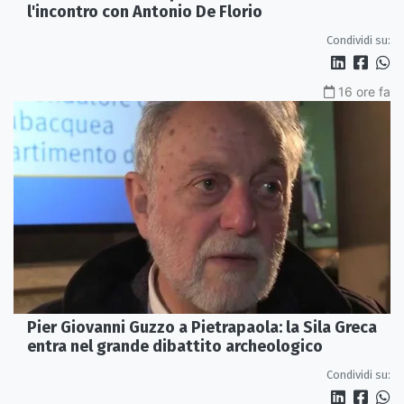
l'incontro con Antonio De Florio
Condividi su:
16 ore fa
Pier Giovanni Guzzo a Pietrapaola: la Sila Greca
entra nel grande dibattito archeologico
Condividi su: