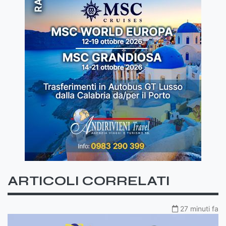
ARTICOLI CORRELATI
27 minuti fa