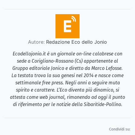
Autore:
Redazione Eco dello Jonio
Ecodellojonio.it è un giornale on-line calabrese con
sede a Corigliano-Rossano (Cs) appartenente al
Gruppo editoriale Jonico e diretto da Marco Lefosse.
La testata trova la sua genesi nel 2014 e nasce come
settimanale free press. Negli anni a seguire muta
spirito e carattere. L’Eco diventa più dinamico, si
attesta come web journal, rimanendo ad oggi il punto
di riferimento per le notizie della Sibaritide-Pollino.
Condividi su: