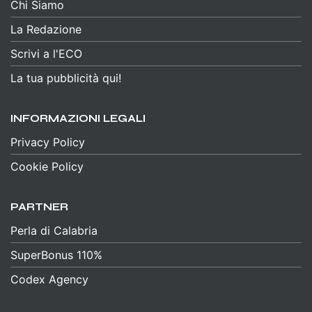
Chi Siamo
La Redazione
Scrivi a l'ECO
La tua pubblicità qui!
INFORMAZIONI LEGALI
Privacy Policy
Cookie Policy
PARTNER
Perla di Calabria
SuperBonus 110%
Codex Agency