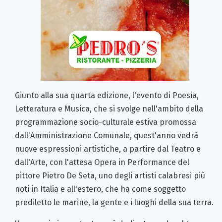
Giunto alla sua quarta edizione, l'evento di Poesia,
Letteratura e Musica, che si svolge nell'ambito della
programmazione socio-culturale estiva promossa
dall'Amministrazione Comunale, quest'anno vedrà
nuove espressioni artistiche, a partire dal Teatro e
dall'Arte, con l'attesa Opera in Performance del
pittore Pietro De Seta, uno degli artisti calabresi più
noti in Italia e all'estero, che ha come soggetto
prediletto le marine, la gente e i luoghi della sua terra.