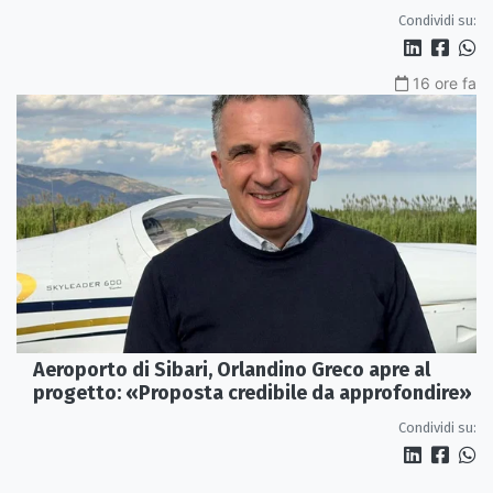
Condividi su:
16 ore fa
Aeroporto di Sibari, Orlandino Greco apre al
progetto: «Proposta credibile da approfondire»
Condividi su: