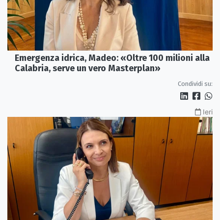
Emergenza idrica, Madeo: «Oltre 100 milioni alla
Calabria, serve un vero Masterplan»
Condividi su:
Ieri