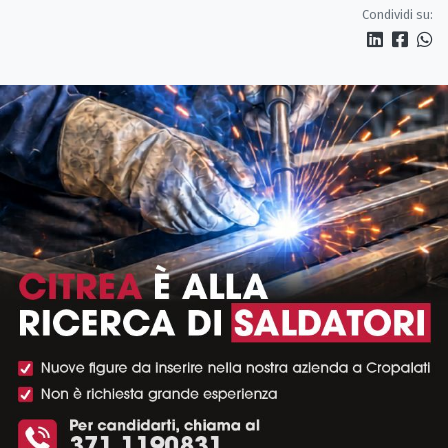
Condividi su: