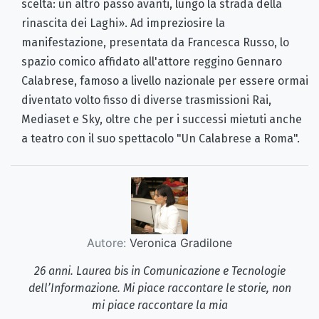
scelta: un altro passo avanti, lungo la strada della
rinascita dei Laghi». Ad impreziosire la
manifestazione, presentata da Francesca Russo, lo
spazio comico affidato all'attore reggino Gennaro
Calabrese, famoso a livello nazionale per essere ormai
diventato volto fisso di diverse trasmissioni Rai,
Mediaset e Sky, oltre che per i successi mietuti anche
a teatro con il suo spettacolo "Un Calabrese a Roma".
Autore:
Veronica Gradilone
26 anni. Laurea bis in Comunicazione e Tecnologie
dell’Informazione. Mi piace raccontare le storie, non
mi piace raccontare la mia