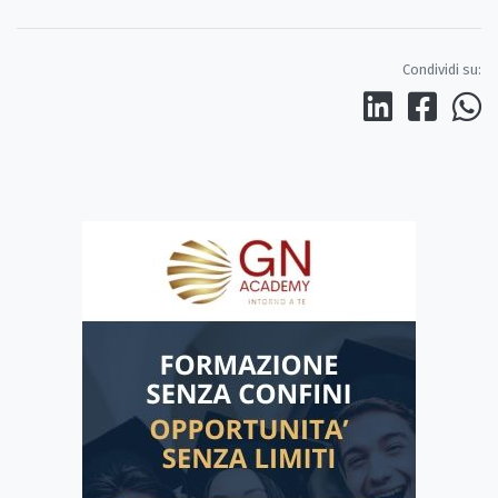
Condividi su: