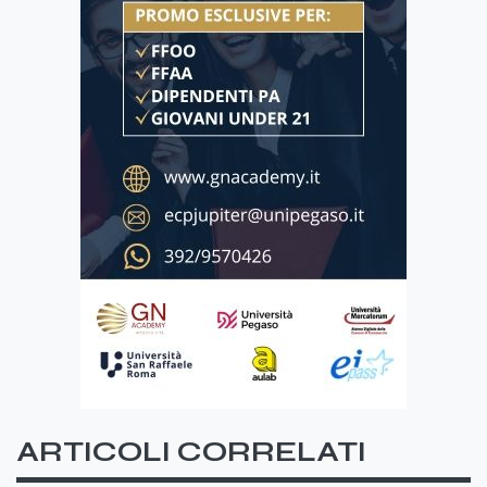
ARTICOLI CORRELATI