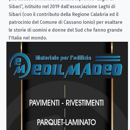
Sibari”, istituito nel 2019 dall'associazione Laghi di
Sibari (con il contributo della Regione Calabria ed il
patrocinio del Comune di Cassano Ionio) per esaltare
le storie di uomini e donne del Sud che fanno grande
l'Italia nel mondo.