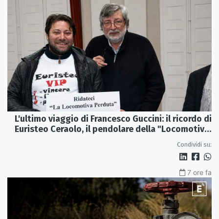
L'ultimo viaggio di Francesco Guccini: il ricordo di
Euristeo Ceraolo, il pendolare della "Locomotiva
Perduta"
Condividi su:
7 ore fa