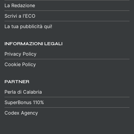
La Redazione
Scrivi a l'ECO
La tua pubblicità qui!
INFORMAZIONI LEGALI
Privacy Policy
Cookie Policy
PARTNER
Perla di Calabria
SuperBonus 110%
Codex Agency