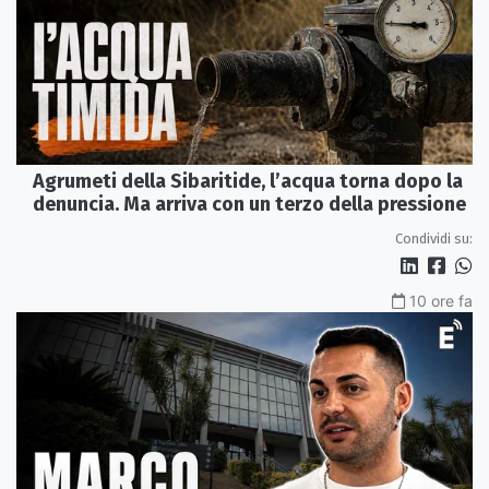
Agrumeti della Sibaritide, l’acqua torna dopo la
denuncia. Ma arriva con un terzo della pressione
Condividi su:
10 ore fa