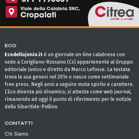
ECO
Ecodellojonio.it
è un giornale on-line calabrese con
sede a Corigliano-Rossano (Cs) appartenente al Gruppo
editoriale Jonico e diretto da Marco Lefosse. La testata
trova la sua genesi nel 2014 e nasce come settimanale
free press. Negli anni a seguire muta spirito e carattere.
L’Eco diventa più dinamico, si attesta come web journal,
rimanendo ad oggi il punto di riferimento per le notizie
della Sibaritide-Pollino.
CONTATTI
Chi Siamo