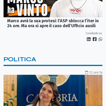
Marco avrà la sua protesi: l’ASP sblocca l’iter in
24 ore. Ma ora si apre il caso dell’Ufficio ausili
Condividi su:
POLITICA
12 ore fa