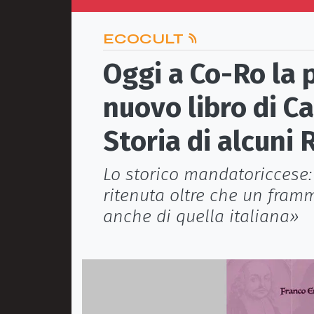
ECOCULT
Oggi a Co-Ro la 
nuovo libro di Ca
Storia di alcuni 
Lo storico mandatoriccese
ritenuta oltre che un fram
anche di quella italiana»