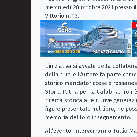
mercoledì 20 ottobre 2021 presso il
Vittorio n. 13.
L’iniziativa si avvale della collabo
della quale l’Autore fa parte come
storico mandatoriccese e rossanes
Storia Patria per la Calabria, non 
ricerca storica alle nuove generazi
figure presentate nel libro, ne possa
memoria del loro insegnamento.
All’evento, interverranno Tullio Ma