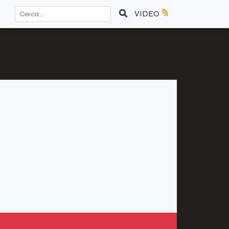
VIDEO