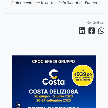
di riferimento per le notizie della Sibaritide-Pollino.
Condividi su: