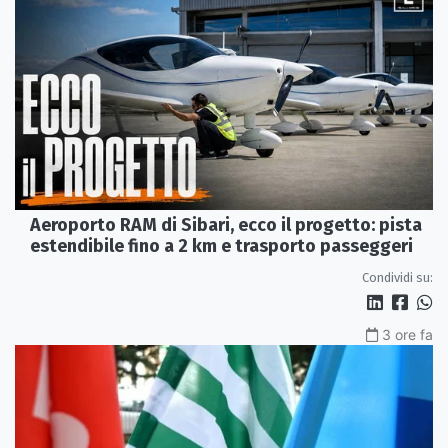
Aeroporto RAM di Sibari, ecco il progetto: pista
estendibile fino a 2 km e trasporto passeggeri
Condividi su:
3 ore fa