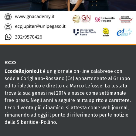
ECO
Ecodellojonio.it
è un giornale on-line calabrese con
sede a Corigliano-Rossano (Cs) appartenente al Gruppo
editoriale Jonico e diretto da Marco Lefosse. La testata
trova la sua genesi nel 2014 e nasce come settimanale
free press. Negli anni a seguire muta spirito e carattere.
L’Eco diventa più dinamico, si attesta come web journal,
rimanendo ad oggi il punto di riferimento per le notizie
della Sibaritide-Pollino.