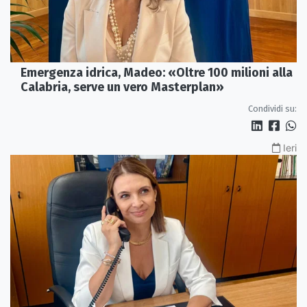
Emergenza idrica, Madeo: «Oltre 100 milioni alla
Calabria, serve un vero Masterplan»
Condividi su:
Ieri