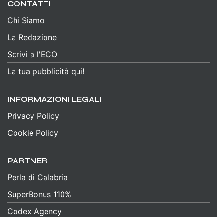
CONTATTI
Chi Siamo
La Redazione
Scrivi a l'ECO
La tua pubblicità qui!
INFORMAZIONI LEGALI
Privacy Policy
Cookie Policy
PARTNER
Perla di Calabria
SuperBonus 110%
Codex Agency