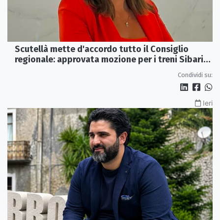
Scutellà mette d'accordo tutto il Consiglio
regionale: approvata mozione per i treni Sibari-
Paola
Condividi su:
Ieri