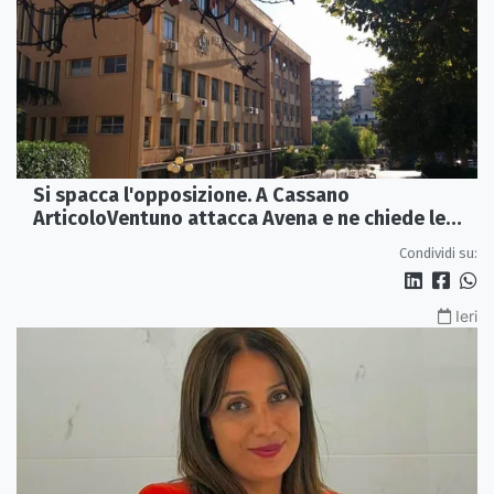
Si spacca l'opposizione. A Cassano
ArticoloVentuno attacca Avena e ne chiede le
dimissioni
Condividi su:
Ieri