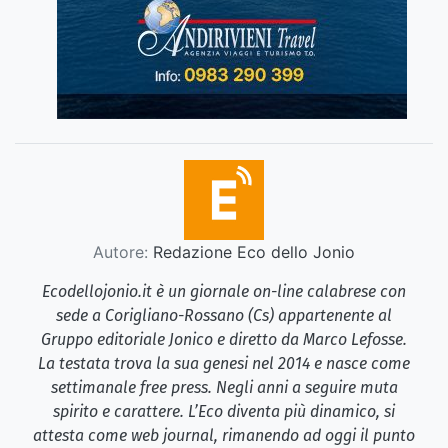
Autore:
Redazione Eco dello Jonio
Ecodellojonio.it è un giornale on-line calabrese con
sede a Corigliano-Rossano (Cs) appartenente al
Gruppo editoriale Jonico e diretto da Marco Lefosse.
La testata trova la sua genesi nel 2014 e nasce come
settimanale free press. Negli anni a seguire muta
spirito e carattere. L’Eco diventa più dinamico, si
attesta come web journal, rimanendo ad oggi il punto