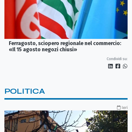
Ferragosto, sciopero regionale nel commercio:
«Il 15 agosto negozi chiusi»
Condividi su:
POLITICA
Ieri