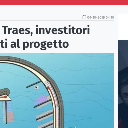
04-10-2019 04:10
 Traes, investitori
ti al progetto