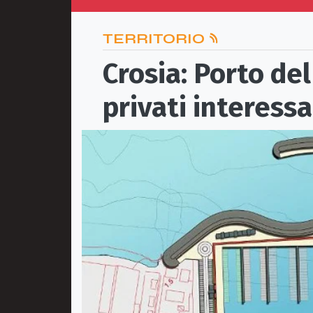
TERRITORIO
Crosia: Porto del
privati interessa