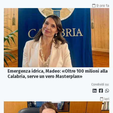
9 ore fa
Emergenza idrica, Madeo: «Oltre 100 milioni alla
Calabria, serve un vero Masterplan»
Condividi su:
Ieri