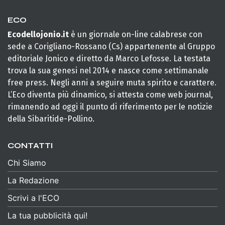
ECO
Ecodellojonio.it
è un giornale on-line calabrese con
sede a Corigliano-Rossano (Cs) appartenente al Gruppo
editoriale Jonico e diretto da Marco Lefosse. La testata
trova la sua genesi nel 2014 e nasce come settimanale
free press. Negli anni a seguire muta spirito e carattere.
L’Eco diventa più dinamico, si attesta come web journal,
rimanendo ad oggi il punto di riferimento per le notizie
della Sibaritide-Pollino.
CONTATTI
Chi Siamo
La Redazione
Scrivi a l'ECO
La tua pubblicità qui!