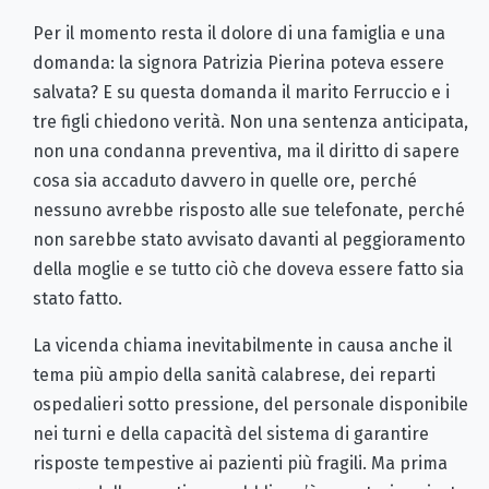
Per il momento resta il dolore di una famiglia e una
domanda: la signora Patrizia Pierina poteva essere
salvata? E su questa domanda il marito Ferruccio e i
tre figli chiedono verità. Non una sentenza anticipata,
non una condanna preventiva, ma il diritto di sapere
cosa sia accaduto davvero in quelle ore, perché
nessuno avrebbe risposto alle sue telefonate, perché
non sarebbe stato avvisato davanti al peggioramento
della moglie e se tutto ciò che doveva essere fatto sia
stato fatto.
La vicenda chiama inevitabilmente in causa anche il
tema più ampio della sanità calabrese, dei reparti
ospedalieri sotto pressione, del personale disponibile
nei turni e della capacità del sistema di garantire
risposte tempestive ai pazienti più fragili. Ma prima