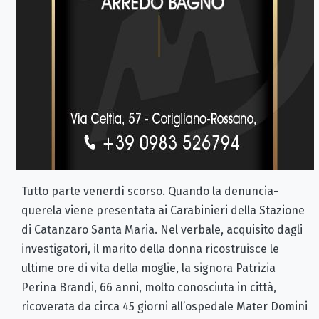
Tutto parte venerdì scorso. Quando la denuncia-
querela viene presentata ai Carabinieri della Stazione
di Catanzaro Santa Maria. Nel verbale, acquisito dagli
investigatori, il marito della donna ricostruisce le
ultime ore di vita della moglie, la signora Patrizia
Perina Brandi, 66 anni, molto conosciuta in città,
ricoverata da circa 45 giorni all’ospedale Mater Domini