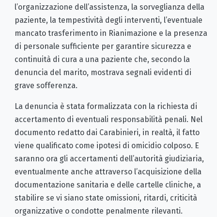
l’organizzazione dell’assistenza, la sorveglianza della
paziente, la tempestività degli interventi, l’eventuale
mancato trasferimento in Rianimazione e la presenza
di personale sufficiente per garantire sicurezza e
continuità di cura a una paziente che, secondo la
denuncia del marito, mostrava segnali evidenti di
grave sofferenza.
La denuncia è stata formalizzata con la richiesta di
accertamento di eventuali responsabilità penali. Nel
documento redatto dai Carabinieri, in realtà, il fatto
viene qualificato come ipotesi di omicidio colposo. E
saranno ora gli accertamenti dell’autorità giudiziaria,
eventualmente anche attraverso l’acquisizione della
documentazione sanitaria e delle cartelle cliniche, a
stabilire se vi siano state omissioni, ritardi, criticità
organizzative o condotte penalmente rilevanti.