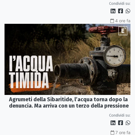
Perduta"
Condividi su:
4 ore fa
Agrumeti della Sibaritide, l’acqua torna dopo la
denuncia. Ma arriva con un terzo della pressione
Condividi su:
7 ore fa