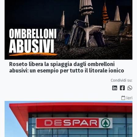
Roseto libera la spiaggia dagli ombrelloni
abusivi: un esempio per tutto il litorale ionico
Condividi su:
Ieri