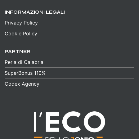
INFORMAZIONI LEGALI
Privacy Policy
Cookie Policy
PARTNER
Perla di Calabria
SuperBonus 110%
Codex Agency