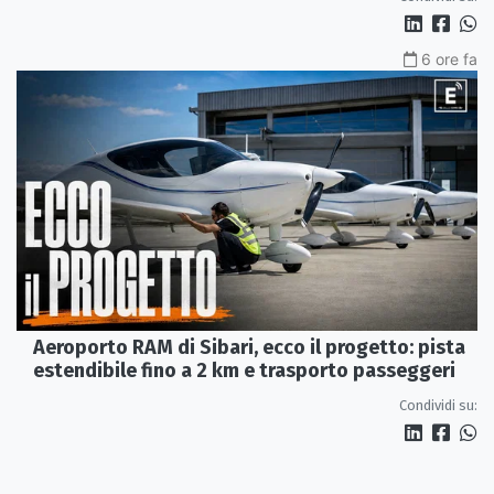
6 ore fa
Aeroporto RAM di Sibari, ecco il progetto: pista
estendibile fino a 2 km e trasporto passeggeri
Condividi su: