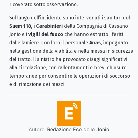
ricoverato sotto osservazione.
Sul luogo dell’incidente sono intervenuti i sanitari del
Suem 118
, i
Carabinieri
della Compagnia di Cassano
Jonio e i
vigili del fuoco
che hanno estratto i feriti
dalle lamiere. Con loro il personale
Anas
, impegnato
nella gestione della viabilità e nella messa in sicurezza
del tratto. Il sinistro ha provocato disagi significativi
alla circolazione, con rallentamenti e brevi chiusure
temporanee per consentire le operazioni di soccorso
e di rimozione dei mezzi.
Autore:
Redazione Eco dello Jonio