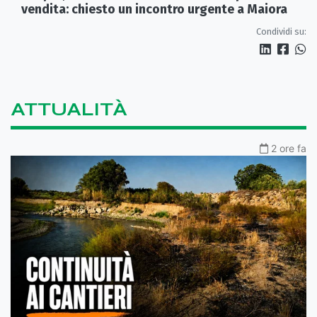
vendita: chiesto un incontro urgente a Maiora
Condividi su:
ATTUALITÀ
2 ore fa