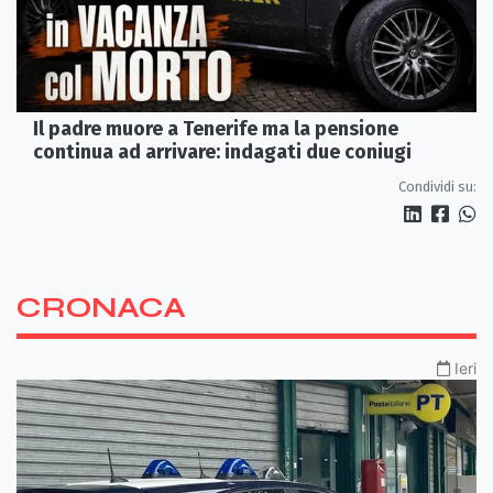
Il padre muore a Tenerife ma la pensione
continua ad arrivare: indagati due coniugi
Condividi su:
CRONACA
Ieri