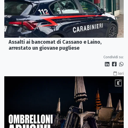
Assalti ai bancomat di Cassano e Laino,
arrestato un giovane pugliese
Condividi su:
Ieri