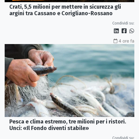
Crati, 5,5 milioni per mettere in sicurezza gli
argini tra Cassano e Corigliano-Rossano
Condividi su:
4 ore fa
Pesca e clima estremo, tre milioni per i ristori.
Unci: «Il Fondo diventi stabile»
Condividi su: