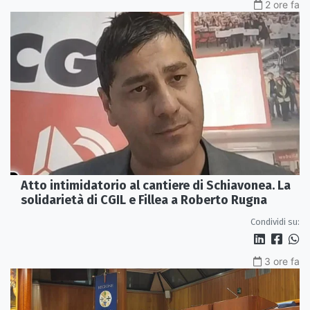
2 ore fa
Atto intimidatorio al cantiere di Schiavonea. La
solidarietà di CGIL e Fillea a Roberto Rugna
Condividi su:
3 ore fa