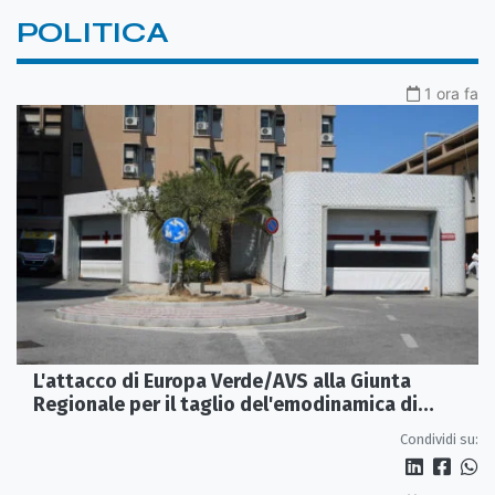
POLITICA
1 ora fa
L'attacco di Europa Verde/AVS alla Giunta
Regionale per il taglio del'emodinamica di
Rossano
Condividi su: