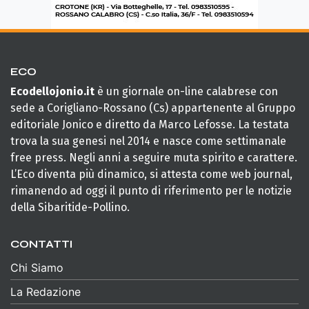
ECO
Ecodellojonio.it
è un giornale on-line calabrese con
sede a Corigliano-Rossano (Cs) appartenente al Gruppo
editoriale Jonico e diretto da Marco Lefosse. La testata
trova la sua genesi nel 2014 e nasce come settimanale
free press. Negli anni a seguire muta spirito e carattere.
L’Eco diventa più dinamico, si attesta come web journal,
rimanendo ad oggi il punto di riferimento per le notizie
della Sibaritide-Pollino.
CONTATTI
Chi Siamo
La Redazione