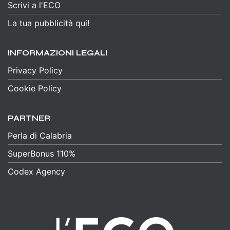
Scrivi a l'ECO
La tua pubblicità qui!
INFORMAZIONI LEGALI
Privacy Policy
Cookie Policy
PARTNER
Perla di Calabria
SuperBonus 110%
Codex Agency