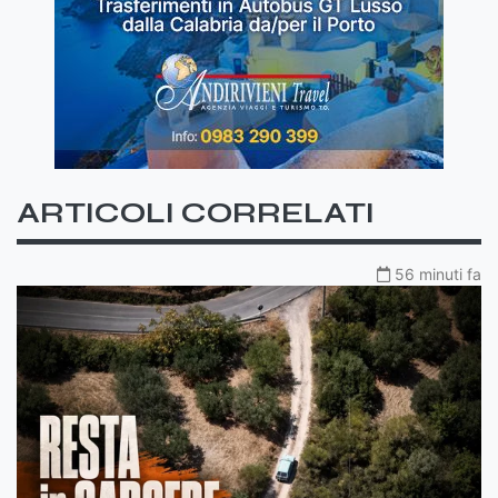
ARTICOLI CORRELATI
56 minuti fa