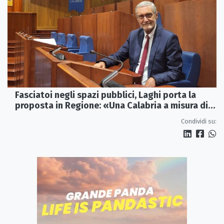
Fasciatoi negli spazi pubblici, Laghi porta la
proposta in Regione: «Una Calabria a misura di
famiglie»
Condividi su: