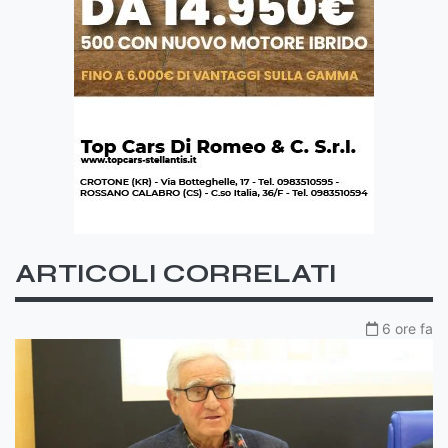
ARTICOLI CORRELATI
6 ore fa