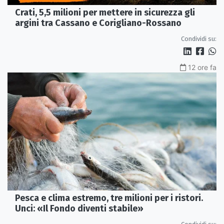
Crati, 5,5 milioni per mettere in sicurezza gli
argini tra Cassano e Corigliano-Rossano
Condividi su:
12 ore fa
Pesca e clima estremo, tre milioni per i ristori.
Unci: «Il Fondo diventi stabile»