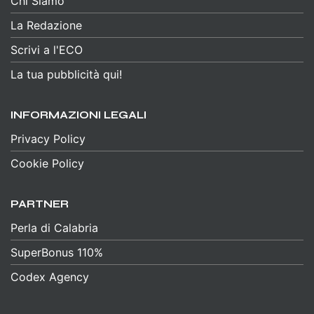
Chi Siamo
La Redazione
Scrivi a l'ECO
La tua pubblicità qui!
INFORMAZIONI LEGALI
Privacy Policy
Cookie Policy
PARTNER
Perla di Calabria
SuperBonus 110%
Codex Agency