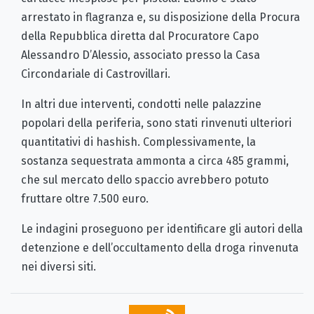
arrestato in flagranza e, su disposizione della Procura
della Repubblica diretta dal Procuratore Capo
Alessandro D’Alessio, associato presso la Casa
Circondariale di Castrovillari.
In altri due interventi, condotti nelle palazzine
popolari della periferia, sono stati rinvenuti ulteriori
quantitativi di hashish. Complessivamente, la
sostanza sequestrata ammonta a circa 485 grammi,
che sul mercato dello spaccio avrebbero potuto
fruttare oltre 7.500 euro.
Le indagini proseguono per identificare gli autori della
detenzione e dell’occultamento della droga rinvenuta
nei diversi siti.