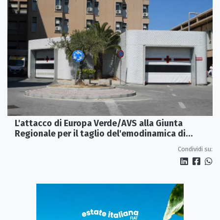
L'attacco di Europa Verde/AVS alla Giunta
Regionale per il taglio del'emodinamica di
Rossano
Condividi su: