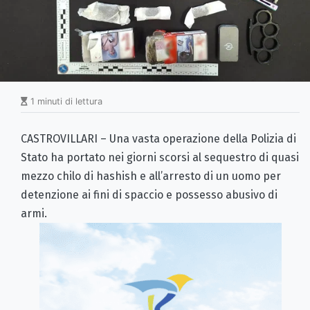
1 minuti di lettura
CASTROVILLARI – Una vasta operazione della Polizia di
Stato ha portato nei giorni scorsi al sequestro di quasi
mezzo chilo di hashish e all’arresto di un uomo per
detenzione ai fini di spaccio e possesso abusivo di
armi.