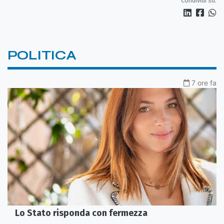
Condividi su:
POLITICA
7 ore fa
Lo Stato risponda con fermezza