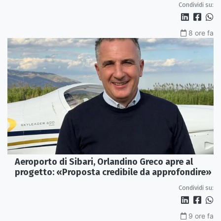
Condividi su:
8 ore fa
Aeroporto di Sibari, Orlandino Greco apre al
progetto: «Proposta credibile da approfondire»
Condividi su:
9 ore fa