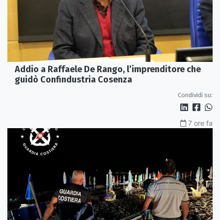
Addio a Raffaele De Rango, l’imprenditore che
guidò Confindustria Cosenza
Condividi su:
7 ore fa