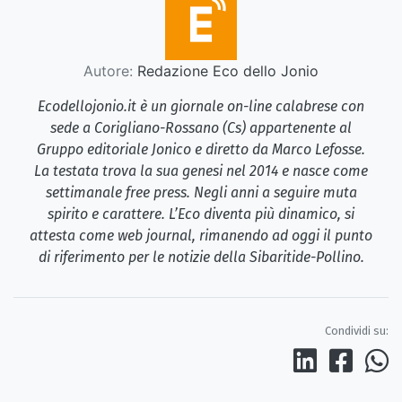
Autore:
Redazione Eco dello Jonio
Ecodellojonio.it è un giornale on-line calabrese con
sede a Corigliano-Rossano (Cs) appartenente al
Gruppo editoriale Jonico e diretto da Marco Lefosse.
La testata trova la sua genesi nel 2014 e nasce come
settimanale free press. Negli anni a seguire muta
spirito e carattere. L’Eco diventa più dinamico, si
attesta come web journal, rimanendo ad oggi il punto
di riferimento per le notizie della Sibaritide-Pollino.
Condividi su: