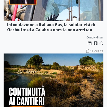
Intimidazione a Italiana Gas, la solidarietà di
Occhiuto: «La Calabria onesta non arretra»
Condividi su:
11 ore fa