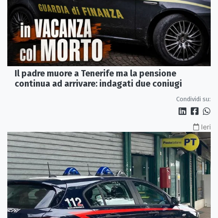
Il padre muore a Tenerife ma la pensione
continua ad arrivare: indagati due coniugi
Condividi su:
Ieri