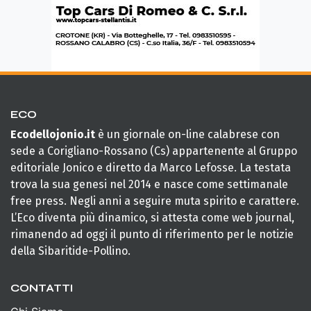
ECO
Ecodellojonio.it
è un giornale on-line calabrese con
sede a Corigliano-Rossano (Cs) appartenente al Gruppo
editoriale Jonico e diretto da Marco Lefosse. La testata
trova la sua genesi nel 2014 e nasce come settimanale
free press. Negli anni a seguire muta spirito e carattere.
L’Eco diventa più dinamico, si attesta come web journal,
rimanendo ad oggi il punto di riferimento per le notizie
della Sibaritide-Pollino.
CONTATTI