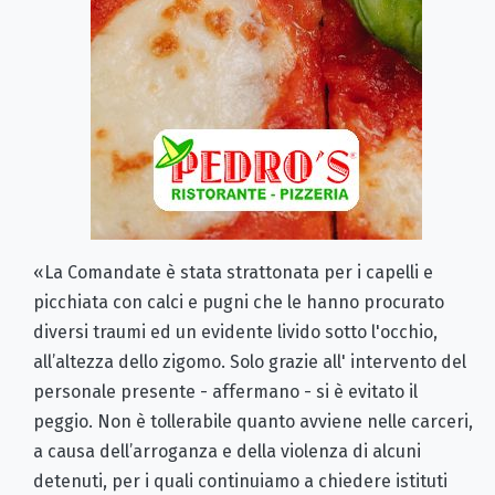
«La Comandate è stata strattonata per i capelli e
picchiata con calci e pugni che le hanno procurato
diversi traumi ed un evidente livido sotto l'occhio,
all’altezza dello zigomo. Solo grazie all' intervento del
personale presente - affermano - si è evitato il
peggio. Non è tollerabile quanto avviene nelle carceri,
a causa dell’arroganza e della violenza di alcuni
detenuti, per i quali continuiamo a chiedere istituti