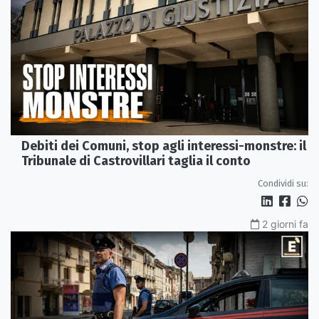
Debiti dei Comuni, stop agli interessi-monstre: il
Tribunale di Castrovillari taglia il conto
Condividi su:
2 giorni fa