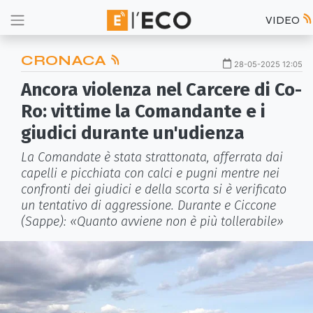
VIDEO
CRONACA
28-05-2025 12:05
Ancora violenza nel Carcere di Co-
Ro: vittime la Comandante e i
giudici durante un'udienza
La Comandate è stata strattonata, afferrata dai
capelli e picchiata con calci e pugni mentre nei
confronti dei giudici e della scorta si è verificato
un tentativo di aggressione. Durante e Ciccone
(Sappe): «Quanto avviene non è più tollerabile»