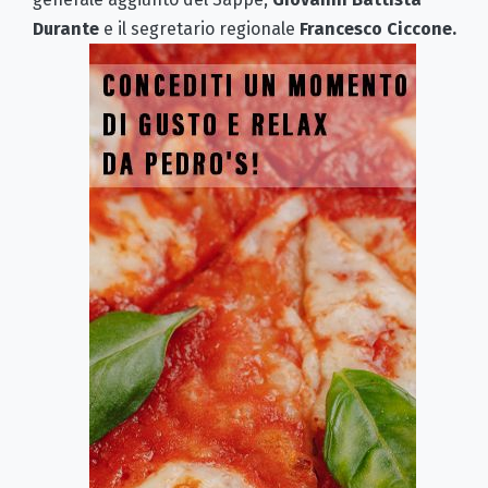
Durante
e
il segretario regionale
Francesco Ciccone.