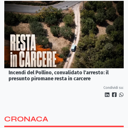
Incendi del Pollino, convalidato l'arresto: il
presunto piromane resta in carcere
Condividi su:
CRONACA