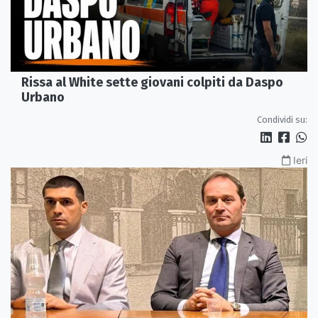
Rissa al White sette giovani colpiti da Daspo
Urbano
Condividi su:
Ieri