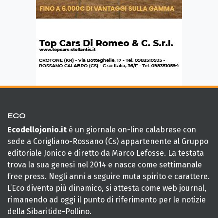
ECO
Ecodellojonio.it
è un giornale on-line calabrese con
sede a Corigliano-Rossano (Cs) appartenente al Gruppo
editoriale Jonico e diretto da Marco Lefosse. La testata
trova la sua genesi nel 2014 e nasce come settimanale
free press. Negli anni a seguire muta spirito e carattere.
L’Eco diventa più dinamico, si attesta come web journal,
rimanendo ad oggi il punto di riferimento per le notizie
della Sibaritide-Pollino.