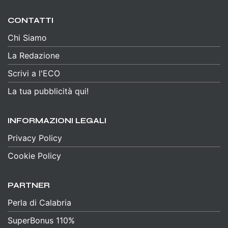
CONTATTI
Chi Siamo
La Redazione
Scrivi a l'ECO
La tua pubblicità qui!
INFORMAZIONI LEGALI
Privacy Policy
Cookie Policy
PARTNER
Perla di Calabria
SuperBonus 110%