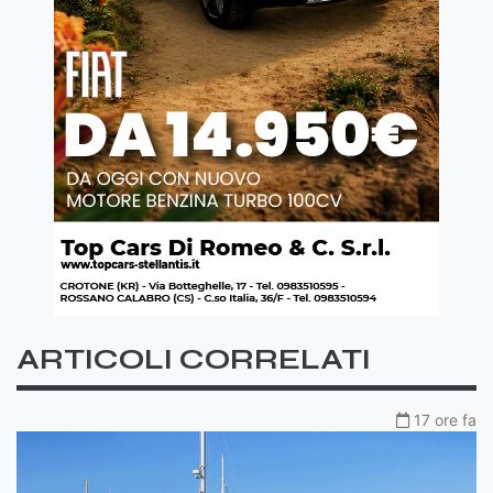
ARTICOLI CORRELATI
17 ore fa