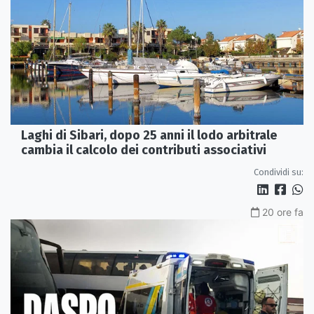
Laghi di Sibari, dopo 25 anni il lodo arbitrale
cambia il calcolo dei contributi associativi
Condividi su:
20 ore fa