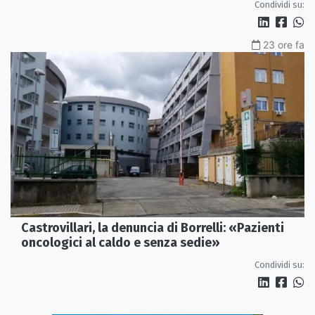
Condividi su:
23 ore fa
Castrovillari, la denuncia di Borrelli: «Pazienti
oncologici al caldo e senza sedie»
Condividi su: