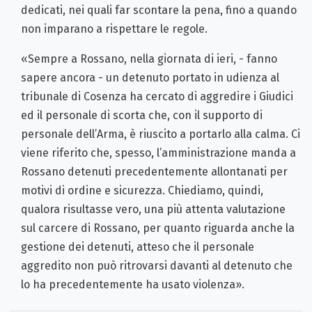
dedicati, nei quali far scontare la pena, fino a quando
non imparano a rispettare le regole.
«Sempre a Rossano, nella giornata di ieri, - fanno
sapere ancora - un detenuto portato in udienza al
tribunale di Cosenza ha cercato di aggredire i Giudici
ed il personale di scorta che, con il supporto di
personale dell’Arma, è riuscito a portarlo alla calma. Ci
viene riferito che, spesso, l’amministrazione manda a
Rossano detenuti precedentemente allontanati per
motivi di ordine e sicurezza. Chiediamo, quindi,
qualora risultasse vero, una più attenta valutazione
sul carcere di Rossano, per quanto riguarda anche la
gestione dei detenuti, atteso che il personale
aggredito non può ritrovarsi davanti al detenuto che
lo ha precedentemente ha usato violenza».