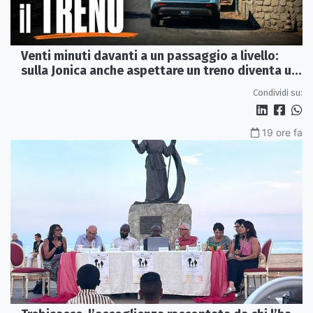
Venti minuti davanti a un passaggio a livello:
sulla Jonica anche aspettare un treno diventa un
viaggio
Condividi su:
19 ore fa