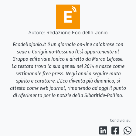
Autore:
Redazione Eco dello Jonio
Ecodellojonio.it è un giornale on-line calabrese con
sede a Corigliano-Rossano (Cs) appartenente al
Gruppo editoriale Jonico e diretto da Marco Lefosse.
La testata trova la sua genesi nel 2014 e nasce come
settimanale free press. Negli anni a seguire muta
spirito e carattere. L’Eco diventa più dinamico, si
attesta come web journal, rimanendo ad oggi il punto
di riferimento per le notizie della Sibaritide-Pollino.
Condividi su: