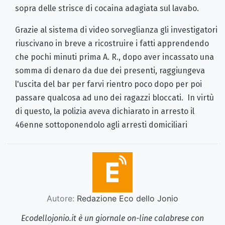
sopra delle strisce di cocaina adagiata sul lavabo.
Grazie al sistema di video sorveglianza gli investigatori
riuscivano in breve a ricostruire i fatti apprendendo
che pochi minuti prima A. R., dopo aver incassato una
somma di denaro da due dei presenti, raggiungeva
l'uscita del bar per farvi rientro poco dopo per poi
passare qualcosa ad uno dei ragazzi bloccati. In virtù
di questo, la polizia aveva dichiarato in arresto il
46enne sottoponendolo agli arresti domiciliari
Autore:
Redazione Eco dello Jonio
Ecodellojonio.it è un giornale on-line calabrese con