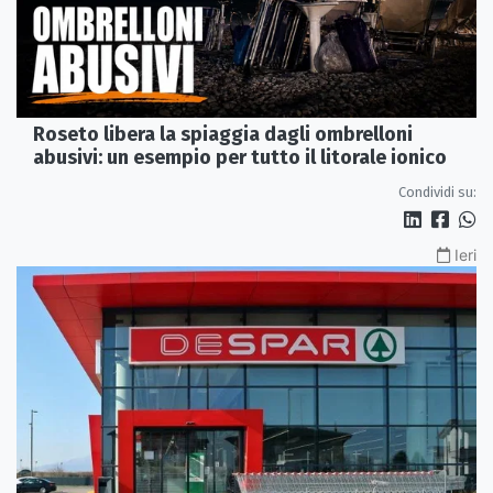
Roseto libera la spiaggia dagli ombrelloni
abusivi: un esempio per tutto il litorale ionico
Condividi su:
Ieri