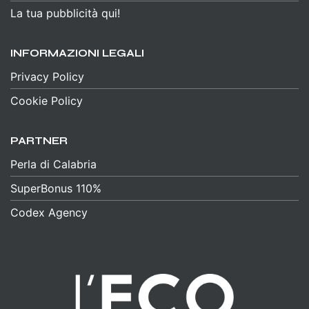
La tua pubblicità qui!
INFORMAZIONI LEGALI
Privacy Policy
Cookie Policy
PARTNER
Perla di Calabria
SuperBonus 110%
Codex Agency