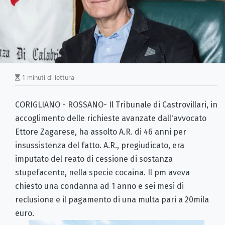
1 minuti di lettura
CORIGLIANO - ROSSANO- Il Tribunale di Castrovillari, in
accoglimento delle richieste avanzate dall'avvocato
Ettore Zagarese, ha assolto A.R. di 46 anni per
insussistenza del fatto. A.R., pregiudicato, era
imputato del reato di cessione di sostanza
stupefacente, nella specie cocaina. Il pm aveva
chiesto una condanna ad 1 anno e sei mesi di
reclusione e il pagamento di una multa pari a 20mila
euro.