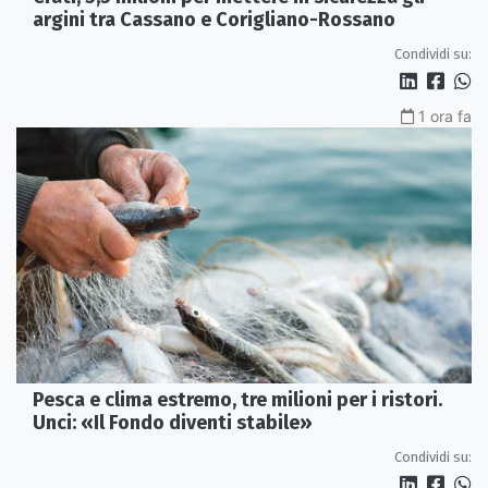
argini tra Cassano e Corigliano-Rossano
Condividi su:
1 ora fa
Pesca e clima estremo, tre milioni per i ristori.
Unci: «Il Fondo diventi stabile»
Condividi su: