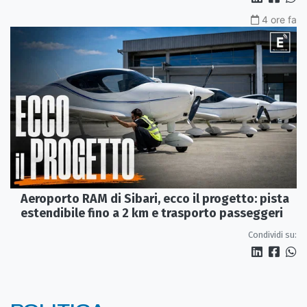
4 ore fa
Aeroporto RAM di Sibari, ecco il progetto: pista
estendibile fino a 2 km e trasporto passeggeri
Condividi su: