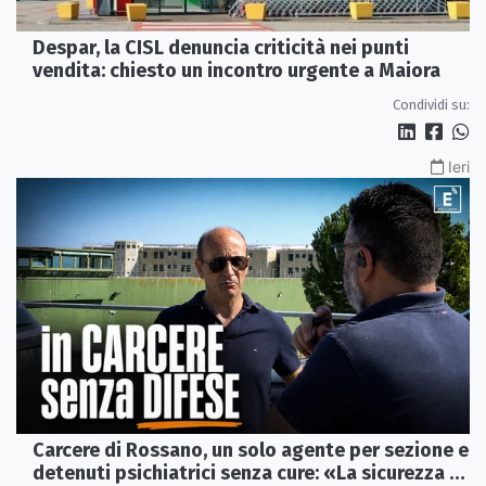
Despar, la CISL denuncia criticità nei punti
vendita: chiesto un incontro urgente a Maiora
Condividi su:
Ieri
Carcere di Rossano, un solo agente per sezione e
detenuti psichiatrici senza cure: «La sicurezza è