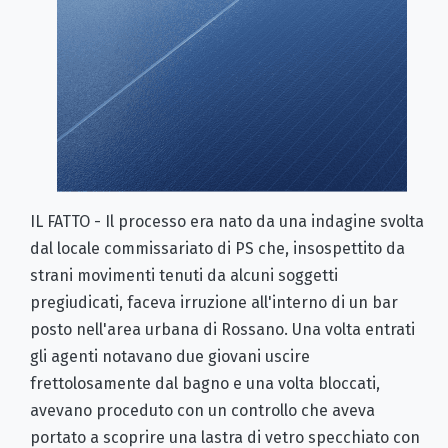
IL FATTO - Il processo era nato da una indagine svolta
dal locale commissariato di PS che, insospettito da
strani movimenti tenuti da alcuni soggetti
pregiudicati, faceva irruzione all'interno di un bar
posto nell'area urbana di Rossano. Una volta entrati
gli agenti notavano due giovani uscire
frettolosamente dal bagno e una volta bloccati,
avevano proceduto con un controllo che aveva
portato a scoprire una lastra di vetro specchiato con