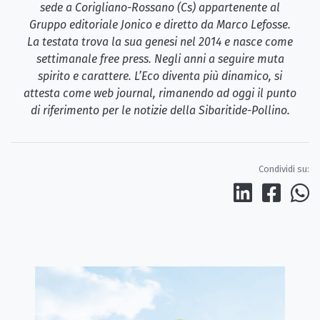
sede a Corigliano-Rossano (Cs) appartenente al
Gruppo editoriale Jonico e diretto da Marco Lefosse.
La testata trova la sua genesi nel 2014 e nasce come
settimanale free press. Negli anni a seguire muta
spirito e carattere. L’Eco diventa più dinamico, si
attesta come web journal, rimanendo ad oggi il punto
di riferimento per le notizie della Sibaritide-Pollino.
Condividi su: