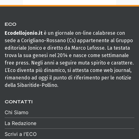
ECO
Ecodellojonio.it
è un giornale on-line calabrese con
sede a Corigliano-Rossano (Cs) appartenente al Gruppo
editoriale Jonico e diretto da Marco Lefosse. La testata
trova la sua genesi nel 2014 e nasce come settimanale
free press. Negli anni a seguire muta spirito e carattere.
L’Eco diventa più dinamico, si attesta come web journal,
rimanendo ad oggi il punto di riferimento per le notizie
della Sibaritide-Pollino.
CONTATTI
Chi Siamo
La Redazione
Scrivi a l'ECO