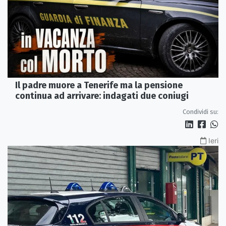
Il padre muore a Tenerife ma la pensione
continua ad arrivare: indagati due coniugi
Condividi su:
Ieri