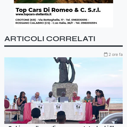
ARTICOLI CORRELATI
2 ore fa