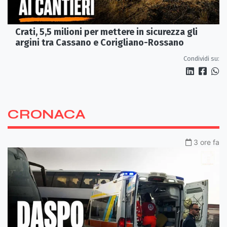
Crati, 5,5 milioni per mettere in sicurezza gli
argini tra Cassano e Corigliano-Rossano
Condividi su:
CRONACA
3 ore fa