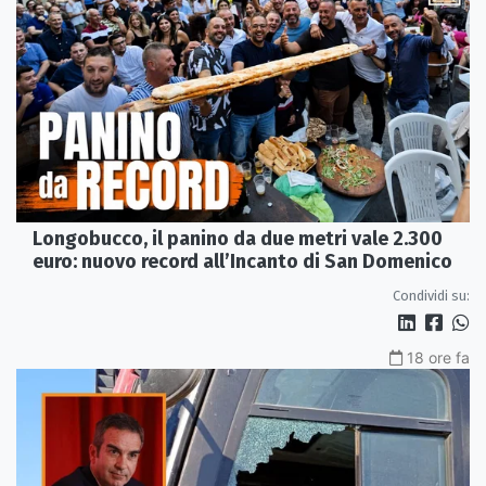
Longobucco, il panino da due metri vale 2.300
euro: nuovo record all’Incanto di San Domenico
Condividi su:
18 ore fa