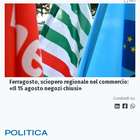
Ieri
Ferragosto, sciopero regionale nel commercio:
«Il 15 agosto negozi chiusi»
Condividi su:
POLITICA