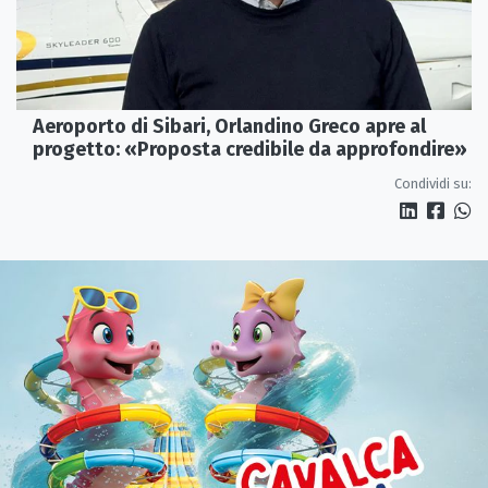
Aeroporto di Sibari, Orlandino Greco apre al
progetto: «Proposta credibile da approfondire»
Condividi su: