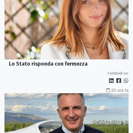
Lo Stato risponda con fermezza
Condividi su:
20 ore fa