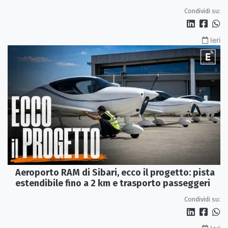
Condividi su:
Ieri
Aeroporto RAM di Sibari, ecco il progetto: pista
estendibile fino a 2 km e trasporto passeggeri
Condividi su: