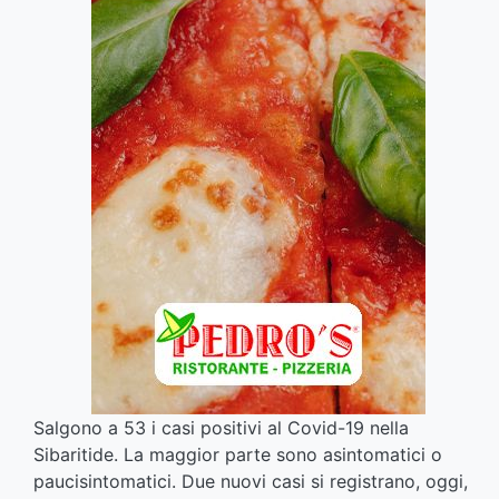
Salgono a 53 i casi positivi al Covid-19 nella
Sibaritide. La maggior parte sono asintomatici o
paucisintomatici. Due nuovi casi si registrano, oggi,