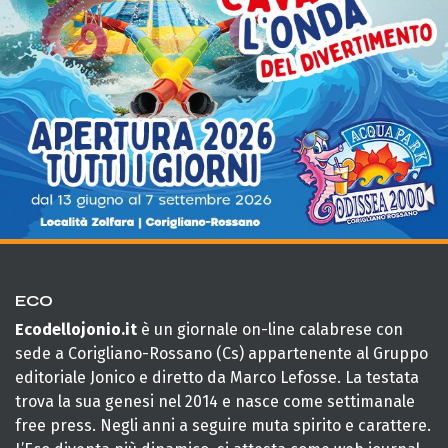
ECO
Ecodellojonio.it
è un giornale on-line calabrese con
sede a Corigliano-Rossano (Cs) appartenente al Gruppo
editoriale Jonico e diretto da Marco Lefosse. La testata
trova la sua genesi nel 2014 e nasce come settimanale
free press. Negli anni a seguire muta spirito e carattere.