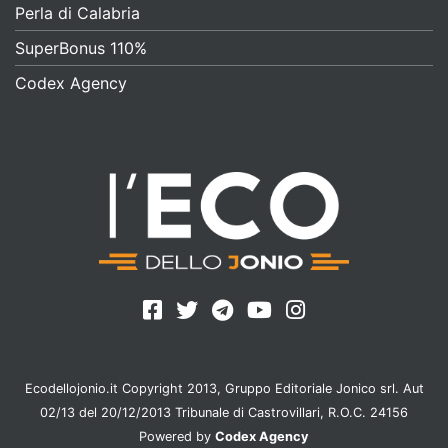
Perla di Calabria
SuperBonus 110%
Codex Agency
Ecodellojonio.it Copyright 2013, Gruppo Editoriale Jonico srl. Aut
02/13 del 20/12/2013 Tribunale di Castrovillari, R.O.C. 24156
Powered by
Codex Agency