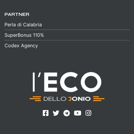
PARTNER
Perla di Calabria
SuperBonus 110%
Codex Agency