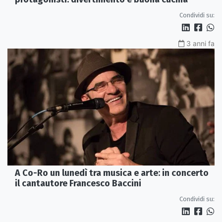
Condividi su:
3 anni fa
A Co-Ro un lunedì tra musica e arte: in concerto
il cantautore Francesco Baccini
Condividi su: