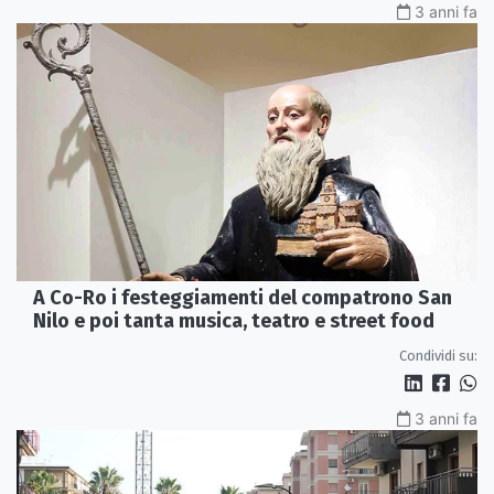
3 anni fa
A Co-Ro i festeggiamenti del compatrono San
Nilo e poi tanta musica, teatro e street food
Condividi su:
3 anni fa