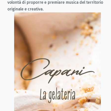
volontà di proporre e premiare musica del territorio
originale e creativa.