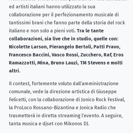
ed artisti italiani hanno utilizzato la sua
collaborazione per il perfezionamento musicale di
tantissimi brani che fanno parte della storia del rock
italiano e non solo a pieni voti
. Tra le tante
collaborazioni, sia live che in studio, quelle con:
Nicolette Larson, Pierangelo Bertoli, Patti Pravo,
Francesco Baccini, Vasco Rossi, Zucchero, Raf, Eros
Ramazzotti, Mina, Bruno Lauzi, TM Stevens e molti
altri.
Il contest, fortemente voluto dall’amministrazione
comunale, vede la direzione artistica di Giuseppe
Felicetti, con la collaborazione di Jonico Rock Festival,
la ProLoco Rossano-Bizantina e Jonica Radio che
trasmetterà in diretta streaming l’evento. A seguire,
tanta musica e djset con Mikonos DJ.