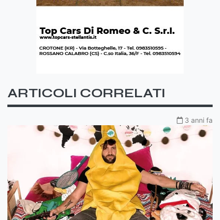
ARTICOLI CORRELATI
3 anni fa