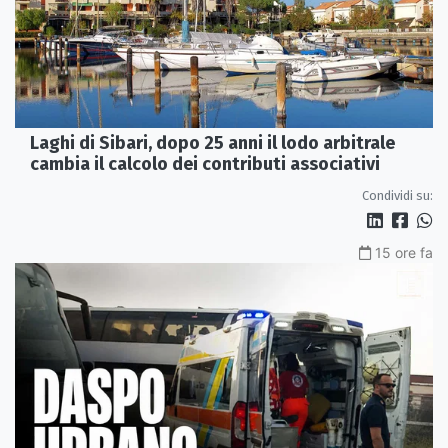
Laghi di Sibari, dopo 25 anni il lodo arbitrale
cambia il calcolo dei contributi associativi
Condividi su:
15 ore fa