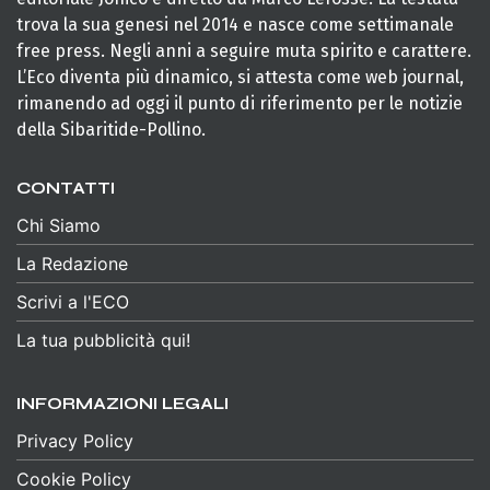
trova la sua genesi nel 2014 e nasce come settimanale
free press. Negli anni a seguire muta spirito e carattere.
L’Eco diventa più dinamico, si attesta come web journal,
rimanendo ad oggi il punto di riferimento per le notizie
della Sibaritide-Pollino.
CONTATTI
Chi Siamo
La Redazione
Scrivi a l'ECO
La tua pubblicità qui!
INFORMAZIONI LEGALI
Privacy Policy
Cookie Policy