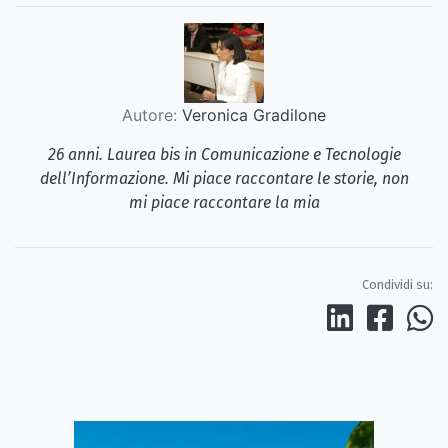
Autore:
Veronica Gradilone
26 anni. Laurea bis in Comunicazione e Tecnologie
dell’Informazione. Mi piace raccontare le storie, non
mi piace raccontare la mia
Condividi su: