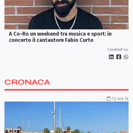
A Co-Ro un weekend tra musica e sport: in
concerto il cantautore Fabio Curto
Condividi su:
CRONACA
12 ore fa