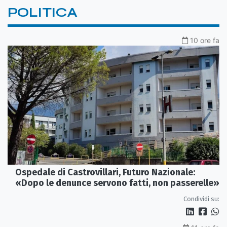
POLITICA
10 ore fa
Ospedale di Castrovillari, Futuro Nazionale:
«Dopo le denunce servono fatti, non passerelle»
Condividi su: