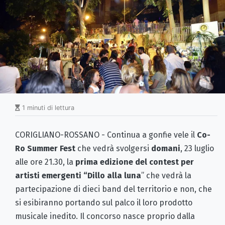
1 minuti di lettura
CORIGLIANO-ROSSANO - Continua a gonfie vele il
Co-
Ro Summer Fest
che vedrà svolgersi
domani
, 23 luglio
alle ore 21.30, la
prima edizione del contest per
artisti emergenti “Dillo alla luna
” che vedrà la
partecipazione di dieci band del territorio e non, che
si esibiranno portando sul palco il loro prodotto
musicale inedito. Il concorso nasce proprio dalla