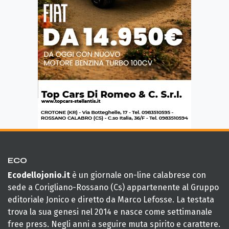
ECO
Ecodellojonio.it
è un giornale on-line calabrese con
sede a Corigliano-Rossano (Cs) appartenente al Gruppo
editoriale Jonico e diretto da Marco Lefosse. La testata
trova la sua genesi nel 2014 e nasce come settimanale
free press. Negli anni a seguire muta spirito e carattere.