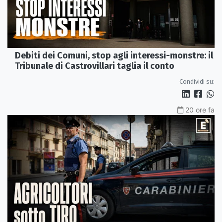
Debiti dei Comuni, stop agli interessi-monstre: il
Tribunale di Castrovillari taglia il conto
Condividi su:
20 ore fa