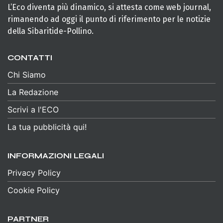
L’Eco diventa più dinamico, si attesta come web journal,
rimanendo ad oggi il punto di riferimento per le notizie
della Sibaritide-Pollino.
CONTATTI
Chi Siamo
La Redazione
Scrivi a l'ECO
La tua pubblicità qui!
INFORMAZIONI LEGALI
Privacy Policy
Cookie Policy
PARTNER