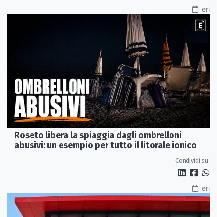
Ieri
Roseto libera la spiaggia dagli ombrelloni
abusivi: un esempio per tutto il litorale ionico
Condividi su:
Ieri