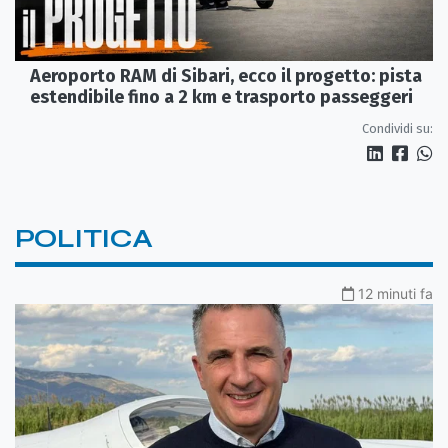
Aeroporto RAM di Sibari, ecco il progetto: pista
estendibile fino a 2 km e trasporto passeggeri
Condividi su:
POLITICA
12 minuti fa