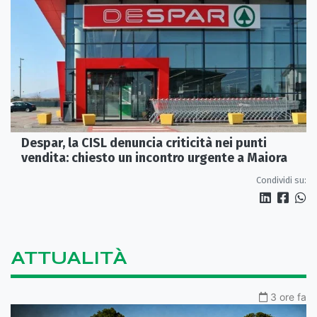
Despar, la CISL denuncia criticità nei punti
vendita: chiesto un incontro urgente a Maiora
Condividi su:
ATTUALITÀ
3 ore fa