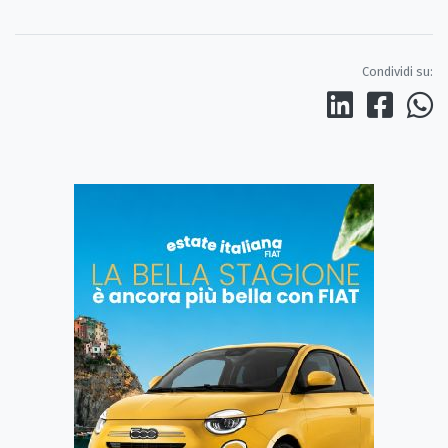
Condividi su: