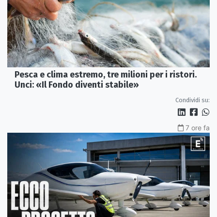
Pesca e clima estremo, tre milioni per i ristori.
Unci: «Il Fondo diventi stabile»
Condividi su:
7 ore fa