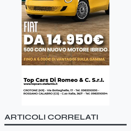
ARTICOLI CORRELATI