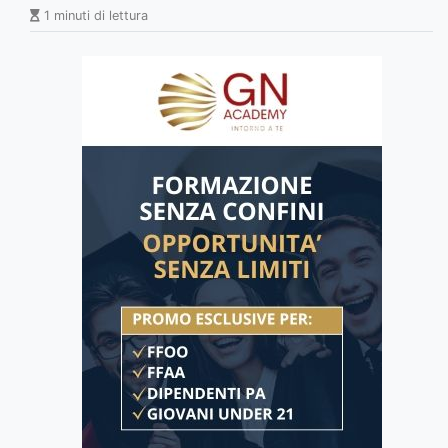
1 minuti di lettura