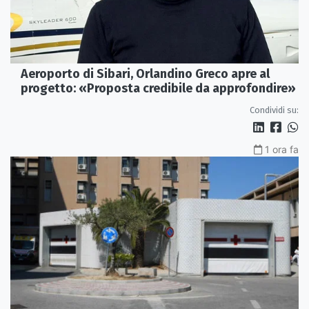
Aeroporto di Sibari, Orlandino Greco apre al
progetto: «Proposta credibile da approfondire»
Condividi su:
1 ora fa