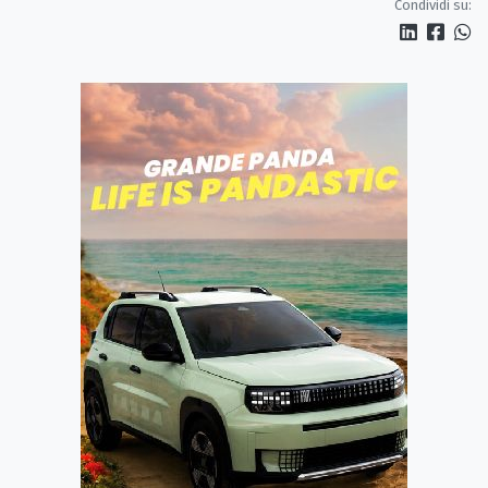
Condividi su: