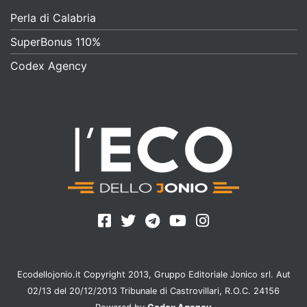
Perla di Calabria
SuperBonus 110%
Codex Agency
Ecodellojonio.it Copyright 2013, Gruppo Editoriale Jonico srl. Aut
02/13 del 20/12/2013 Tribunale di Castrovillari, R.O.C. 24156