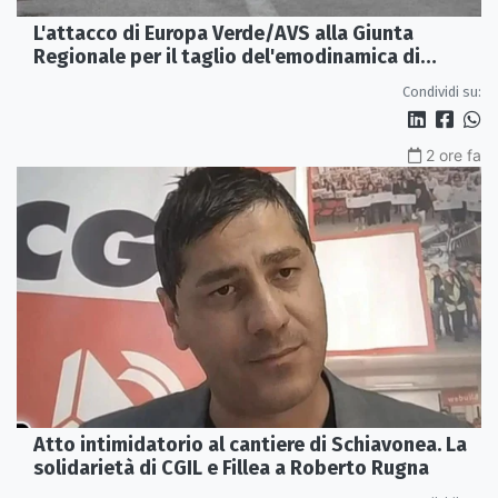
L'attacco di Europa Verde/AVS alla Giunta
Regionale per il taglio del'emodinamica di
Rossano
Condividi su:
2 ore fa
Atto intimidatorio al cantiere di Schiavonea. La
solidarietà di CGIL e Fillea a Roberto Rugna