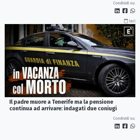
Condividi su:
Ieri
Il padre muore a Tenerife ma la pensione
continua ad arrivare: indagati due coniugi
Condividi su: