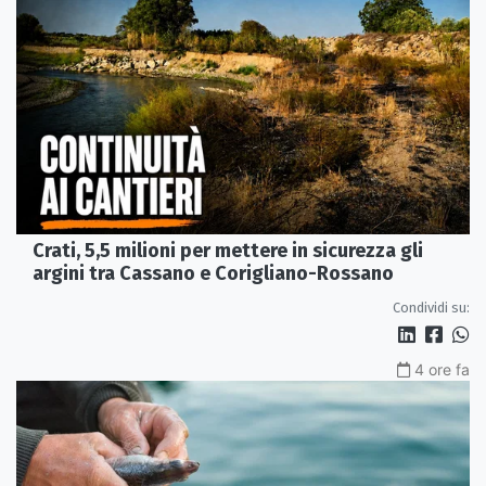
Crati, 5,5 milioni per mettere in sicurezza gli
argini tra Cassano e Corigliano-Rossano
Condividi su:
4 ore fa