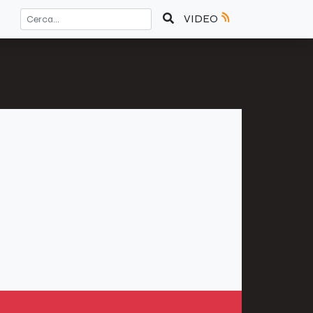
VIDEO