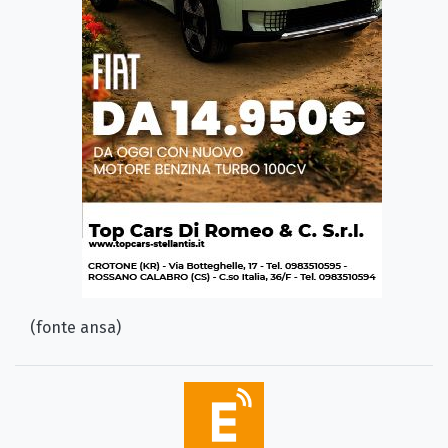
(fonte ansa)