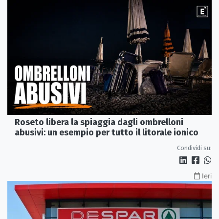
Roseto libera la spiaggia dagli ombrelloni
abusivi: un esempio per tutto il litorale ionico
Condividi su:
Ieri