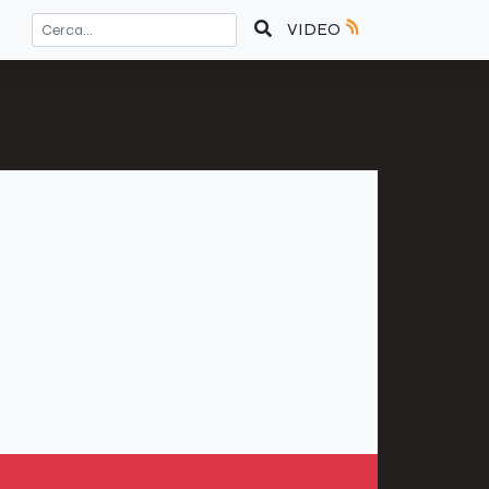
VIDEO