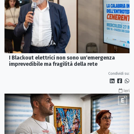
I Blackout elettrici non sono un'emergenza
imprevedibile ma fragilità della rete
Condividi su:
Ieri