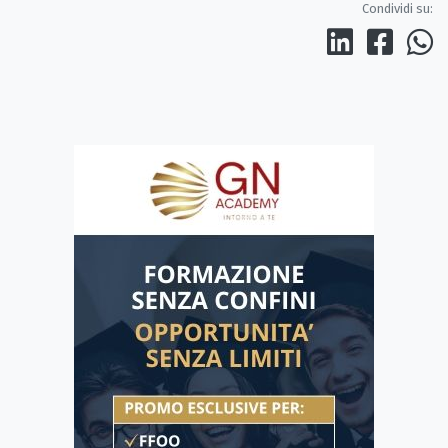
Condividi su: