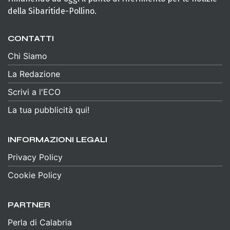
della Sibaritide-Pollino.
CONTATTI
Chi Siamo
La Redazione
Scrivi a l'ECO
La tua pubblicità qui!
INFORMAZIONI LEGALI
Privacy Policy
Cookie Policy
PARTNER
Perla di Calabria