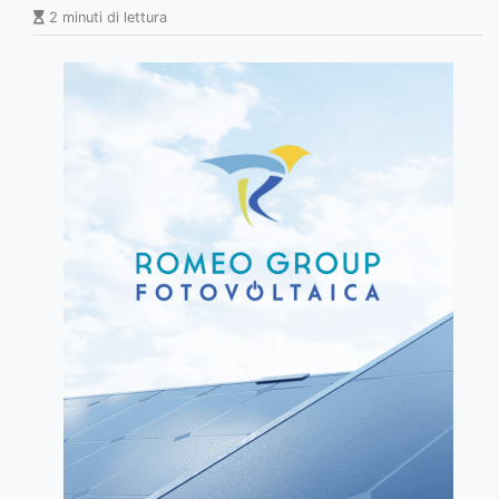
2 minuti di lettura