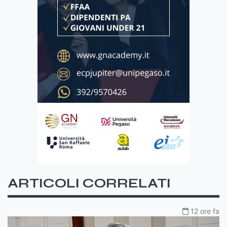
ARTICOLI CORRELATI
12 ore fa