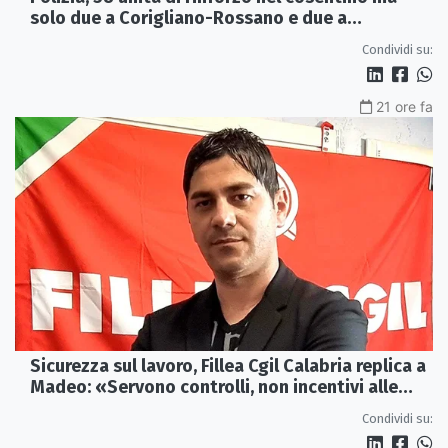
solo due a Corigliano-Rossano e due a
Castrovillari
Condividi su:
21 ore fa
Sicurezza sul lavoro, Fillea Cgil Calabria replica a
Madeo: «Servono controlli, non incentivi alle
imprese»
Condividi su: