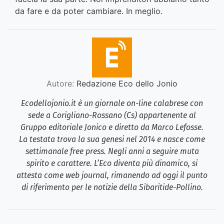
da fare e da poter cambiare. In meglio.
Autore:
Redazione Eco dello Jonio
Ecodellojonio.it è un giornale on-line calabrese con
sede a Corigliano-Rossano (Cs) appartenente al
Gruppo editoriale Jonico e diretto da Marco Lefosse.
La testata trova la sua genesi nel 2014 e nasce come
settimanale free press. Negli anni a seguire muta
spirito e carattere. L’Eco diventa più dinamico, si
attesta come web journal, rimanendo ad oggi il punto
di riferimento per le notizie della Sibaritide-Pollino.