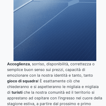
Accoglienza
, sorriso, disponibilità, correttezza o
semplice buon senso sui prezzi, capacità di
emozionare con la nostra identità e tanto, tanto
gioco di squadra
! È esattamente ciò che
chiederanno e si aspetteranno le migliaia e migliaia
di
turisti
che la nostra comunità ed il territorio si
apprestano ad ospitare con l’ingresso nel cuore della
stagione estiva, a partire dal prossimo e primo