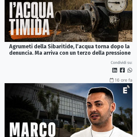
Agrumeti della Sibaritide, l’acqua torna dopo la
denuncia. Ma arriva con un terzo della pressione
Condividi su:
16 ore fa