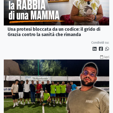
Una protesi bloccata da un codice: il grido di
Grazia contro la sanità che rimanda
Condividi su:
Ieri