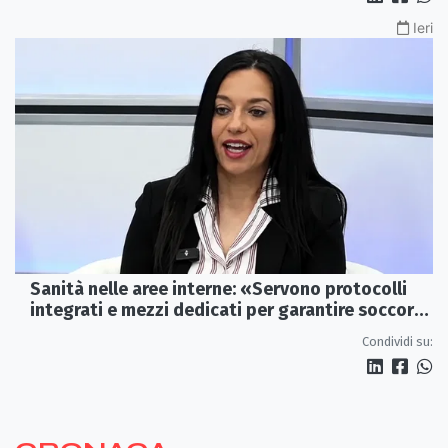
Ieri
Sanità nelle aree interne: «Servono protocolli
integrati e mezzi dedicati per garantire soccorsi
tempestivi»
Condividi su: