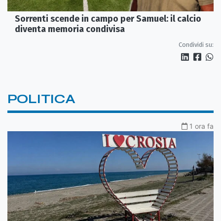
Sorrenti scende in campo per Samuel: il calcio
diventa memoria condivisa
Condividi su:
POLITICA
1 ora fa