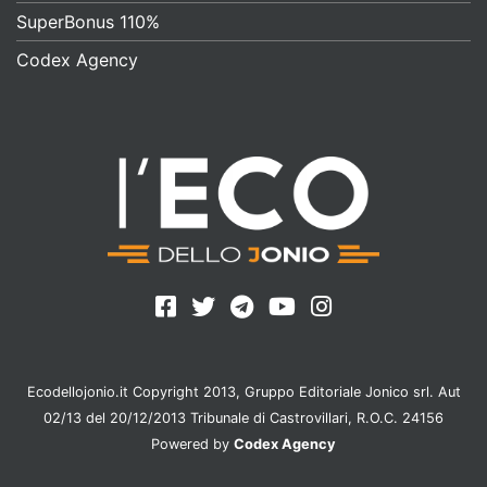
SuperBonus 110%
Codex Agency
Ecodellojonio.it Copyright 2013, Gruppo Editoriale Jonico srl. Aut
02/13 del 20/12/2013 Tribunale di Castrovillari, R.O.C. 24156
Powered by
Codex Agency