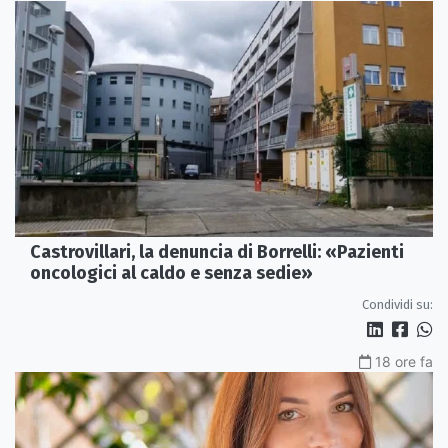
Castrovillari, la denuncia di Borrelli: «Pazienti
oncologici al caldo e senza sedie»
Condividi su:
18 ore fa