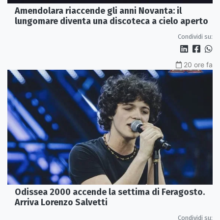
Amendolara riaccende gli anni Novanta: il
lungomare diventa una discoteca a cielo aperto
Condividi su:
20 ore fa
Odissea 2000 accende la settima di Feragosto.
Arriva Lorenzo Salvetti
Condividi su: