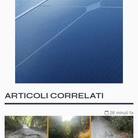
ARTICOLI CORRELATI
26 minuti fa