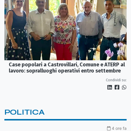
Case popolari a Castrovillari, Comune e ATERP al
lavoro: sopralluoghi operativi entro settembre
Condividi su:
POLITICA
4 ore fa