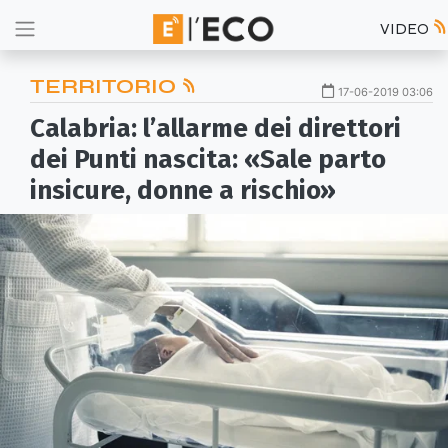
VIDEO
TERRITORIO
17-06-2019 03:06
Calabria: l’allarme dei direttori
dei Punti nascita: «Sale parto
insicure, donne a rischio»