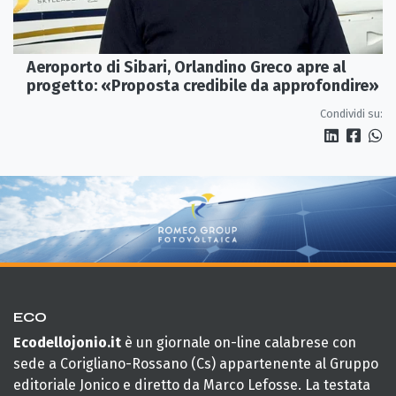
Aeroporto di Sibari, Orlandino Greco apre al
progetto: «Proposta credibile da approfondire»
Condividi su:
ECO
Ecodellojonio.it
è un giornale on-line calabrese con
sede a Corigliano-Rossano (Cs) appartenente al Gruppo
editoriale Jonico e diretto da Marco Lefosse. La testata