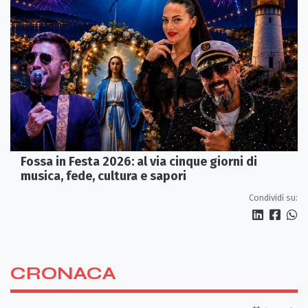
Fossa in Festa 2026: al via cinque giorni di
musica, fede, cultura e sapori
Condividi su:
CRONACA