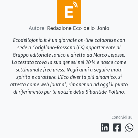
Autore:
Redazione Eco dello Jonio
Ecodellojonio.it è un giornale on-line calabrese con
sede a Corigliano-Rossano (Cs) appartenente al
Gruppo editoriale Jonico e diretto da Marco Lefosse.
La testata trova la sua genesi nel 2014 e nasce come
settimanale free press. Negli anni a seguire muta
spirito e carattere. L’Eco diventa più dinamico, si
attesta come web journal, rimanendo ad oggi il punto
di riferimento per le notizie della Sibaritide-Pollino.
Condividi su: