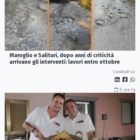
Maroglio e Salituri, dopo anni di criticità
arrivano gli interventi: lavori entro ottobre
Condividi su:
5 ore fa