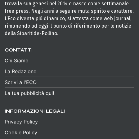
trova la sua genesi nel 2014 e nasce come settimanale
free press. Negli anni a seguire muta spirito e carattere.
L’Eco diventa più dinamico, si attesta come web journal,
rimanendo ad oggi il punto di riferimento per le notizie
della Sibaritide-Pollino.
CONTATTI
Chi Siamo
La Redazione
Scrivi a l'ECO
La tua pubblicità qui!
INFORMAZIONI LEGALI
Privacy Policy
Cookie Policy