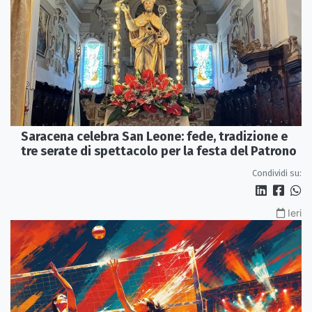
Saracena celebra San Leone: fede, tradizione e
tre serate di spettacolo per la festa del Patrono
Condividi su:
Ieri