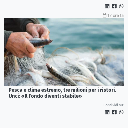
17 ore fa
Pesca e clima estremo, tre milioni per i ristori.
Unci: «Il Fondo diventi stabile»
Condividi su: