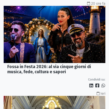
20 ore fa
Fossa in Festa 2026: al via cinque giorni di
musica, fede, cultura e sapori
Condividi su:
Ieri