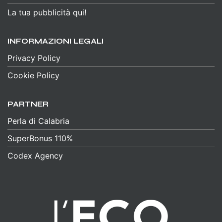
La tua pubblicità qui!
INFORMAZIONI LEGALI
Privacy Policy
Cookie Policy
PARTNER
Perla di Calabria
SuperBonus 110%
Codex Agency