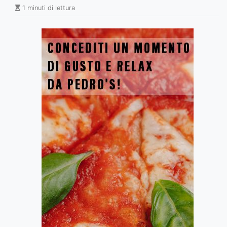
1 minuti di lettura