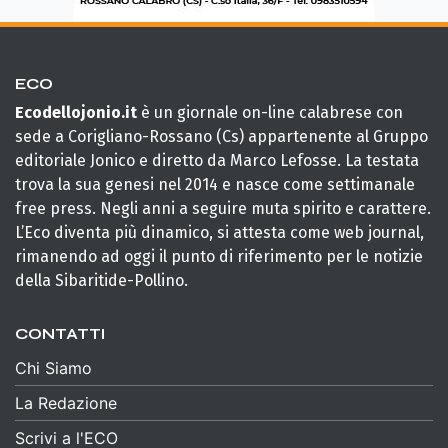
ECO
Ecodellojonio.it
è un giornale on-line calabrese con
sede a Corigliano-Rossano (Cs) appartenente al Gruppo
editoriale Jonico e diretto da Marco Lefosse. La testata
trova la sua genesi nel 2014 e nasce come settimanale
free press. Negli anni a seguire muta spirito e carattere.
L’Eco diventa più dinamico, si attesta come web journal,
rimanendo ad oggi il punto di riferimento per le notizie
della Sibaritide-Pollino.
CONTATTI
Chi Siamo
La Redazione
Scrivi a l'ECO