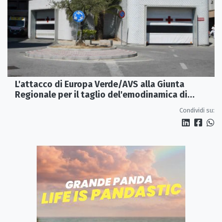
L'attacco di Europa Verde/AVS alla Giunta
Regionale per il taglio del'emodinamica di
Rossano
Condividi su: