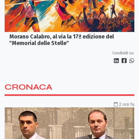
Morano Calabro, al via la 17ª edizione del
"Memorial delle Stelle"
Condividi su:
CRONACA
2 ore fa