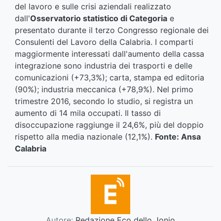
del lavoro e sulle crisi aziendali realizzato
dall'
Osservatorio statistico di Categoria
e
presentato durante il terzo Congresso regionale dei
Consulenti del Lavoro della Calabria. I comparti
maggiormente interessati dall'aumento della cassa
integrazione sono industria dei trasporti e delle
comunicazioni (+73,3%); carta, stampa ed editoria
(90%); industria meccanica (+78,9%). Nel primo
trimestre 2016, secondo lo studio, si registra un
aumento di 14 mila occupati. Il tasso di
disoccupazione raggiunge il 24,6%, più del doppio
rispetto alla media nazionale (12,1%).
Fonte: Ansa
Calabria
Autore:
Redazione Eco dello Jonio