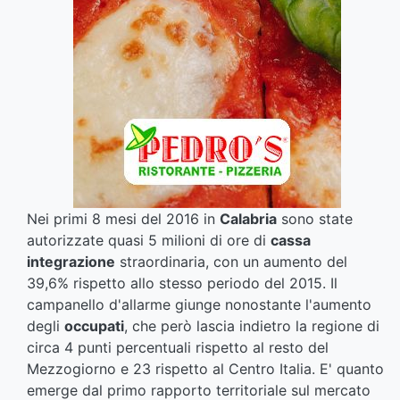
Nei primi 8 mesi del 2016 in
Calabria
sono state
autorizzate quasi 5 milioni di ore di
cassa
integrazione
straordinaria, con un aumento del
39,6% rispetto allo stesso periodo del 2015. Il
campanello d'allarme giunge nonostante l'aumento
degli
occupati
, che però lascia indietro la regione di
circa 4 punti percentuali rispetto al resto del
Mezzogiorno e 23 rispetto al Centro Italia. E' quanto
emerge dal primo rapporto territoriale sul mercato