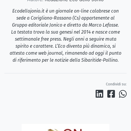
Ecodellojonio.it è un giornale on-line calabrese con
sede a Corigliano-Rossano (Cs) appartenente al
Gruppo editoriale Jonico e diretto da Marco Lefosse.
La testata trova la sua genesi nel 2014 e nasce come
settimanale free press. Negli anni a seguire muta
spirito e carattere. L’Eco diventa più dinamico, si
attesta come web journal, rimanendo ad oggi il punto
di riferimento per le notizie della Sibaritide-Pollino.
Condividi su: