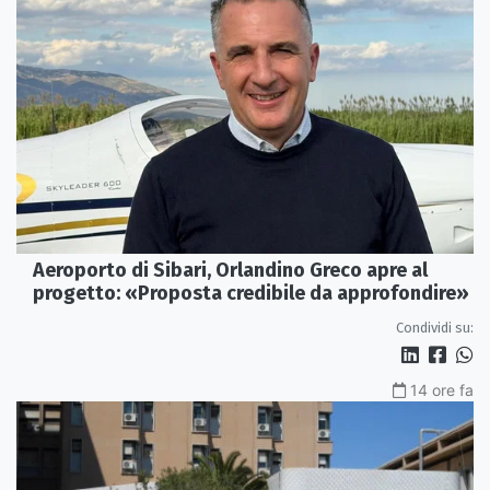
Aeroporto di Sibari, Orlandino Greco apre al
progetto: «Proposta credibile da approfondire»
Condividi su:
14 ore fa