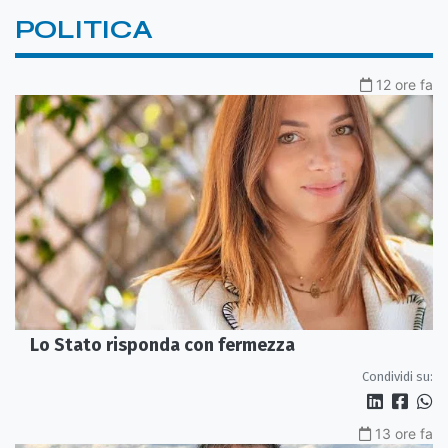
POLITICA
12 ore fa
Lo Stato risponda con fermezza
Condividi su:
13 ore fa