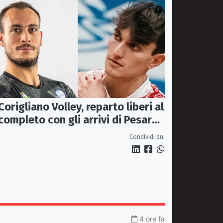
Corigliano Volley, reparto liberi al
completo con gli arrivi di Pesare
e Graziani
Condividi su:
4 ore fa