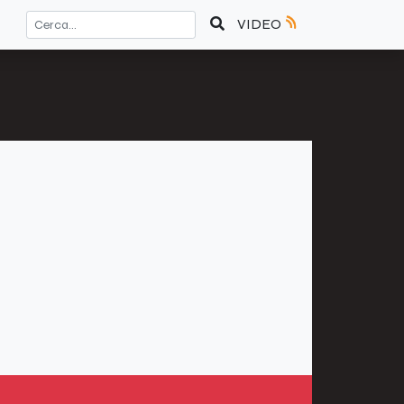
VIDEO