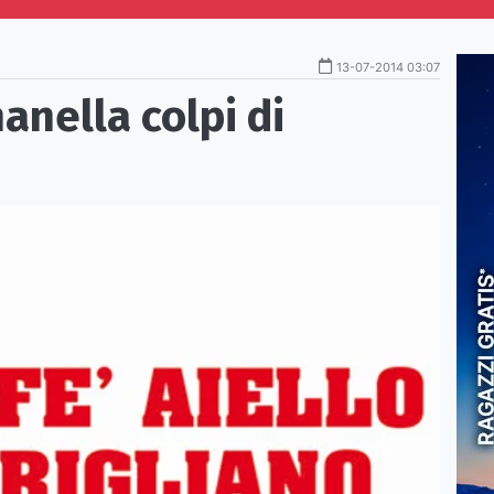
13-07-2014 03:07
nanella colpi di