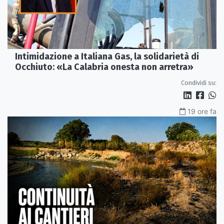
Intimidazione a Italiana Gas, la solidarietà di
Occhiuto: «La Calabria onesta non arretra»
Condividi su:
19 ore fa