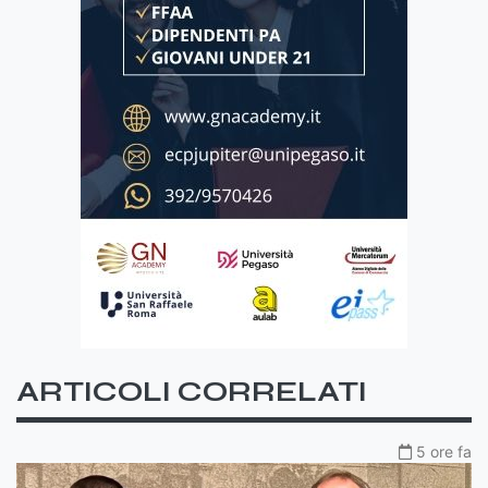
ARTICOLI CORRELATI
5 ore fa