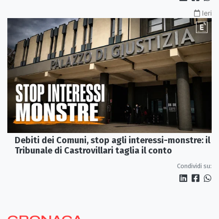
Ieri
Debiti dei Comuni, stop agli interessi-monstre: il
Tribunale di Castrovillari taglia il conto
Condividi su: