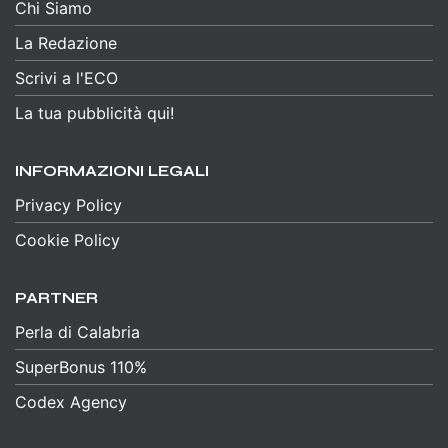
Chi Siamo
La Redazione
Scrivi a l'ECO
La tua pubblicità qui!
INFORMAZIONI LEGALI
Privacy Policy
Cookie Policy
PARTNER
Perla di Calabria
SuperBonus 110%
Codex Agency