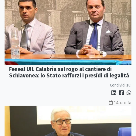
Feneal UIL Calabria sul rogo al cantiere di
Schiavonea: lo Stato rafforzi i presìdi di legalità
Condividi su:
14 ore fa