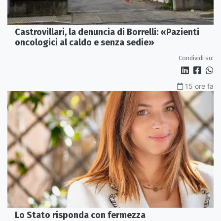
Castrovillari, la denuncia di Borrelli: «Pazienti
oncologici al caldo e senza sedie»
Condividi su:
15 ore fa
Lo Stato risponda con fermezza