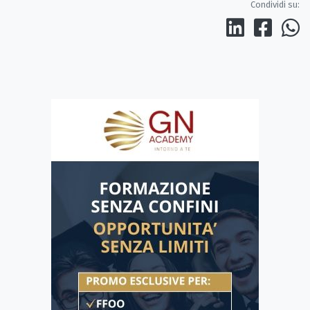
Condividi su: