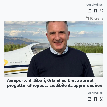
Condividi su:
16 ore fa
Aeroporto di Sibari, Orlandino Greco apre al
progetto: «Proposta credibile da approfondire»
Condividi su: