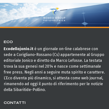
ECO
Ecodellojonio.it
è un giornale on-line calabrese con
sede a Corigliano-Rossano (Cs) appartenente al Gruppo
editoriale Jonico e diretto da Marco Lefosse. La testata
trova la sua genesi nel 2014 e nasce come settimanale
free press. Negli anni a seguire muta spirito e carattere.
L’Eco diventa più dinamico, si attesta come web journal,
rimanendo ad oggi il punto di riferimento per le notizie
della Sibaritide-Pollino.
CONTATTI