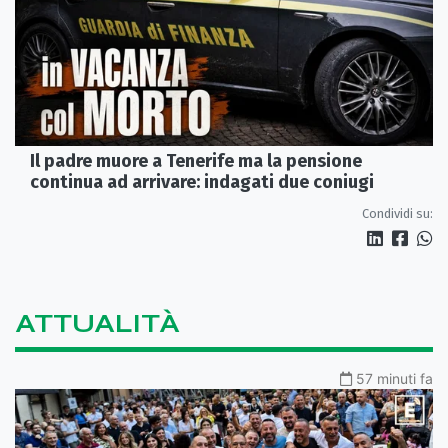
Il padre muore a Tenerife ma la pensione
continua ad arrivare: indagati due coniugi
Condividi su:
ATTUALITÀ
57 minuti fa