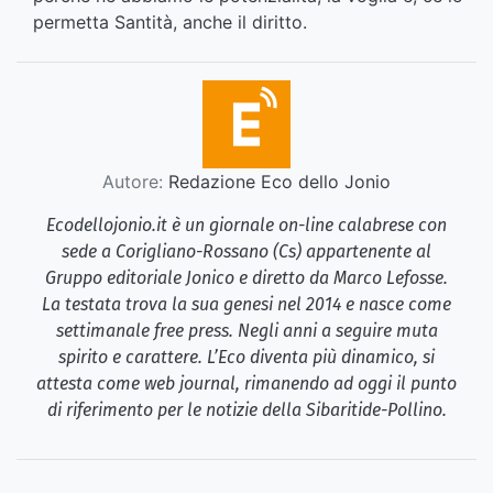
permetta Santità, anche il diritto.
Autore:
Redazione Eco dello Jonio
Ecodellojonio.it è un giornale on-line calabrese con
sede a Corigliano-Rossano (Cs) appartenente al
Gruppo editoriale Jonico e diretto da Marco Lefosse.
La testata trova la sua genesi nel 2014 e nasce come
settimanale free press. Negli anni a seguire muta
spirito e carattere. L’Eco diventa più dinamico, si
attesta come web journal, rimanendo ad oggi il punto
di riferimento per le notizie della Sibaritide-Pollino.