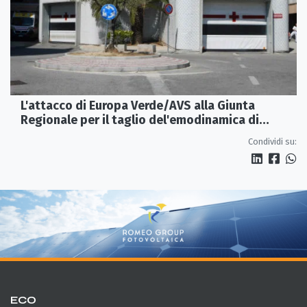
L'attacco di Europa Verde/AVS alla Giunta
Regionale per il taglio del'emodinamica di
Rossano
Condividi su:
ECO