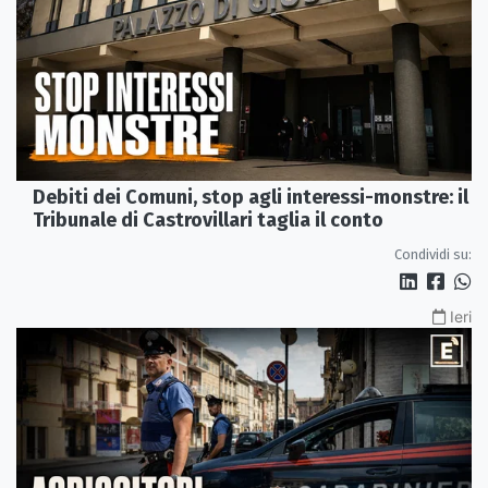
Debiti dei Comuni, stop agli interessi-monstre: il
Tribunale di Castrovillari taglia il conto
Condividi su:
Ieri