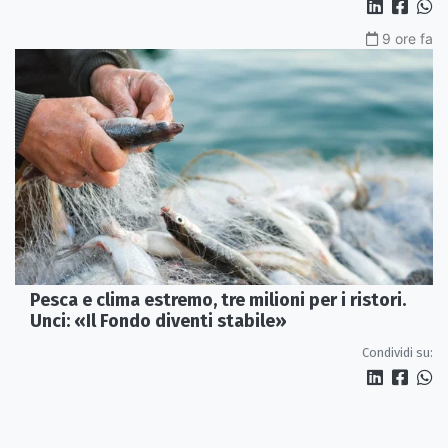
9 ore fa
Pesca e clima estremo, tre milioni per i ristori.
Unci: «Il Fondo diventi stabile»
Condividi su: