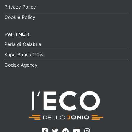
Privacy Policy
Cookie Policy
PARTNER
Perla di Calabria
SuperBonus 110%
Codex Agency