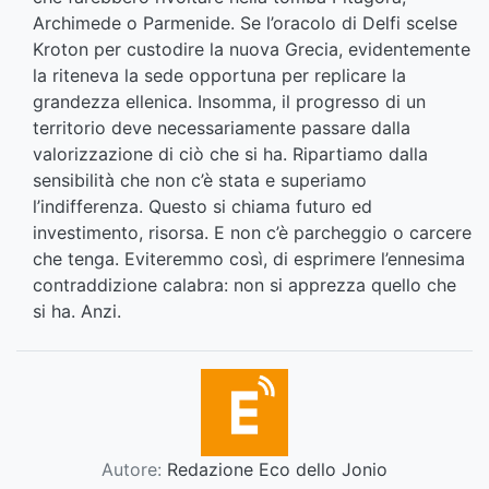
Archimede o Parmenide. Se l’oracolo di Delfi scelse
Kroton per custodire la nuova Grecia, evidentemente
la riteneva la sede opportuna per replicare la
grandezza ellenica. Insomma, il progresso di un
territorio deve necessariamente passare dalla
valorizzazione di ciò che si ha. Ripartiamo dalla
sensibilità che non c’è stata e superiamo
l’indifferenza. Questo si chiama futuro ed
investimento, risorsa. E non c’è parcheggio o carcere
che tenga. Eviteremmo così, di esprimere l’ennesima
contraddizione calabra: non si apprezza quello che
si ha. Anzi.
Autore:
Redazione Eco dello Jonio