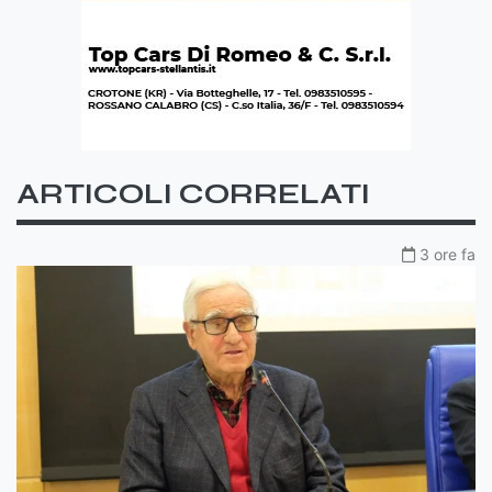
ARTICOLI CORRELATI
3 ore fa