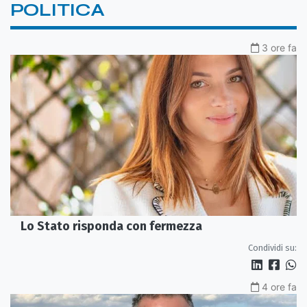
POLITICA
3 ore fa
Lo Stato risponda con fermezza
Condividi su:
4 ore fa