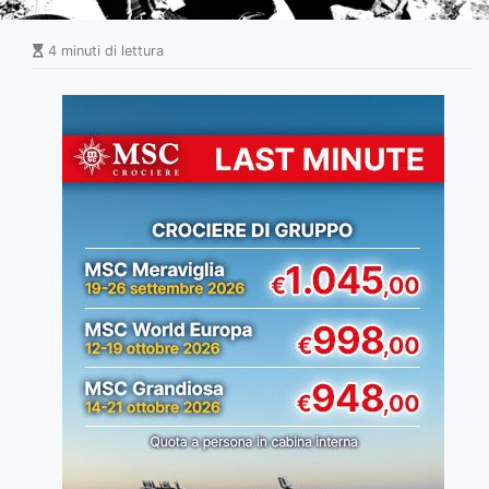
4 minuti di lettura