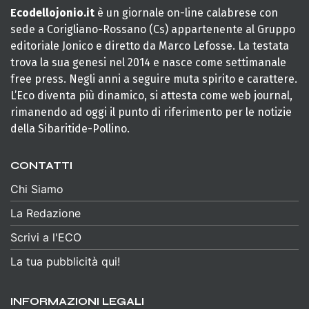
Ecodellojonio.it
è un giornale on-line calabrese con
sede a Corigliano-Rossano (Cs) appartenente al Gruppo
editoriale Jonico e diretto da Marco Lefosse. La testata
trova la sua genesi nel 2014 e nasce come settimanale
free press. Negli anni a seguire muta spirito e carattere.
L’Eco diventa più dinamico, si attesta come web journal,
rimanendo ad oggi il punto di riferimento per le notizie
della Sibaritide-Pollino.
CONTATTI
Chi Siamo
La Redazione
Scrivi a l'ECO
La tua pubblicità qui!
INFORMAZIONI LEGALI