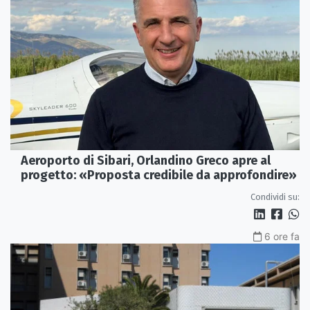
Aeroporto di Sibari, Orlandino Greco apre al
progetto: «Proposta credibile da approfondire»
Condividi su:
6 ore fa