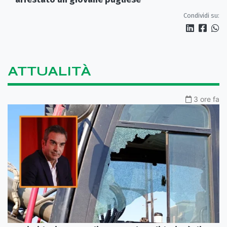
Condividi su:
ATTUALITÀ
3 ore fa