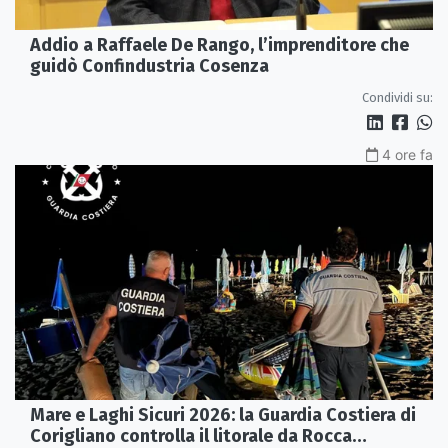
Addio a Raffaele De Rango, l’imprenditore che
guidò Confindustria Cosenza
Condividi su:
4 ore fa
Mare e Laghi Sicuri 2026: la Guardia Costiera di
Corigliano controlla il litorale da Rocca