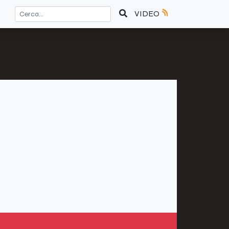
VIDEO