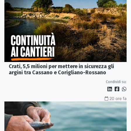
Crati, 5,5 milioni per mettere in sicurezza gli
argini tra Cassano e Corigliano-Rossano
Condividi su:
20 ore fa