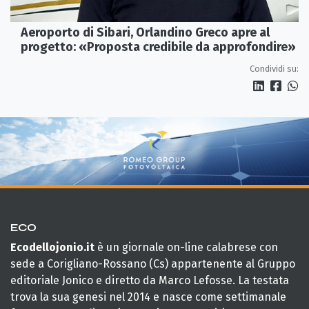
Aeroporto di Sibari, Orlandino Greco apre al
progetto: «Proposta credibile da approfondire»
Condividi su:
ECO
Ecodellojonio.it
è un giornale on-line calabrese con
sede a Corigliano-Rossano (Cs) appartenente al Gruppo
editoriale Jonico e diretto da Marco Lefosse. La testata
trova la sua genesi nel 2014 e nasce come settimanale