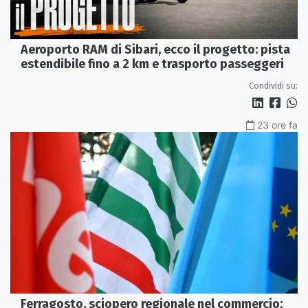
Aeroporto RAM di Sibari, ecco il progetto: pista
estendibile fino a 2 km e trasporto passeggeri
Condividi su:
23 ore fa
Ferragosto, sciopero regionale nel commercio: