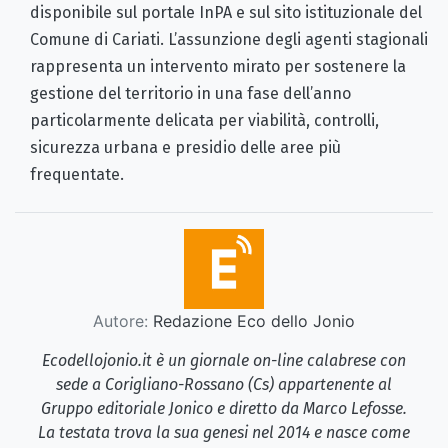
disponibile sul portale InPA e sul sito istituzionale del
Comune di Cariati. L’assunzione degli agenti stagionali
rappresenta un intervento mirato per sostenere la
gestione del territorio in una fase dell’anno
particolarmente delicata per viabilità, controlli,
sicurezza urbana e presidio delle aree più
frequentate.
Autore:
Redazione Eco dello Jonio
Ecodellojonio.it è un giornale on-line calabrese con
sede a Corigliano-Rossano (Cs) appartenente al
Gruppo editoriale Jonico e diretto da Marco Lefosse.
La testata trova la sua genesi nel 2014 e nasce come