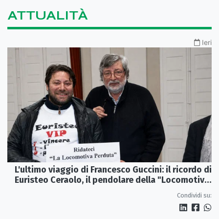
ATTUALITÀ
Ieri
L'ultimo viaggio di Francesco Guccini: il ricordo di
Euristeo Ceraolo, il pendolare della "Locomotiva
Perduta"
Condividi su: