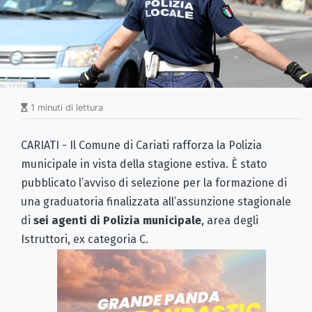
1 minuti di lettura
CARIATI - Il Comune di Cariati rafforza la Polizia
municipale in vista della stagione estiva. È stato
pubblicato l’avviso di selezione per la formazione di
una graduatoria finalizzata all’assunzione stagionale
di
sei agenti di Polizia municipale
, area degli
Istruttori, ex categoria C.