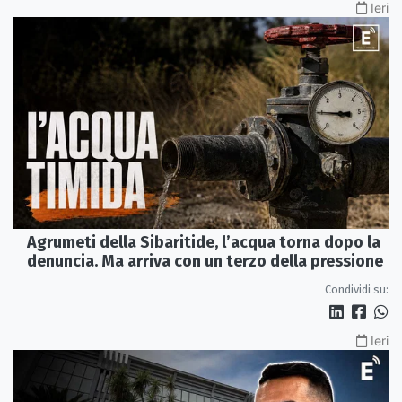
Ieri
Agrumeti della Sibaritide, l’acqua torna dopo la
denuncia. Ma arriva con un terzo della pressione
Condividi su:
Ieri