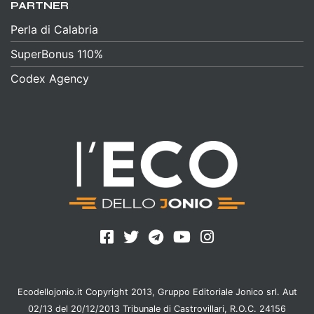
PARTNER
Perla di Calabria
SuperBonus 110%
Codex Agency
Ecodellojonio.it Copyright 2013, Gruppo Editoriale Jonico srl. Aut
02/13 del 20/12/2013 Tribunale di Castrovillari, R.O.C. 24156