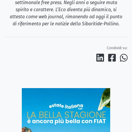
settimanale free press. Negli anni a seguire muta
spirito e carattere. L’Eco diventa più dinamico, si
attesta come web journal, rimanendo ad oggi il punto
di riferimento per le notizie della Sibaritide-Pollino.
Condividi su: