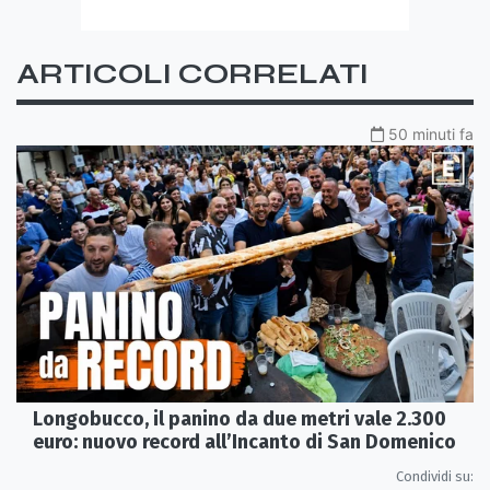
ARTICOLI CORRELATI
50 minuti fa
Longobucco, il panino da due metri vale 2.300
euro: nuovo record all’Incanto di San Domenico
Condividi su: