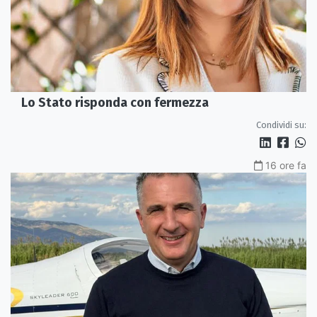
Lo Stato risponda con fermezza
Condividi su:
16 ore fa