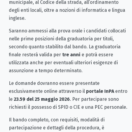
municipale, al Codice della strada, all’ordinamento
degli enti locali, oltre a nozioni di informatica e lingua
inglese.
Saranno ammessi alla prova orale i candidati collocati
nelle prime posizioni della graduatoria per titoli,
secondo quanto stabilito dal bando. La graduatoria
finale resterà valida per
tre anni
e potrà essere
utilizzata anche per eventuali ulteriori esigenze di
assunzione a tempo determinato.
Le domande dovranno essere presentate
esclusivamente online attraverso il
portale InPA
entro
le
23.59 del 25 maggio 2026
. Per partecipare sono
richiesti il possesso di SPID o CIE e una PEC personale.
Il bando completo, con requisiti, modalità di
partecipazione e dettagli della procedura, è