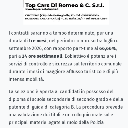
I contratti saranno a tempo determinato, per una
durata di
tre mesi
, nel periodo compreso tra luglio e
settembre 2026, con rapporto part-time al
66,66%
,
pari a
24 ore settimanali
. L’obiettivo è potenziare i
servizi di controllo e sicurezza sul territorio comunale
durante i mesi di maggiore afflusso turistico e di più
intensa mobilità.
La selezione è aperta ai candidati in possesso del
diploma di scuola secondaria di secondo grado e della
patente di guida di categoria B. La procedura prevede
una valutazione dei titoli e un colloquio orale sulle
principali materie legate al ruolo della Polizia