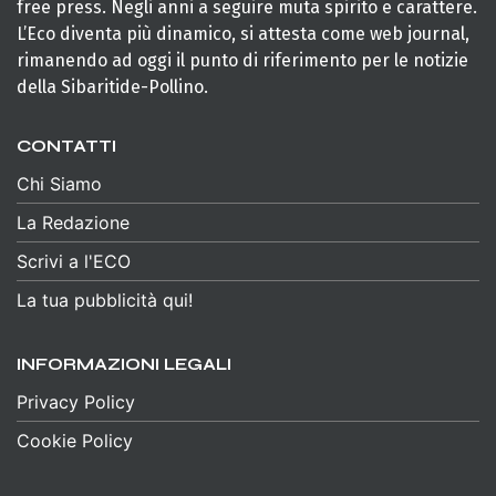
free press. Negli anni a seguire muta spirito e carattere.
L’Eco diventa più dinamico, si attesta come web journal,
rimanendo ad oggi il punto di riferimento per le notizie
della Sibaritide-Pollino.
CONTATTI
Chi Siamo
La Redazione
Scrivi a l'ECO
La tua pubblicità qui!
INFORMAZIONI LEGALI
Privacy Policy
Cookie Policy