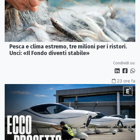
Pesca e clima estremo, tre milioni per i ristori.
Unci: «Il Fondo diventi stabile»
Condividi su:
23 ore fa