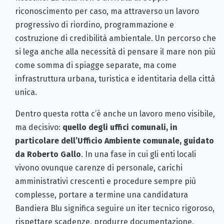
riconoscimento per caso, ma attraverso un lavoro
progressivo di riordino, programmazione e
costruzione di credibilità ambientale. Un percorso che
si lega anche alla necessità di pensare il mare non più
come somma di spiagge separate, ma come
infrastruttura urbana, turistica e identitaria della città
unica.
Dentro questa rotta c’è anche un lavoro meno visibile,
ma decisivo:
quello degli uffici comunali, in
particolare dell’Ufficio Ambiente comunale, guidato
da Roberto Gallo
. In una fase in cui gli enti locali
vivono ovunque carenze di personale, carichi
amministrativi crescenti e procedure sempre più
complesse, portare a termine una candidatura
Bandiera Blu significa seguire un iter tecnico rigoroso,
rispettare scadenze, produrre documentazione,