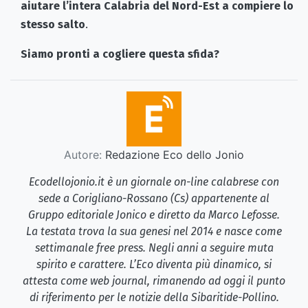
aiutare l’intera Calabria del Nord-Est a compiere lo
stesso salto
.
Siamo pronti a cogliere questa sfida?
Autore:
Redazione Eco dello Jonio
Ecodellojonio.it è un giornale on-line calabrese con
sede a Corigliano-Rossano (Cs) appartenente al
Gruppo editoriale Jonico e diretto da Marco Lefosse.
La testata trova la sua genesi nel 2014 e nasce come
settimanale free press. Negli anni a seguire muta
spirito e carattere. L’Eco diventa più dinamico, si
attesta come web journal, rimanendo ad oggi il punto
di riferimento per le notizie della Sibaritide-Pollino.