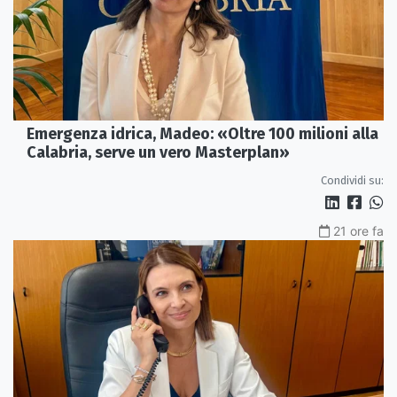
Emergenza idrica, Madeo: «Oltre 100 milioni alla
Calabria, serve un vero Masterplan»
Condividi su:
21 ore fa