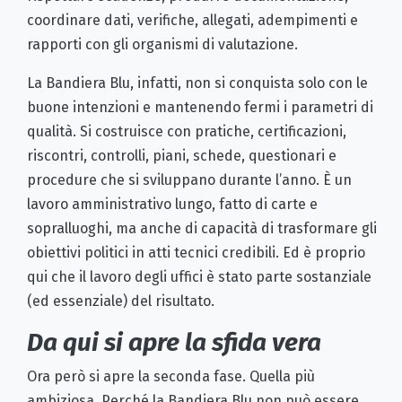
coordinare dati, verifiche, allegati, adempimenti e
rapporti con gli organismi di valutazione.
La Bandiera Blu, infatti, non si conquista solo con le
buone intenzioni e mantenendo fermi i parametri di
qualità. Si costruisce con pratiche, certificazioni,
riscontri, controlli, piani, schede, questionari e
procedure che si sviluppano durante l’anno. È un
lavoro amministrativo lungo, fatto di carte e
sopralluoghi, ma anche di capacità di trasformare gli
obiettivi politici in atti tecnici credibili. Ed è proprio
qui che il lavoro degli uffici è stato parte sostanziale
(ed essenziale) del risultato.
Da qui si apre la sfida vera
Ora però si apre la seconda fase. Quella più
ambiziosa. Perché la Bandiera Blu non può essere