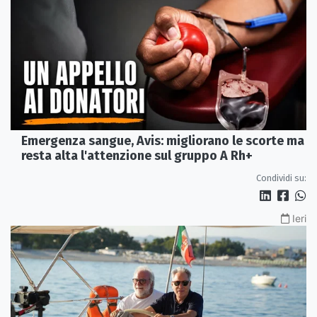
Emergenza sangue, Avis: migliorano le scorte ma
resta alta l'attenzione sul gruppo A Rh+
Condividi su:
Ieri