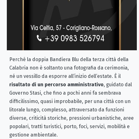
Perché la doppia Bandiera Blu della terza città della
Calabria non è soltanto una fotografia da cerimonia,
né un vessillo da esporre all’inizio dell’estate. È il
risultato di un percorso amministrativo
, guidato dal
Governo Stasi, che fino a pochi anni fa sembrava
difficilissimo, quasi improbabile, per una città con un
litorale lungo, complesso, attraversato da funzioni
diverse, criticità storiche, pressioni urbanistiche, aree
popolari, tratti turistici, porto, foci, servizi, mobilità e
gestione ambientale.