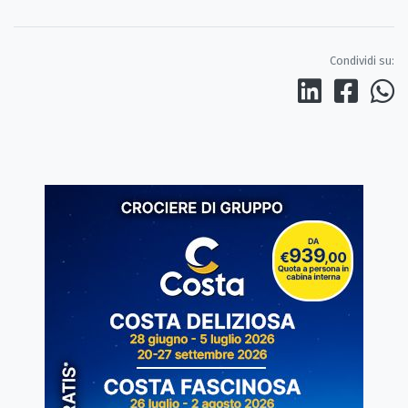
Condividi su: