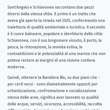
Sant’Angelo e Schiavonea raccontano due pezzi
diversi della stessa sfida. Il primo è un tratto che
aveva già aperto la strada nel 2025, confermando una
traiettoria di qualità ambientale e turistica. Il secondo
è il cuore balneare, popolare e identitario della città:
Schiavonea, con il suo lungomare vissuto, il porto, la
pesca, la ristorazione, la movida estiva, le
contraddizioni e le potenzialità di una marina che non
poteva restare ai margini di una visione costiera
moderna.
Quindi, ottenere la Bandiera Blu, su due piani che -
per certi versi - sono diametralmente opposti per
urbanizzazione, confromazione e socializzazione
stessa delle aree, significa aver lavorato su qualità
delle acque, servizi, sicurezza, accessibilità, raccolta