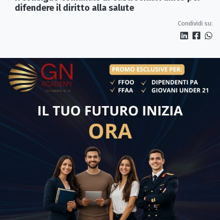
difendere il diritto alla salute
Condividi su: