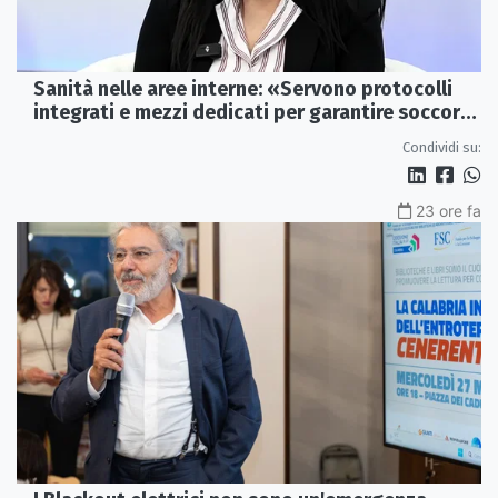
Sanità nelle aree interne: «Servono protocolli
integrati e mezzi dedicati per garantire soccorsi
tempestivi»
Condividi su:
23 ore fa