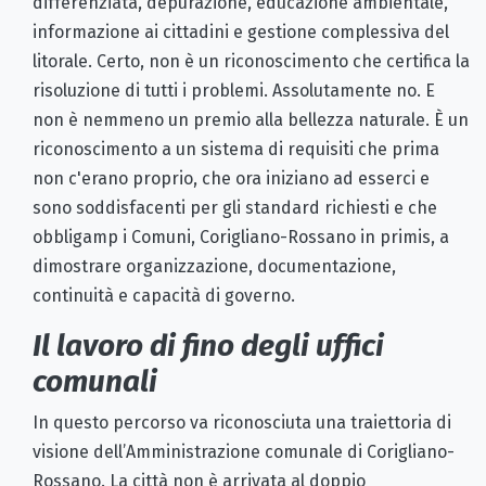
differenziata, depurazione, educazione ambientale,
informazione ai cittadini e gestione complessiva del
litorale. Certo, non è un riconoscimento che certifica la
risoluzione di tutti i problemi. Assolutamente no. E
non è nemmeno un premio alla bellezza naturale. È un
riconoscimento a un sistema di requisiti che prima
non c'erano proprio, che ora iniziano ad esserci e
sono soddisfacenti per gli standard richiesti e che
obbligamp i Comuni, Corigliano-Rossano in primis, a
dimostrare organizzazione, documentazione,
continuità e capacità di governo.
Il lavoro di fino degli uffici
comunali
In questo percorso va riconosciuta una traiettoria di
visione dell’Amministrazione comunale di Corigliano-
Rossano. La città non è arrivata al doppio