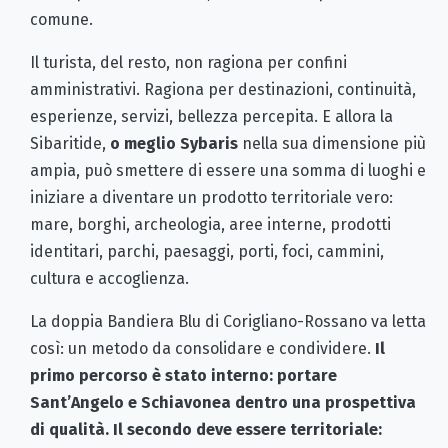
comune.
Il turista, del resto, non ragiona per confini
amministrativi. Ragiona per destinazioni, continuità,
esperienze, servizi, bellezza percepita. E allora la
Sibaritide,
o meglio Sybaris
nella sua dimensione più
ampia, può smettere di essere una somma di luoghi e
iniziare a diventare un prodotto territoriale vero:
mare, borghi, archeologia, aree interne, prodotti
identitari, parchi, paesaggi, porti, foci, cammini,
cultura e accoglienza.
La doppia Bandiera Blu di Corigliano-Rossano va letta
così: un metodo da consolidare e condividere.
Il
primo percorso è stato interno: portare
Sant’Angelo e Schiavonea dentro una prospettiva
di qualità. Il secondo deve essere territoriale: