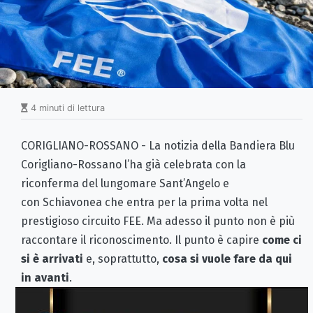
4 minuti di lettura
CORIGLIANO-ROSSANO - La notizia della Bandiera Blu
Corigliano-Rossano l’ha già celebrata con la
riconferma del lungomare Sant’Angelo e
con Schiavonea che entra per la prima volta nel
prestigioso circuito FEE. Ma adesso il punto non è più
raccontare il riconoscimento. Il punto è capire
come ci
si è arrivati
e, soprattutto,
cosa si vuole fare da qui
in avanti
.