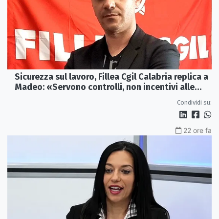
Sicurezza sul lavoro, Fillea Cgil Calabria replica a
Madeo: «Servono controlli, non incentivi alle
imprese»
Condividi su:
22 ore fa