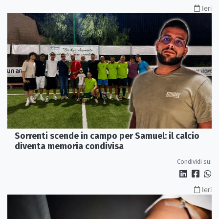
Ieri
Sorrenti scende in campo per Samuel: il calcio
diventa memoria condivisa
Condividi su:
Ieri