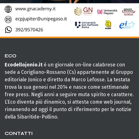
ECO
Ecodellojonio.it
è un giornale on-line calabrese con
sede a Corigliano-Rossano (Cs) appartenente al Gruppo
editoriale Jonico e diretto da Marco Lefosse. La testata
trova la sua genesi nel 2014 e nasce come settimanale
free press. Negli anni a seguire muta spirito e carattere.
L’Eco diventa più dinamico, si attesta come web journal,
rimanendo ad oggi il punto di riferimento per le notizie
della Sibaritide-Pollino.
CONTATTI