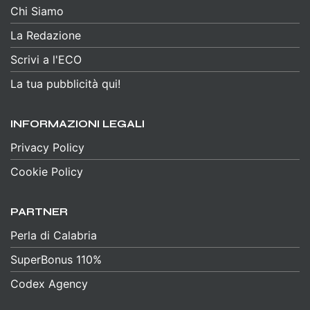
Chi Siamo
La Redazione
Scrivi a l'ECO
La tua pubblicità qui!
INFORMAZIONI LEGALI
Privacy Policy
Cookie Policy
PARTNER
Perla di Calabria
SuperBonus 110%
Codex Agency