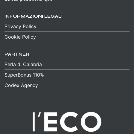
INFORMAZIONI LEGALI
Privacy Policy
Cookie Policy
PARTNER
Perla di Calabria
SuperBonus 110%
Codex Agency