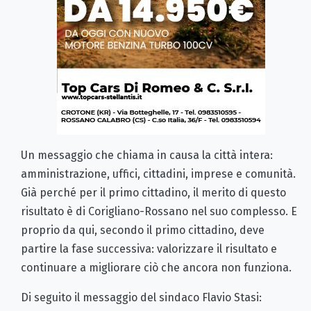
Un messaggio che chiama in causa la città intera:
amministrazione, uffici, cittadini, imprese e comunità.
Già perché per il primo cittadino, il merito di questo
risultato è di Corigliano-Rossano nel suo complesso. E
proprio da qui, secondo il primo cittadino, deve
partire la fase successiva: valorizzare il risultato e
continuare a migliorare ciò che ancora non funziona.
Di seguito il messaggio del sindaco Flavio Stasi: