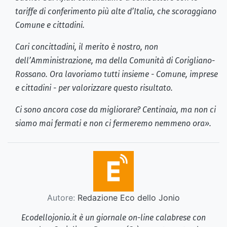
tariffe di conferimento più alte d’Italia, che scoraggiano
Comune e cittadini.
Cari concittadini, il merito è nostro, non
dell’Amministrazione, ma della Comunità di Corigliano-
Rossano. Ora lavoriamo tutti insieme - Comune, imprese
e cittadini - per valorizzare questo risultato.
Ci sono ancora cose da migliorare? Centinaia, ma non ci
siamo mai fermati e non ci fermeremo nemmeno ora».
Autore:
Redazione Eco dello Jonio
Ecodellojonio.it è un giornale on-line calabrese con