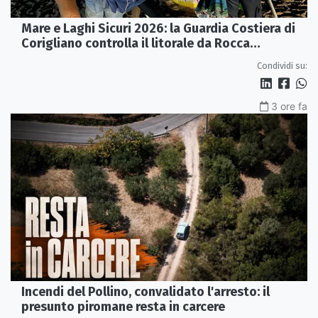
Mare e Laghi Sicuri 2026: la Guardia Costiera di
Corigliano controlla il litorale da Rocca
Imperiale a Cariati.
Condividi su:
3 ore fa
Incendi del Pollino, convalidato l'arresto: il
presunto piromane resta in carcere