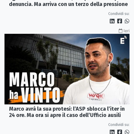
denuncia. Ma arriva con un terzo della pressione
Condividi su:
Ieri
Marco avrà la sua protesi: l’ASP sblocca l’iter in
24 ore. Ma ora si apre il caso dell’Ufficio ausili
Condividi su: