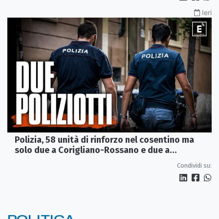
Ieri
Polizia, 58 unità di rinforzo nel cosentino ma
solo due a Corigliano-Rossano e due a
Castrovillari
Condividi su: