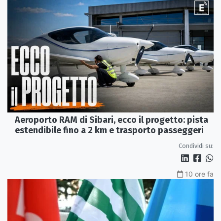
Aeroporto RAM di Sibari, ecco il progetto: pista
estendibile fino a 2 km e trasporto passeggeri
Condividi su:
10 ore fa