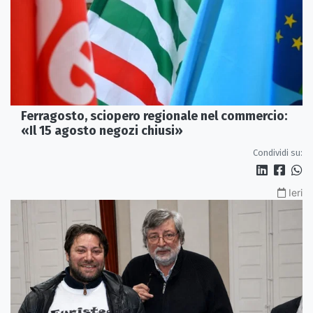
Ferragosto, sciopero regionale nel commercio:
«Il 15 agosto negozi chiusi»
Condividi su:
Ieri