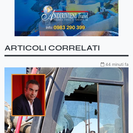
ARTICOLI CORRELATI
44 minuti fa