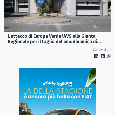
L'attacco di Europa Verde/AVS alla Giunta
Regionale per il taglio del'emodinamica di
Rossano
Condividi su: