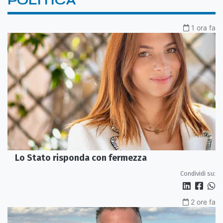
POLITICA
1 ora fa
Lo Stato risponda con fermezza
Condividi su:
2 ore fa