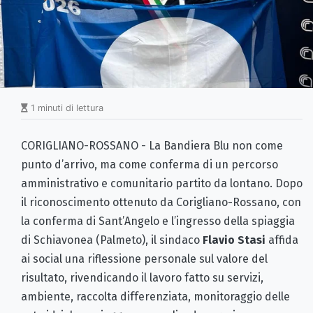
1 minuti di lettura
CORIGLIANO-ROSSANO - La Bandiera Blu non come
punto d’arrivo, ma come conferma di un percorso
amministrativo e comunitario partito da lontano. Dopo
il riconoscimento ottenuto da Corigliano-Rossano, con
la conferma di Sant’Angelo e l’ingresso della spiaggia
di Schiavonea (Palmeto), il sindaco
Flavio Stasi
affida
ai social una riflessione personale sul valore del
risultato, rivendicando il lavoro fatto su servizi,
ambiente, raccolta differenziata, monitoraggio delle