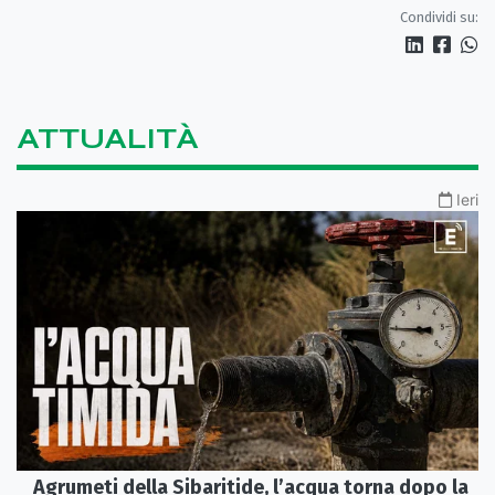
Condividi su:
ATTUALITÀ
Ieri
Agrumeti della Sibaritide, l’acqua torna dopo la