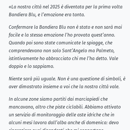
«La nostra città nel 2025 è diventata per la prima volta
Bandiera Blu, e l’emozione era tanta.
Confermare la Bandiera Blu non è stato e non sarà mai
facile e la stessa emozione l’ho provata quest’anno.
Quando poi sono state comunicate le spiagge, che
comprendevano non solo Sant’Angelo ma Palmeto,
istintivamente ho abbracciato chi me l’ha detto. Vale
doppio e lo sappiamo.
Niente sarà più uguale. Non è una questione di simboli, è
aver dimostrato insieme a voi che la nostra città vale.
In alcune zone siamo partiti dai marciapiedi che
mancavano, altro che piste ciclabili. Abbiamo attivato
un servizio di monitoraggio delle aste idriche che in
alcuni mesi lavora dall’alba anche di domenica: devo