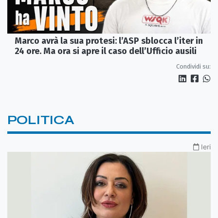
Marco avrà la sua protesi: l’ASP sblocca l’iter in
24 ore. Ma ora si apre il caso dell’Ufficio ausili
Condividi su:
POLITICA
Ieri