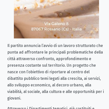
Il partito annuncia l’avvio di un lavoro strutturato che
punta ad affrontare le principali problematiche della
città attraverso confronto, approfondimento e
presenza costante sul territorio. Un progetto che
nasce con l’obiettivo di riportare al centro del
dibattito pubblico temi legati alla crescita, ai servizi,
allo sviluppo economico, al decoro urbano, alla
viabilità, al sociale, alla cultura e alle opportunità per i
giovani.
Attraverso i Dipartimenti tematici, già costituiti e