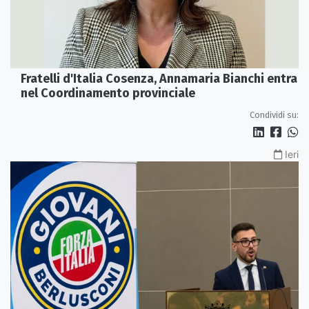
Fratelli d'Italia Cosenza, Annamaria Bianchi entra
nel Coordinamento provinciale
Condividi su:
Ieri