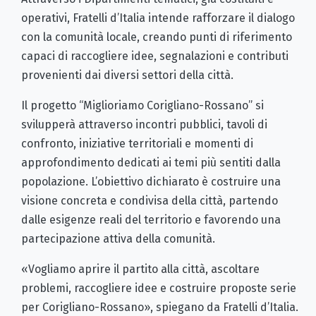
operativi, Fratelli d’Italia intende rafforzare il dialogo
con la comunità locale, creando punti di riferimento
capaci di raccogliere idee, segnalazioni e contributi
provenienti dai diversi settori della città.
Il progetto “Miglioriamo Corigliano-Rossano” si
svilupperà attraverso incontri pubblici, tavoli di
confronto, iniziative territoriali e momenti di
approfondimento dedicati ai temi più sentiti dalla
popolazione. L’obiettivo dichiarato è costruire una
visione concreta e condivisa della città, partendo
dalle esigenze reali del territorio e favorendo una
partecipazione attiva della comunità.
«Vogliamo aprire il partito alla città, ascoltare
problemi, raccogliere idee e costruire proposte serie
per Corigliano-Rossano», spiegano da Fratelli d’Italia.