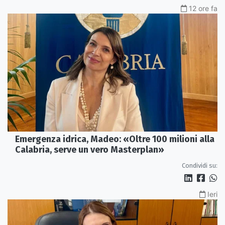
12 ore fa
Emergenza idrica, Madeo: «Oltre 100 milioni alla
Calabria, serve un vero Masterplan»
Condividi su:
Ieri