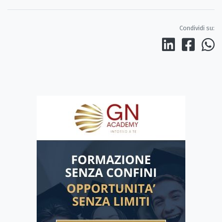
Condividi su: