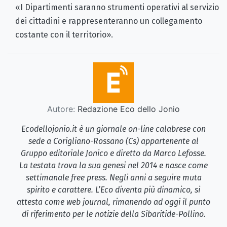
«I Dipartimenti saranno strumenti operativi al servizio
dei cittadini e rappresenteranno un collegamento
costante con il territorio».
Autore:
Redazione Eco dello Jonio
Ecodellojonio.it è un giornale on-line calabrese con
sede a Corigliano-Rossano (Cs) appartenente al
Gruppo editoriale Jonico e diretto da Marco Lefosse.
La testata trova la sua genesi nel 2014 e nasce come
settimanale free press. Negli anni a seguire muta
spirito e carattere. L’Eco diventa più dinamico, si
attesta come web journal, rimanendo ad oggi il punto
di riferimento per le notizie della Sibaritide-Pollino.