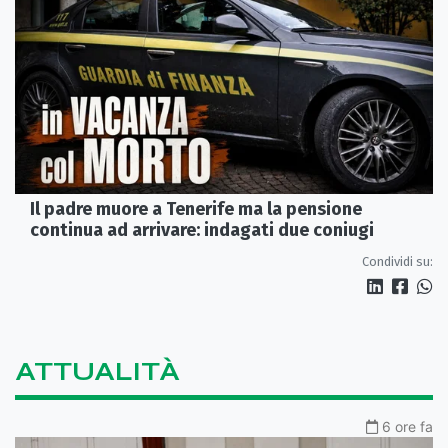
Il padre muore a Tenerife ma la pensione
continua ad arrivare: indagati due coniugi
Condividi su:
ATTUALITÀ
6 ore fa