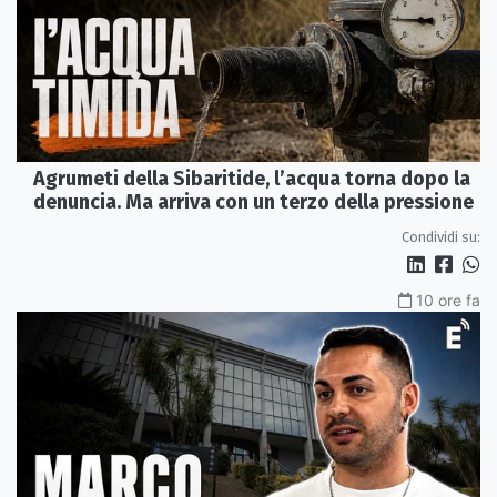
Agrumeti della Sibaritide, l’acqua torna dopo la
denuncia. Ma arriva con un terzo della pressione
Condividi su:
10 ore fa