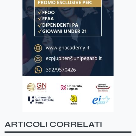
ARTICOLI CORRELATI