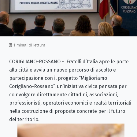
1 minuti di lettura
CORIGLIANO-ROSSANO - Fratelli d’Italia apre le porte
alla città e avvia un nuovo percorso di ascolto e
partecipazione con il progetto “Miglioriamo
Corigliano-Rossano”, un’iniziativa civica pensata per
coinvolgere direttamente cittadini, associazioni,
professionisti, operatori economici e realtà territoriali
nella costruzione di proposte concrete per il futuro
del territorio.