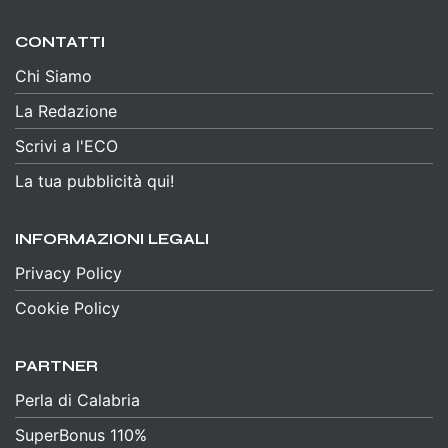
CONTATTI
Chi Siamo
La Redazione
Scrivi a l'ECO
La tua pubblicità qui!
INFORMAZIONI LEGALI
Privacy Policy
Cookie Policy
PARTNER
Perla di Calabria
SuperBonus 110%