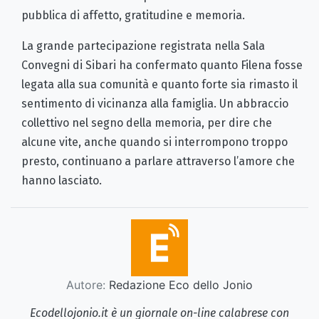
pubblica di affetto, gratitudine e memoria.
La grande partecipazione registrata nella Sala
Convegni di Sibari ha confermato quanto Filena fosse
legata alla sua comunità e quanto forte sia rimasto il
sentimento di vicinanza alla famiglia. Un abbraccio
collettivo nel segno della memoria, per dire che
alcune vite, anche quando si interrompono troppo
presto, continuano a parlare attraverso l’amore che
hanno lasciato.
Autore:
Redazione Eco dello Jonio
Ecodellojonio.it è un giornale on-line calabrese con