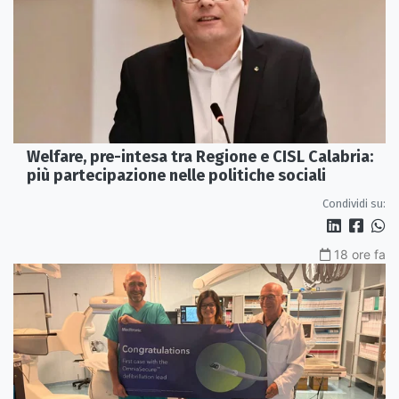
Welfare, pre-intesa tra Regione e CISL Calabria:
più partecipazione nelle politiche sociali
Condividi su:
18 ore fa