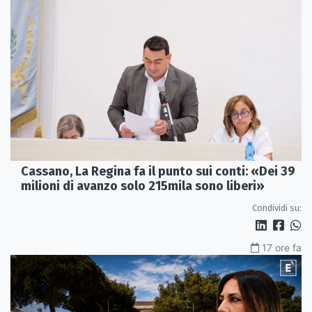
Cassano, La Regina fa il punto sui conti: «Dei 39
milioni di avanzo solo 215mila sono liberi»
Condividi su:
17 ore fa