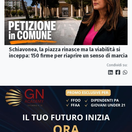
Schiavonea, la piazza rinasce ma la viabilità si
inceppa: 150 firme per riaprire un senso di marcia
Condividi su: