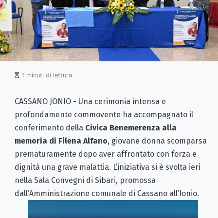
1 minuti di lettura
CASSANO JONIO - Una cerimonia intensa e
profondamente commovente ha accompagnato il
conferimento della
Civica Benemerenza alla
memoria di Filena Alfano
, giovane donna scomparsa
prematuramente dopo aver affrontato con forza e
dignità una grave malattia. L’iniziativa si è svolta ieri
nella Sala Convegni di Sibari, promossa
dall’Amministrazione comunale di Cassano all’Ionio.