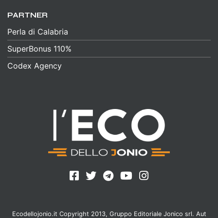
PARTNER
Perla di Calabria
SuperBonus 110%
Codex Agency
Ecodellojonio.it Copyright 2013, Gruppo Editoriale Jonico srl. Aut