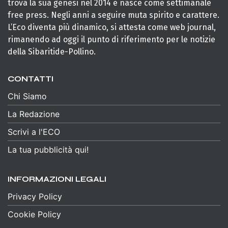
trova la sua genesi nel 2014 e nasce come settimanale
free press. Negli anni a seguire muta spirito e carattere.
L’Eco diventa più dinamico, si attesta come web journal,
rimanendo ad oggi il punto di riferimento per le notizie
della Sibaritide-Pollino.
CONTATTI
Chi Siamo
La Redazione
Scrivi a l'ECO
La tua pubblicità qui!
INFORMAZIONI LEGALI
Privacy Policy
Cookie Policy