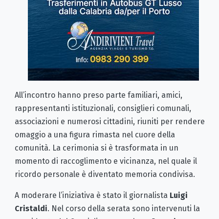
All’incontro hanno preso parte familiari, amici,
rappresentanti istituzionali, consiglieri comunali,
associazioni e numerosi cittadini, riuniti per rendere
omaggio a una figura rimasta nel cuore della
comunità. La cerimonia si è trasformata in un
momento di raccoglimento e vicinanza, nel quale il
ricordo personale è diventato memoria condivisa.
A moderare l’iniziativa è stato il giornalista
Luigi
Cristaldi
. Nel corso della serata sono intervenuti la