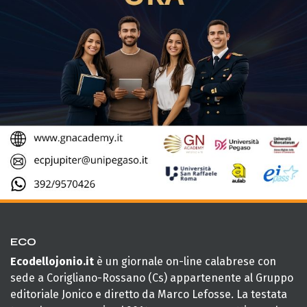
ECO
Ecodellojonio.it
è un giornale on-line calabrese con
sede a Corigliano-Rossano (Cs) appartenente al Gruppo
editoriale Jonico e diretto da Marco Lefosse. La testata