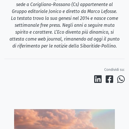
sede a Corigliano-Rossano (Cs) appartenente al
Gruppo editoriale Jonico e diretto da Marco Lefosse.
La testata trova la sua genesi nel 2014 e nasce come
settimanale free press. Negli anni a seguire muta
spirito e carattere. L’Eco diventa più dinamico, si
attesta come web journal, rimanendo ad oggi il punto
di riferimento per le notizie della Sibaritide-Pollino.
Condividi su: