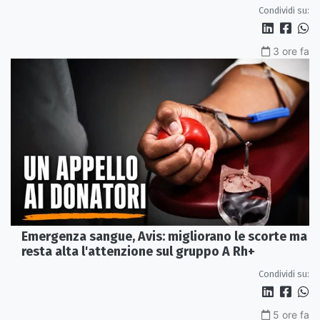
Condividi su:
3 ore fa
Emergenza sangue, Avis: migliorano le scorte ma
resta alta l'attenzione sul gruppo A Rh+
Condividi su:
5 ore fa