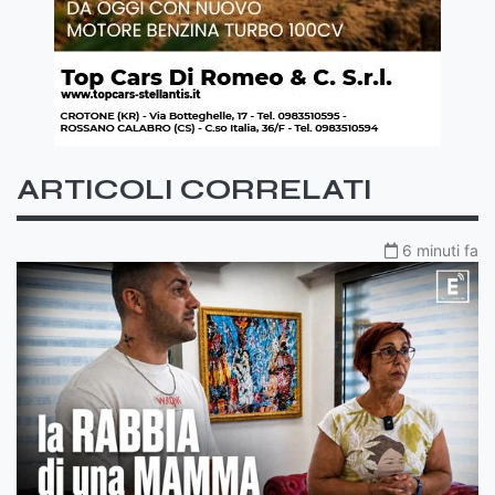
ARTICOLI CORRELATI
6 minuti fa