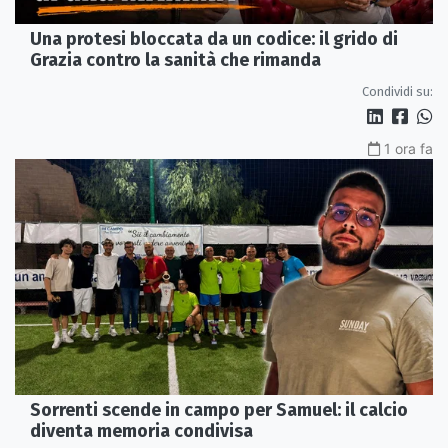
Una protesi bloccata da un codice: il grido di
Grazia contro la sanità che rimanda
Condividi su:
1 ora fa
Sorrenti scende in campo per Samuel: il calcio
diventa memoria condivisa