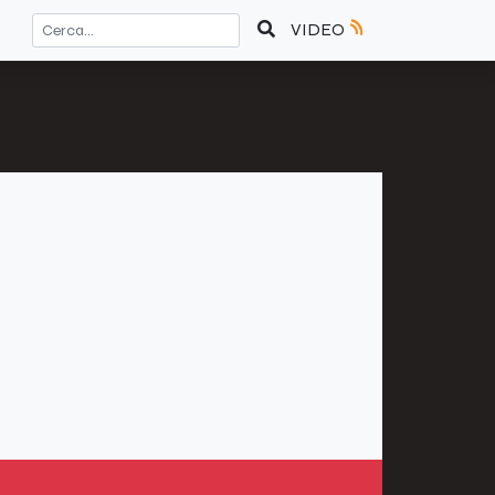
VIDEO