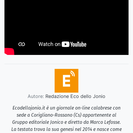
Autore:
Redazione Eco dello Jonio
Ecodellojonio.it è un giornale on-line calabrese con
sede a Corigliano-Rossano (Cs) appartenente al
Gruppo editoriale Jonico e diretto da Marco Lefosse.
La testata trova la sua genesi nel 2014 e nasce come