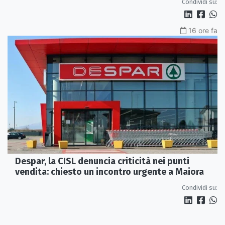
Condividi su:
16 ore fa
Despar, la CISL denuncia criticità nei punti
vendita: chiesto un incontro urgente a Maiora
Condividi su: