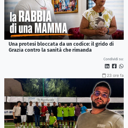
Una protesi bloccata da un codice: il grido di
Grazia contro la sanità che rimanda
Condividi su:
23 ore fa