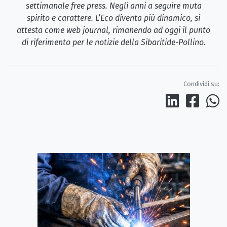
settimanale free press. Negli anni a seguire muta
spirito e carattere. L’Eco diventa più dinamico, si
attesta come web journal, rimanendo ad oggi il punto
di riferimento per le notizie della Sibaritide-Pollino.
Condividi su: