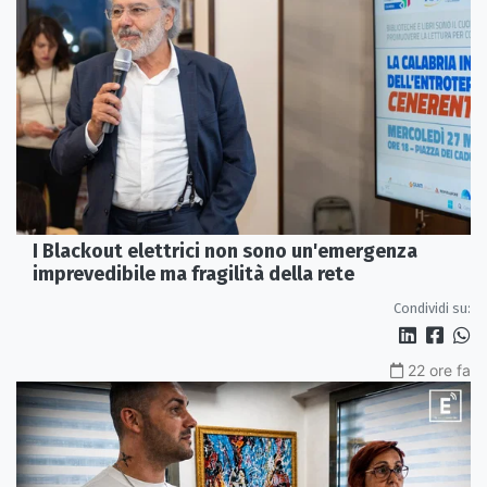
I Blackout elettrici non sono un'emergenza
imprevedibile ma fragilità della rete
Condividi su:
22 ore fa