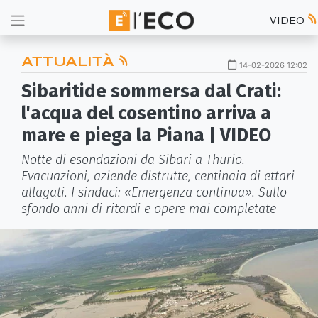
VIDEO
ATTUALITÀ
14-02-2026 12:02
Sibaritide sommersa dal Crati:
l'acqua del cosentino arriva a
mare e piega la Piana | VIDEO
Notte di esondazioni da Sibari a Thurio.
Evacuazioni, aziende distrutte, centinaia di ettari
allagati. I sindaci: «Emergenza continua». Sullo
sfondo anni di ritardi e opere mai completate