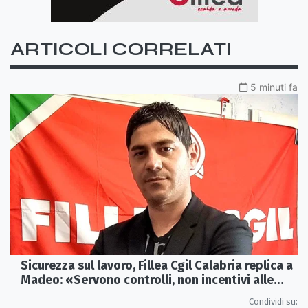
ARTICOLI CORRELATI
5 minuti fa
Sicurezza sul lavoro, Fillea Cgil Calabria replica a
Madeo: «Servono controlli, non incentivi alle
imprese»
Condividi su: