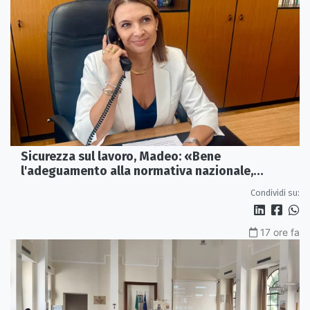
Sicurezza sul lavoro, Madeo: «Bene
l'adeguamento alla normativa nazionale,
servono più tutele»
Condividi su:
17 ore fa