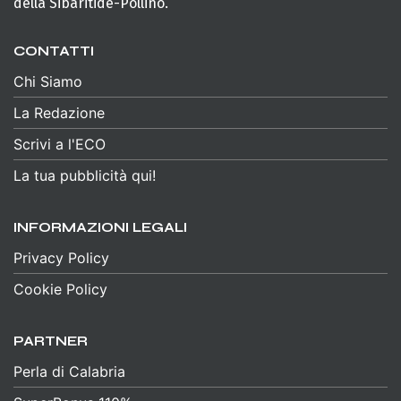
della Sibaritide-Pollino.
CONTATTI
Chi Siamo
La Redazione
Scrivi a l'ECO
La tua pubblicità qui!
INFORMAZIONI LEGALI
Privacy Policy
Cookie Policy
PARTNER
Perla di Calabria