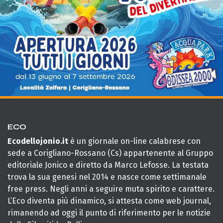
ECO
Ecodellojonio.it
è un giornale on-line calabrese con
sede a Corigliano-Rossano (Cs) appartenente al Gruppo
editoriale Jonico e diretto da Marco Lefosse. La testata
trova la sua genesi nel 2014 e nasce come settimanale
free press. Negli anni a seguire muta spirito e carattere.
L’Eco diventa più dinamico, si attesta come web journal,
rimanendo ad oggi il punto di riferimento per le notizie