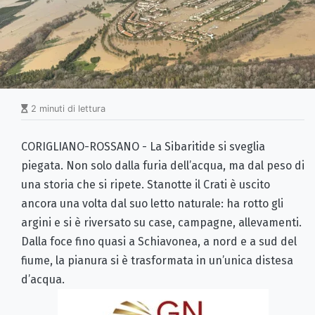
2 minuti di lettura
CORIGLIANO-ROSSANO - La Sibaritide si sveglia
piegata. Non solo dalla furia dell’acqua, ma dal peso di
una storia che si ripete. Stanotte il Crati è uscito
ancora una volta dal suo letto naturale: ha rotto gli
argini e si è riversato su case, campagne, allevamenti.
Dalla foce fino quasi a Schiavonea, a nord e a sud del
fiume, la pianura si è trasformata in un’unica distesa
d’acqua.