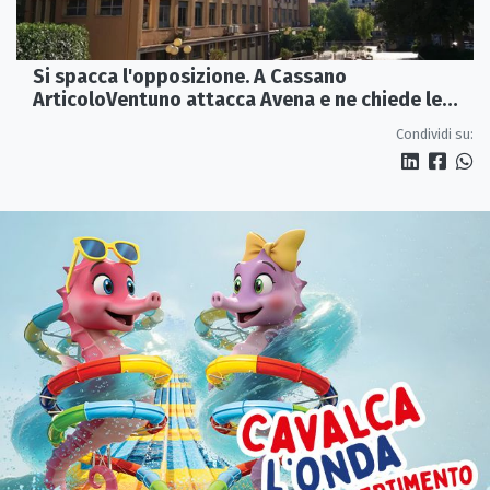
Si spacca l'opposizione. A Cassano
ArticoloVentuno attacca Avena e ne chiede le
dimissioni
Condividi su: