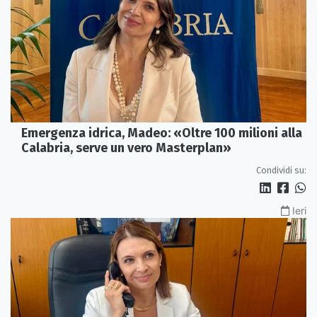
Emergenza idrica, Madeo: «Oltre 100 milioni alla
Calabria, serve un vero Masterplan»
Condividi su:
Ieri