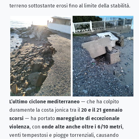
terreno sottostante erosi fino al limite della stabilità.
L’ultimo ciclone mediterraneo
— che ha colpito
duramente la costa jonica tra il
20 e il 21 gennaio
scorsi
— ha portato
mareggiate di eccezionale
violenza
, con
onde alte anche oltre i 6/10 metri
,
venti tempestosi e piogge torrenziali, causando