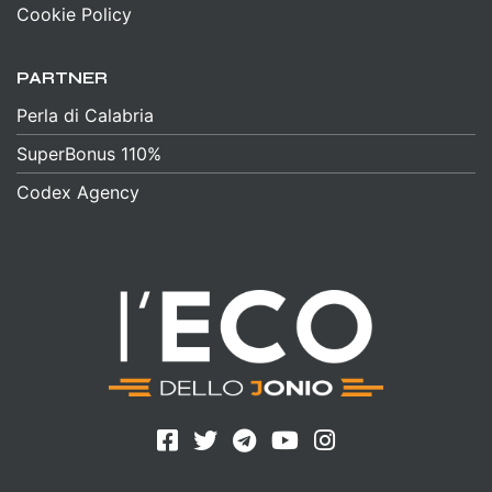
Cookie Policy
PARTNER
Perla di Calabria
SuperBonus 110%
Codex Agency