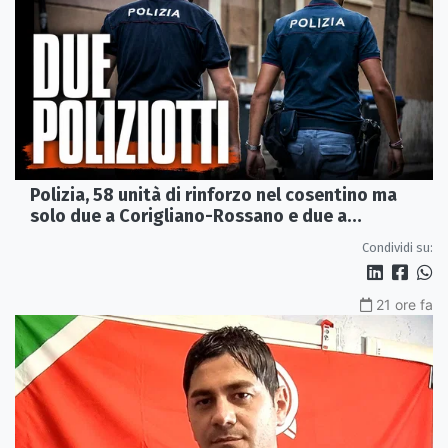
Polizia, 58 unità di rinforzo nel cosentino ma
solo due a Corigliano-Rossano e due a
Castrovillari
Condividi su:
21 ore fa