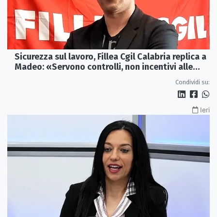
Sicurezza sul lavoro, Fillea Cgil Calabria replica a
Madeo: «Servono controlli, non incentivi alle
imprese»
Condividi su:
Ieri