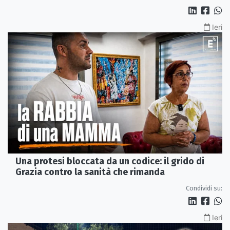
Ieri
Una protesi bloccata da un codice: il grido di
Grazia contro la sanità che rimanda
Condividi su:
Ieri