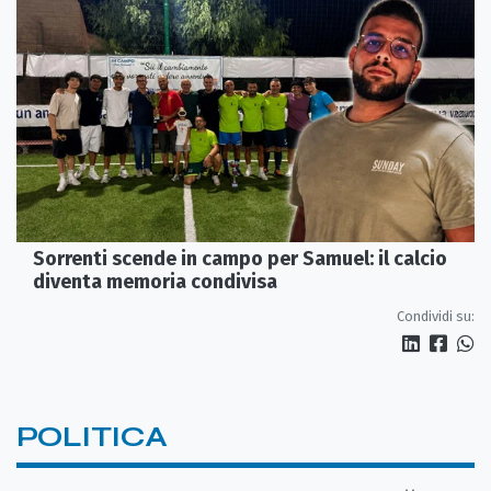
Sorrenti scende in campo per Samuel: il calcio
diventa memoria condivisa
Condividi su:
POLITICA