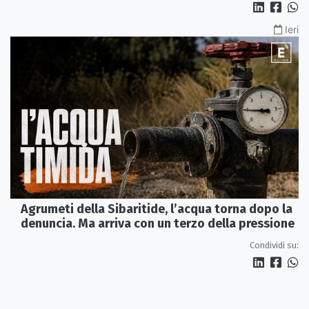
Ieri
Agrumeti della Sibaritide, l’acqua torna dopo la
denuncia. Ma arriva con un terzo della pressione
Condividi su: