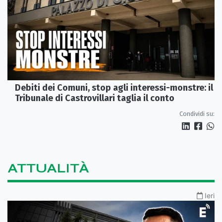
Debiti dei Comuni, stop agli interessi-monstre: il
Tribunale di Castrovillari taglia il conto
Condividi su:
ATTUALITÀ
Ieri