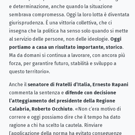
e determinazione, anche quando la situazione
sembrava compromessa. Oggi la loro lotta è diventata
giurisprudenza. È una vittoria collettiva, che ci
insegna che la politica ha senso solo quando si mette
al servizio delle persone, non delle ideologie.
Oggi
portiamo a casa un risultato importante, storico
.
Ma da domani si continua a lavorare, con ancora più
forza, per garantire futuro, stabilità e sviluppo a
questo territorio».
Anche il
senatore di Fratelli d’Italia, Ernesto Rapani
commenta la sentenza e
difende con decisione
l’atteggiamento del presidente della Regione
Calabria, Roberto Occhiuto
. «Non c’era motivo di
correre e oggi possiamo dire che il tempo ha dato
ragione a chi ha scelto la cautela. Rinviare
l’applicazione della norma ha evitato conseguenze