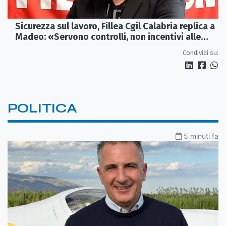
Sicurezza sul lavoro, Fillea Cgil Calabria replica a
Madeo: «Servono controlli, non incentivi alle
imprese»
Condividi su:
POLITICA
5 minuti fa