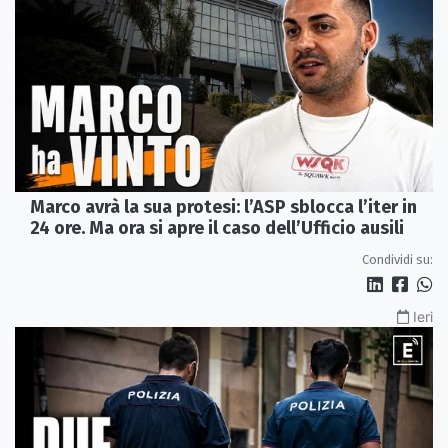
Marco avrà la sua protesi: l’ASP sblocca l’iter in
24 ore. Ma ora si apre il caso dell’Ufficio ausili
Condividi su:
Ieri