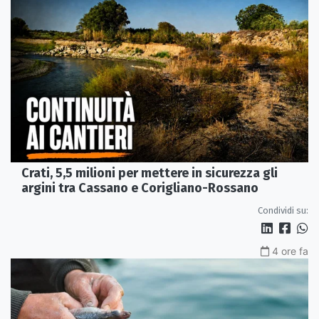
Crati, 5,5 milioni per mettere in sicurezza gli
argini tra Cassano e Corigliano-Rossano
Condividi su:
4 ore fa