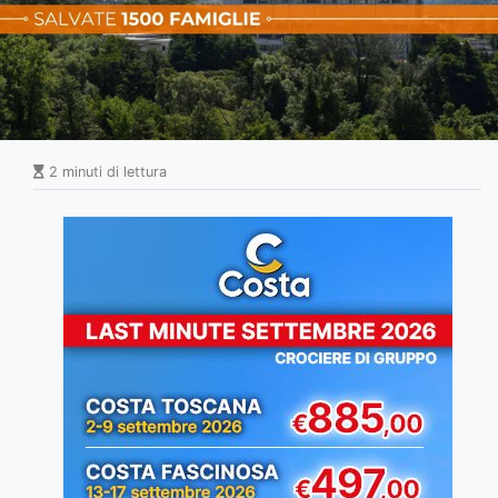
2 minuti di lettura