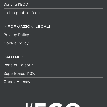
Scrivi a l'ECO
La tua pubblicità qui!
INFORMAZIONI LEGALI
Privacy Policy
Cookie Policy
PARTNER
Perla di Calabria
SuperBonus 110%
Codex Agency