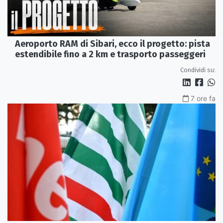
Aeroporto RAM di Sibari, ecco il progetto: pista
estendibile fino a 2 km e trasporto passeggeri
Condividi su:
7 ore fa