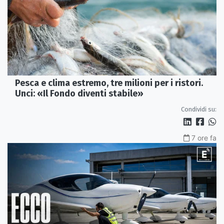
Pesca e clima estremo, tre milioni per i ristori.
Unci: «Il Fondo diventi stabile»
Condividi su:
7 ore fa