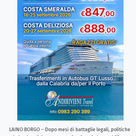
LAINO BORGO – Dopo mesi di battaglie legali, politiche