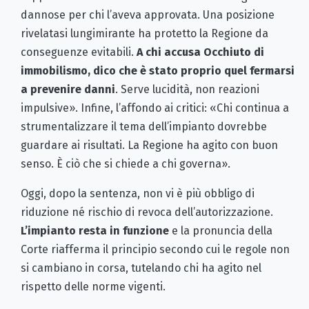
dannose per chi l’aveva approvata. Una posizione
rivelatasi lungimirante ha protetto la Regione da
conseguenze evitabili.
A chi accusa Occhiuto di
immobilismo, dico che è stato proprio quel fermarsi
a prevenire danni
. Serve lucidità, non reazioni
impulsive». Infine, l’affondo ai critici: «Chi continua a
strumentalizzare il tema dell’impianto dovrebbe
guardare ai risultati. La Regione ha agito con buon
senso. È ciò che si chiede a chi governa».
Oggi, dopo la sentenza, non vi è più obbligo di
riduzione né rischio di revoca dell’autorizzazione.
L’impianto resta in funzione
e la pronuncia della
Corte riafferma il principio secondo cui le regole non
si cambiano in corsa, tutelando chi ha agito nel
rispetto delle norme vigenti.