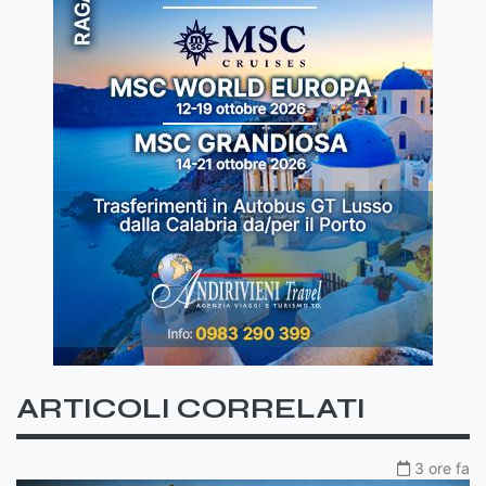
ARTICOLI CORRELATI
3 ore fa