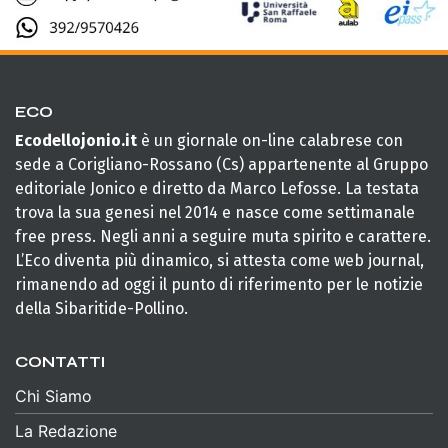
ECO
Ecodellojonio.it
è un giornale on-line calabrese con
sede a Corigliano-Rossano (Cs) appartenente al Gruppo
editoriale Jonico e diretto da Marco Lefosse. La testata
trova la sua genesi nel 2014 e nasce come settimanale
free press. Negli anni a seguire muta spirito e carattere.
L’Eco diventa più dinamico, si attesta come web journal,
rimanendo ad oggi il punto di riferimento per le notizie
della Sibaritide-Pollino.
CONTATTI
Chi Siamo
La Redazione