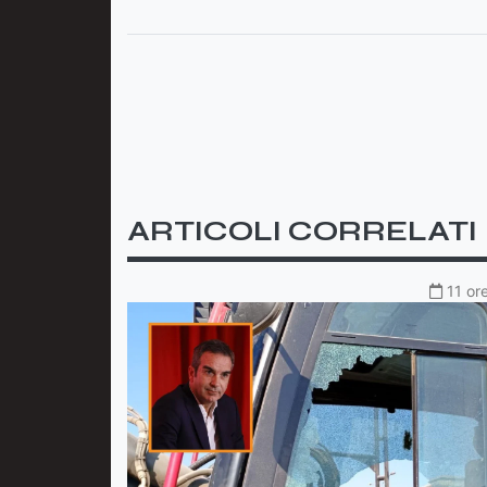
ARTICOLI CORRELATI
11 or