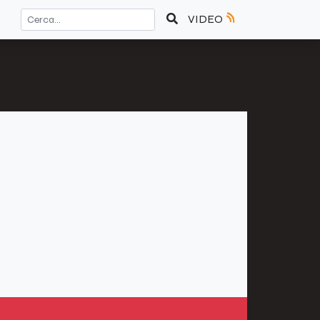
VIDEO