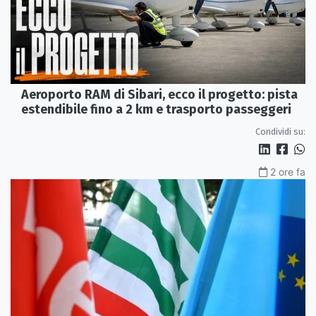
Aeroporto RAM di Sibari, ecco il progetto: pista
estendibile fino a 2 km e trasporto passeggeri
Condividi su:
2 ore fa