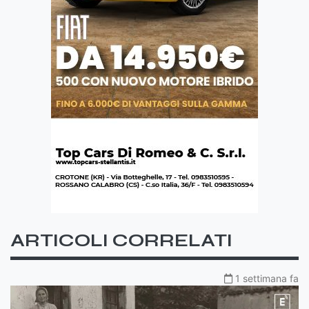
ARTICOLI CORRELATI
1 settimana fa