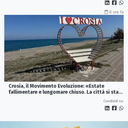
6 ore fa
Crosia, il Movimento Evoluzione: «Estate
fallimentare e lungomare chiuso. La città si sta
spegnendo»
Condividi su: