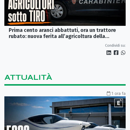
Prima cento aranci abbattuti, ora un trattore
rubato: nuova ferita all’agricoltura della
Sibaritide
Condividi su:
ATTUALITÀ
1 ora fa