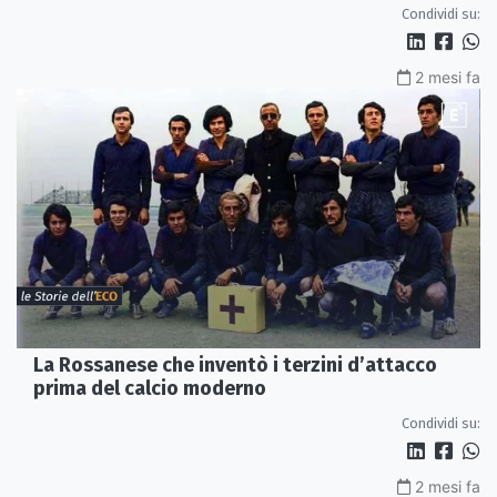
Condividi su:
2 mesi fa
La Rossanese che inventò i terzini d’attacco
prima del calcio moderno
Condividi su:
2 mesi fa