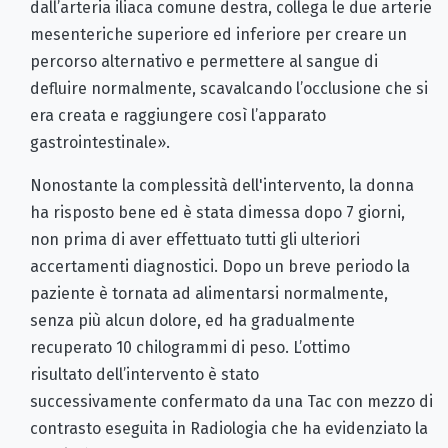
dall’arteria iliaca comune destra, collega le due arterie
mesenteriche superiore ed inferiore per creare un
percorso alternativo e permettere al sangue di
defluire normalmente, scavalcando l’occlusione che si
era creata e raggiungere così l’apparato
gastrointestinale».
Nonostante la complessità dell'intervento, la donna
ha risposto bene ed è stata dimessa dopo 7 giorni,
non prima di aver effettuato tutti gli ulteriori
accertamenti diagnostici. Dopo un breve periodo la
paziente è tornata ad alimentarsi normalmente,
senza più alcun dolore, ed ha gradualmente
recuperato 10 chilogrammi di peso. L’ottimo
risultato dell’intervento è stato
successivamente confermato da una Tac con mezzo di
contrasto eseguita in Radiologia che ha evidenziato la