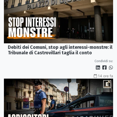
Debiti dei Comuni, stop agli interessi-monstre: il
Tribunale di Castrovillari taglia il conto
Condividi su:
14 ore fa