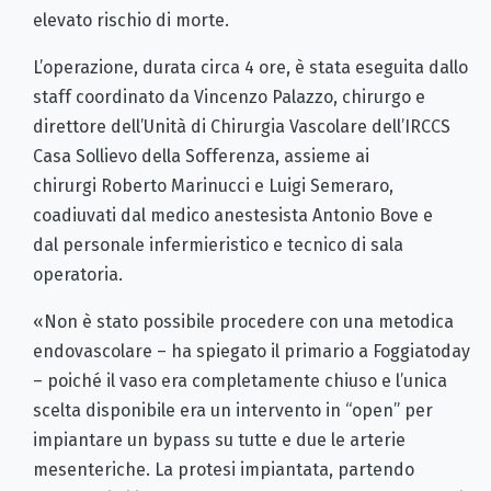
elevato rischio di morte.
L’operazione, durata circa 4 ore, è stata eseguita dallo
staff coordinato da Vincenzo Palazzo, chirurgo e
direttore dell’Unità di Chirurgia Vascolare dell’IRCCS
Casa Sollievo della Sofferenza, assieme ai
chirurgi Roberto Marinucci e Luigi Semeraro,
coadiuvati dal medico anestesista Antonio Bove e
dal personale infermieristico e tecnico di sala
operatoria.
«Non è stato possibile procedere con una metodica
endovascolare – ha spiegato il primario a Foggiatoday
– poiché il vaso era completamente chiuso e l’unica
scelta disponibile era un intervento in “open” per
impiantare un bypass su tutte e due le arterie
mesenteriche. La protesi impiantata, partendo