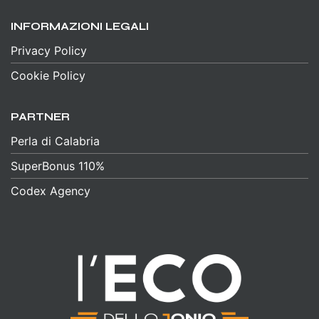
INFORMAZIONI LEGALI
Privacy Policy
Cookie Policy
PARTNER
Perla di Calabria
SuperBonus 110%
Codex Agency