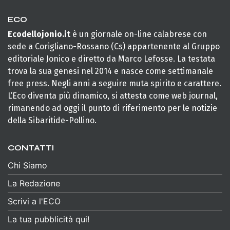
ECO
Ecodellojonio.it
è un giornale on-line calabrese con
sede a Corigliano-Rossano (Cs) appartenente al Gruppo
editoriale Jonico e diretto da Marco Lefosse. La testata
trova la sua genesi nel 2014 e nasce come settimanale
free press. Negli anni a seguire muta spirito e carattere.
L’Eco diventa più dinamico, si attesta come web journal,
rimanendo ad oggi il punto di riferimento per le notizie
della Sibaritide-Pollino.
CONTATTI
Chi Siamo
La Redazione
Scrivi a l'ECO
La tua pubblicità qui!