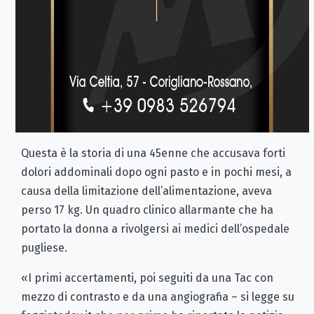
Questa è la storia di una 45enne che accusava forti
dolori addominali dopo ogni pasto e in pochi mesi, a
causa della limitazione dell’alimentazione, aveva
perso 17 kg. Un quadro clinico allarmante che ha
portato la donna a rivolgersi ai medici dell’ospedale
pugliese.
«I primi accertamenti, poi seguiti da una Tac con
mezzo di contrasto e da una angiografia – si legge su