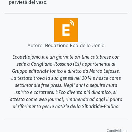
pervietà del vaso.
Autore:
Redazione Eco dello Jonio
Ecodellojonio.it è un giornale on-line calabrese con
sede a Corigliano-Rossano (Cs) appartenente al
Gruppo editoriale Jonico e diretto da Marco Lefosse.
La testata trova la sua genesi nel 2014 e nasce come
settimanale free press. Negli anni a seguire muta
spirito e carattere. L’Eco diventa più dinamico, si
attesta come web journal, rimanendo ad oggi il punto
di riferimento per le notizie della Sibaritide-Pollino.
Condividi su: