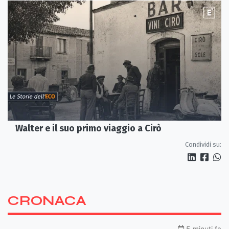
Walter e il suo primo viaggio a Cirò
Condividi su:
CRONACA
5 minuti fa