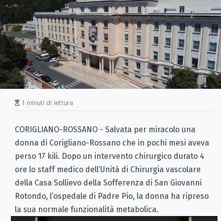
1 minuti di lettura
CORIGLIANO-ROSSANO - Salvata per miracolo una
donna di Corigliano-Rossano che in pochi mesi aveva
perso 17 kili. Dopo un intervento chirurgico durato 4
ore lo staff medico dell’Unità di Chirurgia vascolare
della Casa Sollievo della Sofferenza di San Giovanni
Rotondo, l’ospedale di Padre Pio, la donna ha ripreso
la sua normale funzionalità metabolica.