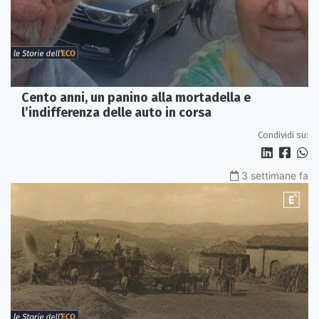
Cento anni, un panino alla mortadella e
l’indifferenza delle auto in corsa
Condividi su:
3 settimane fa