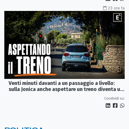
23 ore fa
Venti minuti davanti a un passaggio a livello:
sulla Jonica anche aspettare un treno diventa un
viaggio
Condividi su: