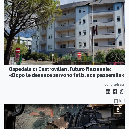
Ospedale di Castrovillari, Futuro Nazionale:
«Dopo le denunce servono fatti, non passerelle»
Condividi su:
Ieri