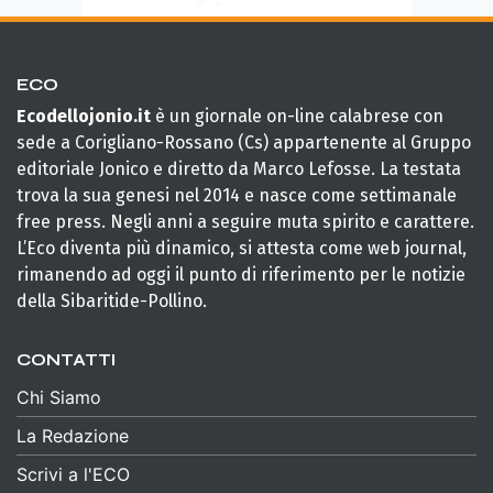
ECO
Ecodellojonio.it
è un giornale on-line calabrese con
sede a Corigliano-Rossano (Cs) appartenente al Gruppo
editoriale Jonico e diretto da Marco Lefosse. La testata
trova la sua genesi nel 2014 e nasce come settimanale
free press. Negli anni a seguire muta spirito e carattere.
L’Eco diventa più dinamico, si attesta come web journal,
rimanendo ad oggi il punto di riferimento per le notizie
della Sibaritide-Pollino.
CONTATTI
Chi Siamo
La Redazione
Scrivi a l'ECO