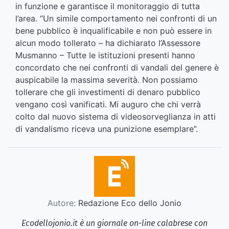
in funzione e garantisce il monitoraggio di tutta
l’area. “Un simile comportamento nei confronti di un
bene pubblico è inqualificabile e non può essere in
alcun modo tollerato – ha dichiarato l’Assessore
Musmanno – Tutte le istituzioni presenti hanno
concordato che nei confronti di vandali del genere è
auspicabile la massima severità. Non possiamo
tollerare che gli investimenti di denaro pubblico
vengano così vanificati. Mi auguro che chi verrà
colto dal nuovo sistema di videosorveglianza in atti
di vandalismo riceva una punizione esemplare”.
Autore:
Redazione Eco dello Jonio
Ecodellojonio.it è un giornale on-line calabrese con