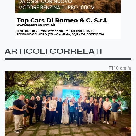
ARTICOLI CORRELATI
10 ore fa