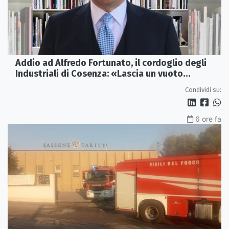
Addio ad Alfredo Fortunato, il cordoglio degli
Industriali di Cosenza: «Lascia un vuoto
profondo»
Condividi su:
6 ore fa