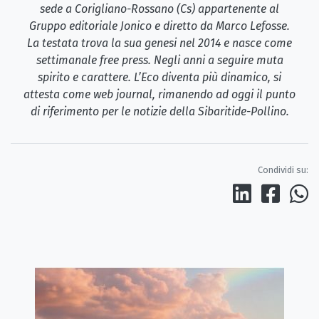
sede a Corigliano-Rossano (Cs) appartenente al
Gruppo editoriale Jonico e diretto da Marco Lefosse.
La testata trova la sua genesi nel 2014 e nasce come
settimanale free press. Negli anni a seguire muta
spirito e carattere. L’Eco diventa più dinamico, si
attesta come web journal, rimanendo ad oggi il punto
di riferimento per le notizie della Sibaritide-Pollino.
Condividi su: