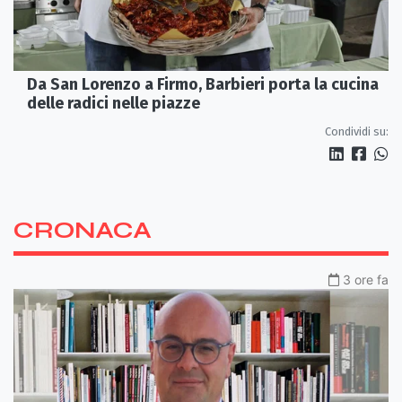
Da San Lorenzo a Firmo, Barbieri porta la cucina
delle radici nelle piazze
Condividi su:
CRONACA
3 ore fa