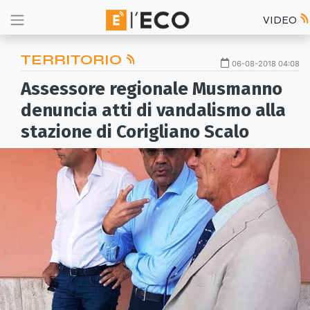
VIDEO
TERRITORIO
06-08-2018 04:08
Assessore regionale Musmanno
denuncia atti di vandalismo alla
stazione di Corigliano Scalo