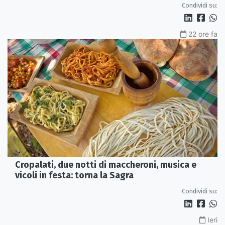
Condividi su:
22 ore fa
Cropalati, due notti di maccheroni, musica e
vicoli in festa: torna la Sagra
Condividi su:
Ieri