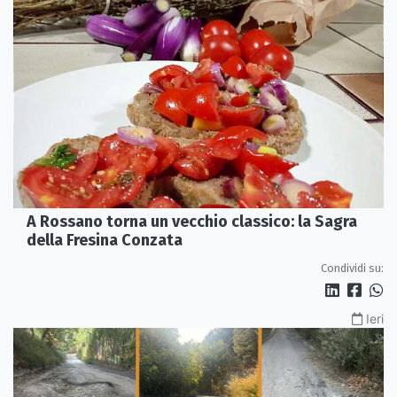
A Rossano torna un vecchio classico: la Sagra
della Fresina Conzata
Condividi su:
Ieri