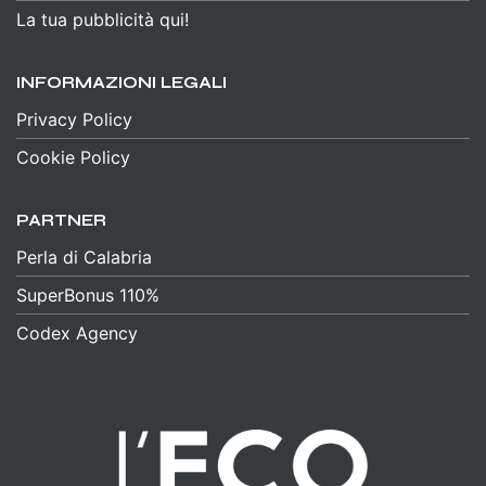
La tua pubblicità qui!
INFORMAZIONI LEGALI
Privacy Policy
Cookie Policy
PARTNER
Perla di Calabria
SuperBonus 110%
Codex Agency