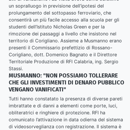
un sopralluogo in previsione dell’ipotesi del
prolungamento del sottopasso ferroviario, che
consentirà un più facile accesso alla scuola per gli
studenti dell’Istituto Nicholas Green e per la
rimozione dei passaggi a livello che insistono nel
territorio di Corigliano. Assieme a Musmanno erano
presenti il Commissario prefettizio di Rossano-
Corigliano, dott. Domenico Bagnato e il Direttore
Territoriale Produzione di RFI Calabria, ing. Sergio
Stassi.
MUSMANNO: "NON POSSIAMO TOLLERARE
CHE GLI INVESTIMENTI DI DENARO PUBBLICO
VENGANO VANIFICATI"
Tutti hanno constatato la presenza di diverse pareti
imbrattate e di danni a elementi come porte, luci,
obliteratrici e ringhiere di protezione. RFI ha
comunicato l’attivazione in data odierna del sistema
di videosorveglianza con registrazione. Il sistema è