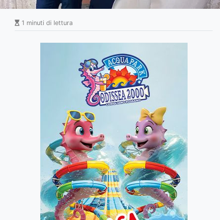
1 minuti di lettura