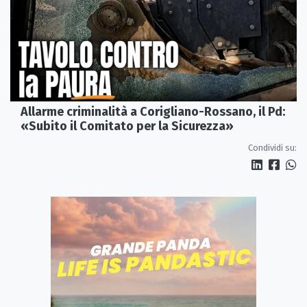
Allarme criminalità a Corigliano-Rossano, il Pd:
«Subito il Comitato per la Sicurezza»
Condividi su: