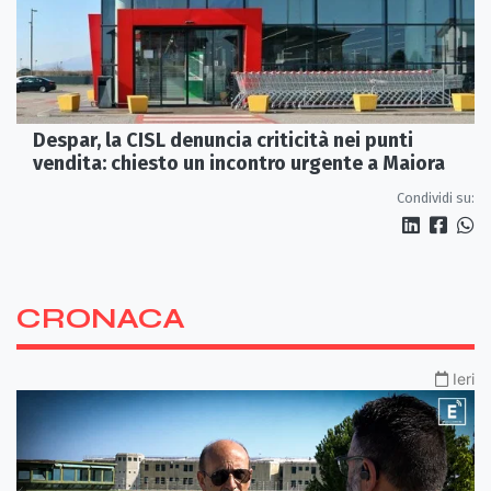
Despar, la CISL denuncia criticità nei punti
vendita: chiesto un incontro urgente a Maiora
Condividi su:
CRONACA
Ieri