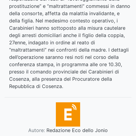
prostituzione” e “maltrattamenti” commessi in danno
della consorte, affetta da malattia invalidante, e
della figlia. Nel medesimo contesto operativo, i
Carabinieri hanno sottoposto alla misura cautelare
degli arresti domiciliari anche il figlio della coppia,
27enne, indagato in ordine al reato di
“maltrattamenti” nei confronti della madre. I dettagli
dell’operazione saranno resi noti nel corso della
conferenza stampa, in programma alle ore 10.30,
presso il comando provinciale dei Carabinieri di
Cosenza, alla presenza del Procuratore della
Repubblica di Cosenza.
Autore:
Redazione Eco dello Jonio