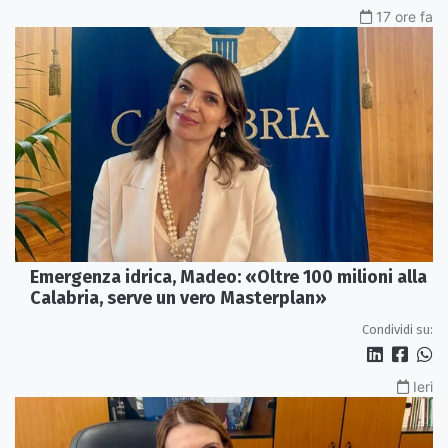
17 ore fa
Emergenza idrica, Madeo: «Oltre 100 milioni alla
Calabria, serve un vero Masterplan»
Condividi su:
Ieri