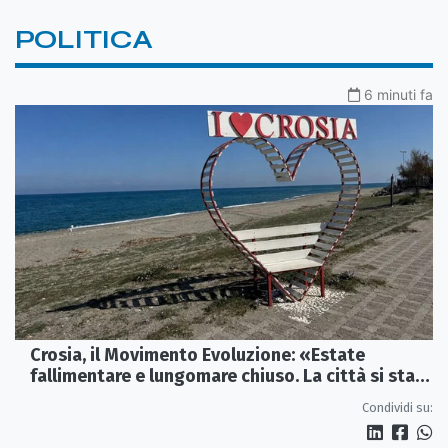
POLITICA
6 minuti fa
Crosia, il Movimento Evoluzione: «Estate
fallimentare e lungomare chiuso. La città si sta
spegnendo»
Condividi su: