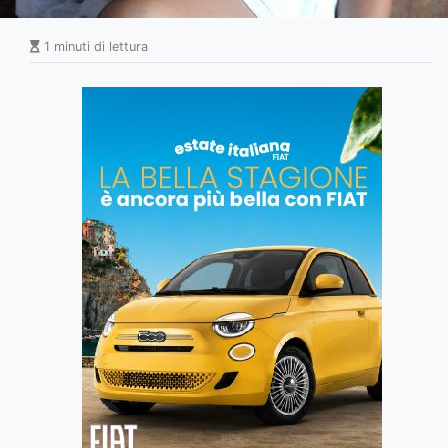
1 minuti di lettura