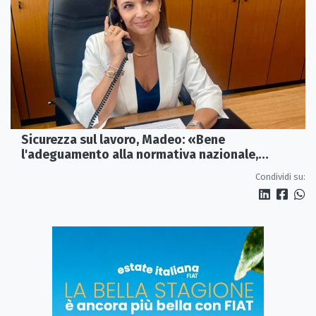
Sicurezza sul lavoro, Madeo: «Bene
l'adeguamento alla normativa nazionale,
servono più tutele»
Condividi su: