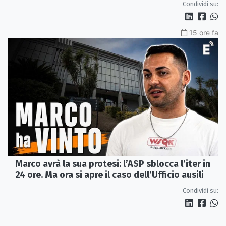
Condividi su:
15 ore fa
Marco avrà la sua protesi: l’ASP sblocca l’iter in
24 ore. Ma ora si apre il caso dell’Ufficio ausili
Condividi su: