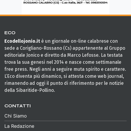
ECO
Ecodellojonio.it
è un giornale on-line calabrese con
sede a Corigliano-Rossano (Cs) appartenente al Gruppo
editoriale Jonico e diretto da Marco Lefosse. La testata
trova la sua genesi nel 2014 e nasce come settimanale
free press. Negli anni a seguire muta spirito e carattere.
L’Eco diventa più dinamico, si attesta come web journal,
rimanendo ad oggi il punto di riferimento per le notizie
della Sibaritide-Pollino.
CONTATTI
Chi Siamo
La Redazione