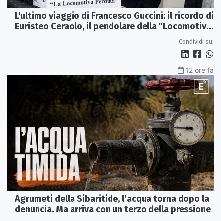
L'ultimo viaggio di Francesco Guccini: il ricordo di
Euristeo Ceraolo, il pendolare della "Locomotiva
Perduta"
Condividi su:
12 ore fa
Agrumeti della Sibaritide, l’acqua torna dopo la
denuncia. Ma arriva con un terzo della pressione