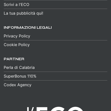
Scrivi a l'ECO
La tua pubblicità qui!
INFORMAZIONI LEGALI
Privacy Policy
Cookie Policy
PARTNER
Perla di Calabria
SuperBonus 110%
Codex Agency