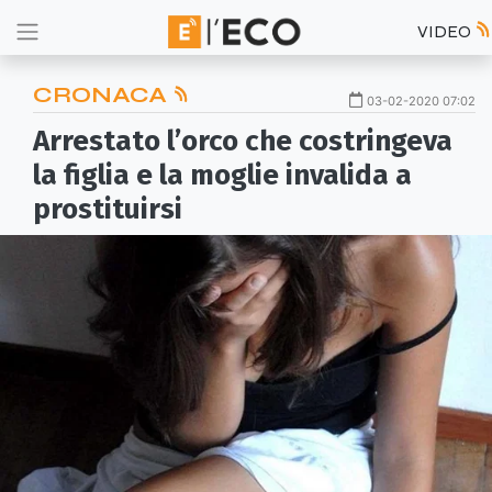
VIDEO
CRONACA
03-02-2020 07:02
Arrestato l’orco che costringeva
la figlia e la moglie invalida a
prostituirsi