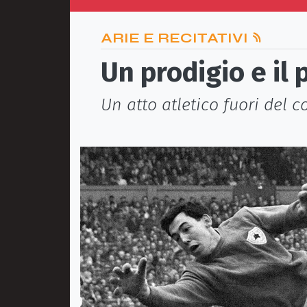
ARIE E RECITATIVI
Un prodigio e il 
Un atto atletico fuori del c