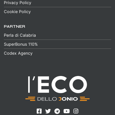
Privacy Policy
Cookie Policy
PARTNER
Perla di Calabria
SuperBonus 110%
Codex Agency