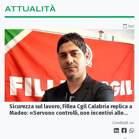
ATTUALITÀ
Ieri
Sicurezza sul lavoro, Fillea Cgil Calabria replica a
Madeo: «Servono controlli, non incentivi alle
imprese»
Condividi su: