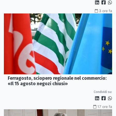
3 ore fa
Ferragosto, sciopero regionale nel commercio:
«Il 15 agosto negozi chiusi»
Condividi su:
17 ore fa