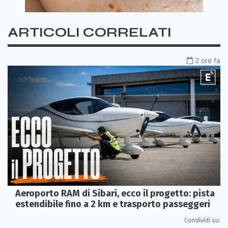
ARTICOLI CORRELATI
2 ore fa
Aeroporto RAM di Sibari, ecco il progetto: pista
estendibile fino a 2 km e trasporto passeggeri
Condividi su: