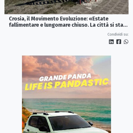
Crosia, il Movimento Evoluzione: «Estate
fallimentare e lungomare chiuso. La città si sta
spegnendo»
Condividi su: