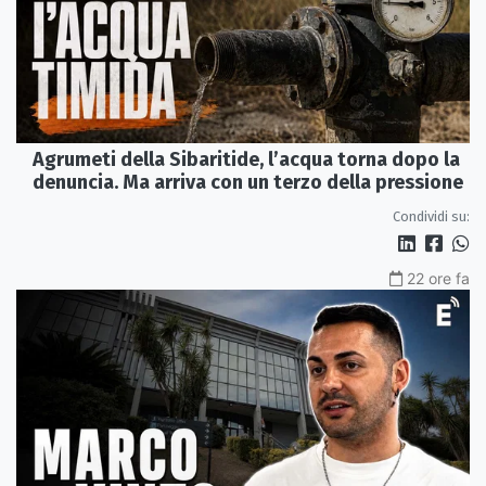
Agrumeti della Sibaritide, l’acqua torna dopo la
denuncia. Ma arriva con un terzo della pressione
Condividi su:
22 ore fa