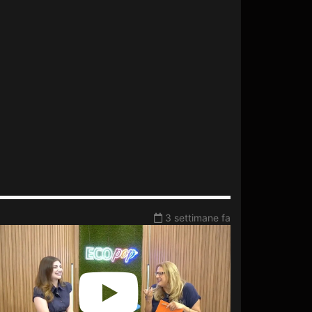
3 settimane fa