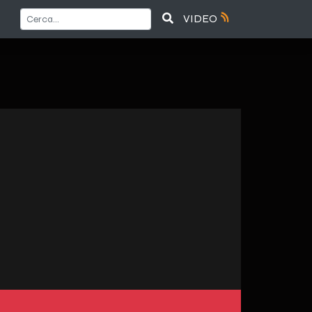
VIDEO