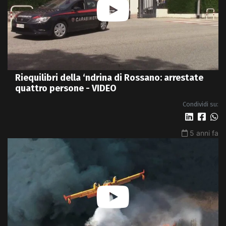
Riequilibri della ‘ndrina di Rossano: arrestate
quattro persone - VIDEO
Condividi su:
5 anni fa