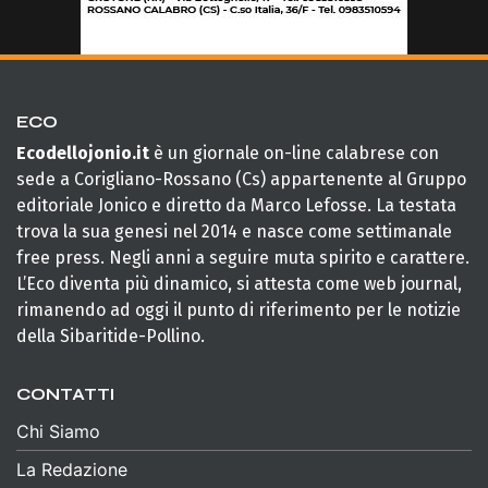
ECO
Ecodellojonio.it
è un giornale on-line calabrese con
sede a Corigliano-Rossano (Cs) appartenente al Gruppo
editoriale Jonico e diretto da Marco Lefosse. La testata
trova la sua genesi nel 2014 e nasce come settimanale
free press. Negli anni a seguire muta spirito e carattere.
L’Eco diventa più dinamico, si attesta come web journal,
rimanendo ad oggi il punto di riferimento per le notizie
della Sibaritide-Pollino.
CONTATTI
Chi Siamo
La Redazione