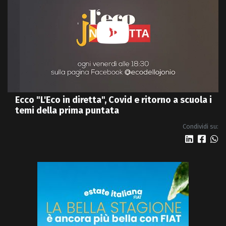
Ecco "L'Eco in diretta", Covid e ritorno a scuola i
temi della prima puntata
Condividi su: