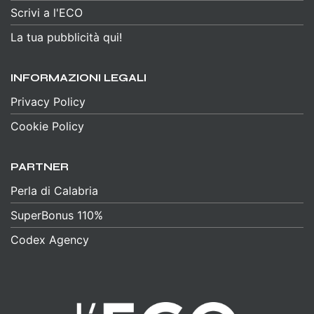
Scrivi a l'ECO
La tua pubblicità qui!
INFORMAZIONI LEGALI
Privacy Policy
Cookie Policy
PARTNER
Perla di Calabria
SuperBonus 110%
Codex Agency