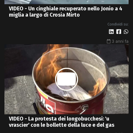
VIDEO - Un cinghiale recuperato nello Jonio a 4
miglia a largo di Crosia Mirto
Condividi su:
3 anni fa
VIDEO - La protesta dei longobucchesi: 'u
vrascier' con le bollette della luce e del gas