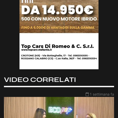
VIDEO CORRELATI
1 settimana fa