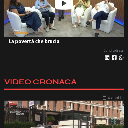
La povertà che brucia
Condividi su:
VIDEO CRONACA
4 anni fa