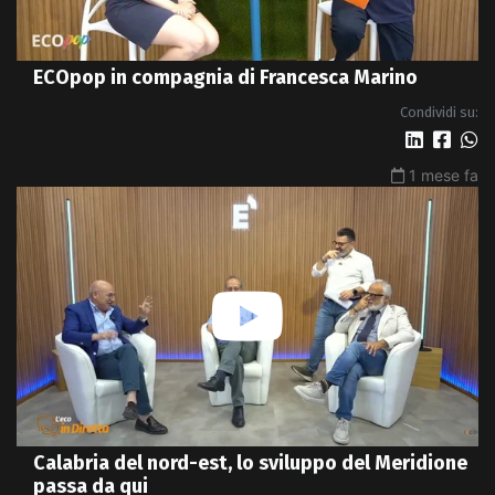
ECOpop in compagnia di Francesca Marino
Condividi su:
1 mese fa
Calabria del nord-est, lo sviluppo del Meridione
passa da qui