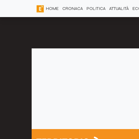
HOME
CRONACA
POLITICA
ATTUALITÀ
EC