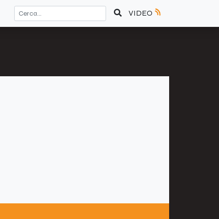
VIDEO