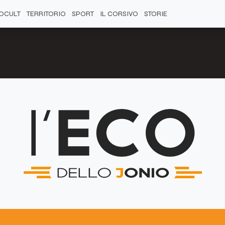
OCULT
TERRITORIO
SPORT
IL CORSIVO
STORIE