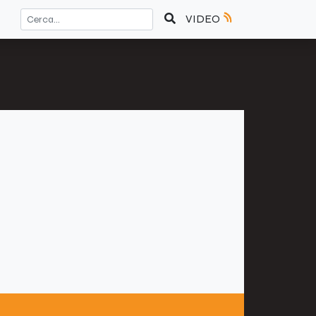
VIDEO