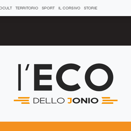
OCULT
TERRITORIO
SPORT
IL CORSIVO
STORIE