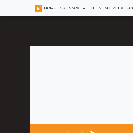
HOME
CRONACA
POLITICA
ATTUALITÀ
EC