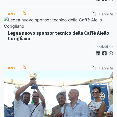
SPORT
11 anni fa
Legea nuovo sponsor tecnico della Caffè Aiello
Corigliano
Condividi su:
SPORT
11 anni fa