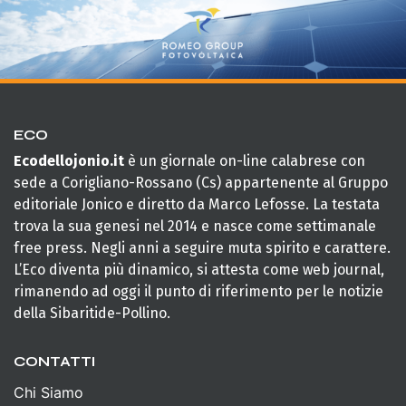
ECO
Ecodellojonio.it
è un giornale on-line calabrese con
sede a Corigliano-Rossano (Cs) appartenente al Gruppo
editoriale Jonico e diretto da Marco Lefosse. La testata
trova la sua genesi nel 2014 e nasce come settimanale
free press. Negli anni a seguire muta spirito e carattere.
L’Eco diventa più dinamico, si attesta come web journal,
rimanendo ad oggi il punto di riferimento per le notizie
della Sibaritide-Pollino.
CONTATTI
Chi Siamo