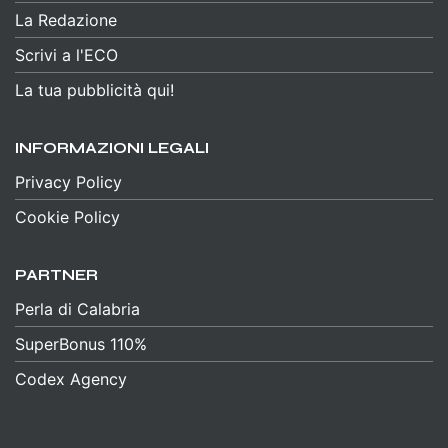
La Redazione
Scrivi a l'ECO
La tua pubblicità qui!
INFORMAZIONI LEGALI
Privacy Policy
Cookie Policy
PARTNER
Perla di Calabria
SuperBonus 110%
Codex Agency