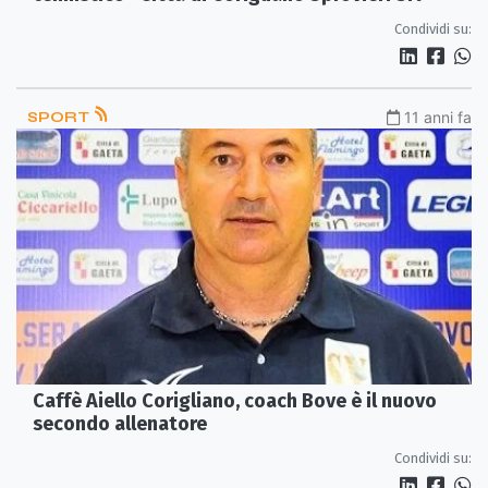
Condividi su:
SPORT
11 anni fa
Caffè Aiello Corigliano, coach Bove è il nuovo
secondo allenatore
Condividi su: