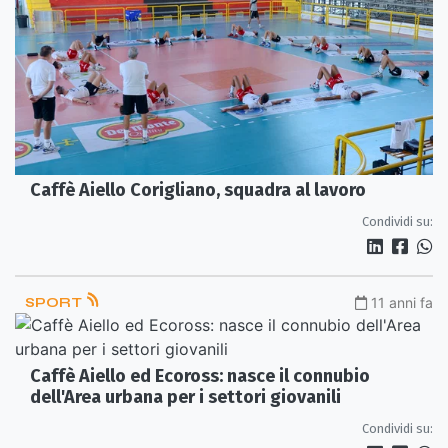
Caffè Aiello Corigliano, squadra al lavoro
Condividi su:
SPORT
11 anni fa
Caffè Aiello ed Ecoross: nasce il connubio
dell'Area urbana per i settori giovanili
Condividi su: