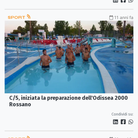
SPORT
11 anni fa
C/5, iniziata la preparazione dell'Odissea 2000
Rossano
Condividi su: