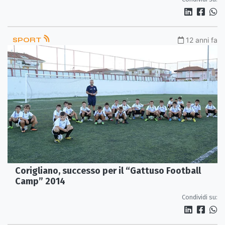
SPORT
12 anni fa
Corigliano, successo per il “Gattuso Football
Camp” 2014
Condividi su: