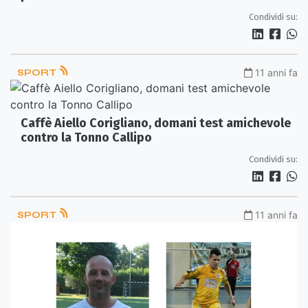
Condividi su:
SPORT
11 anni fa
Caffè Aiello Corigliano, domani test amichevole
contro la Tonno Callipo
Condividi su:
SPORT
11 anni fa