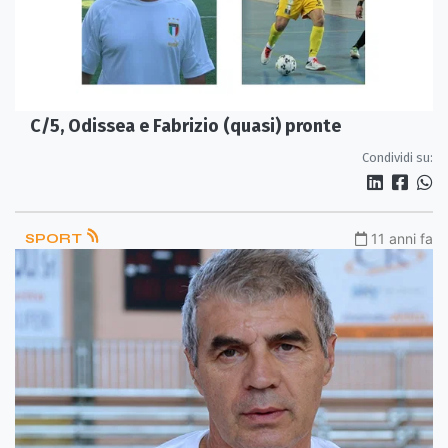
C/5, Odissea e Fabrizio (quasi) pronte
Condividi su:
SPORT
11 anni fa