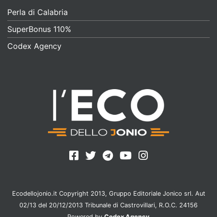
Perla di Calabria
SuperBonus 110%
Codex Agency
Ecodellojonio.it Copyright 2013, Gruppo Editoriale Jonico srl. Aut
02/13 del 20/12/2013 Tribunale di Castrovillari, R.O.C. 24156
Powered by
Codex Agency