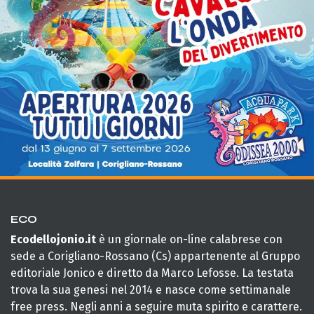
ECO
Ecodellojonio.it
è un giornale on-line calabrese con
sede a Corigliano-Rossano (Cs) appartenente al Gruppo
editoriale Jonico e diretto da Marco Lefosse. La testata
trova la sua genesi nel 2014 e nasce come settimanale
free press. Negli anni a seguire muta spirito e carattere.