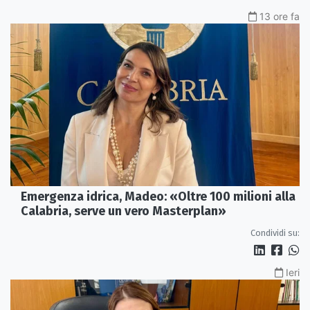
13 ore fa
Emergenza idrica, Madeo: «Oltre 100 milioni alla
Calabria, serve un vero Masterplan»
Condividi su:
Ieri