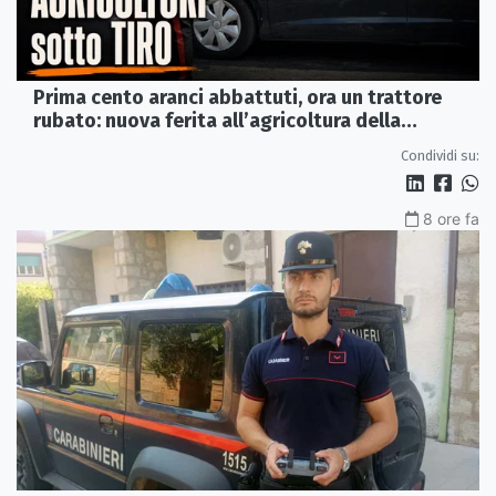
Prima cento aranci abbattuti, ora un trattore
rubato: nuova ferita all’agricoltura della
Sibaritide
Condividi su:
8 ore fa