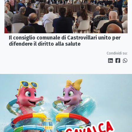
Il consiglio comunale di Castrovillari unito per
difendere il diritto alla salute
Condividi su: