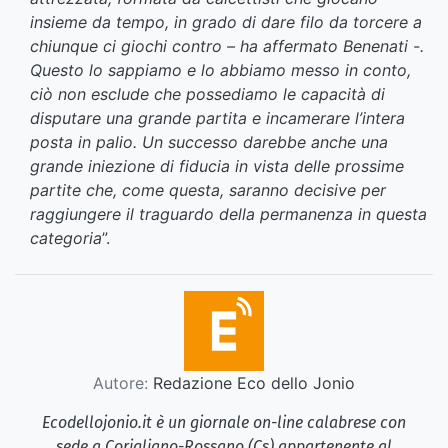
insieme da tempo, in grado di dare filo da torcere a
chiunque ci giochi contro – ha affermato Benenati -.
Questo lo sappiamo e lo abbiamo messo in conto,
ciò non esclude che possediamo le capacità di
disputare una grande partita e incamerare l’intera
posta in palio. Un successo darebbe anche una
grande iniezione di fiducia in vista delle prossime
partite che, come questa, saranno decisive per
raggiungere il traguardo della permanenza in questa
categoria
”.
Autore:
Redazione Eco dello Jonio
Ecodellojonio.it è un giornale on-line calabrese con
sede a Corigliano-Rossano (Cs) appartenente al