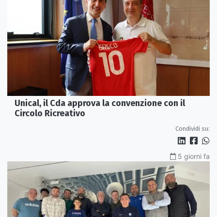
Unical, il Cda approva la convenzione con il
Circolo Ricreativo
Condividi su:
5 giorni fa