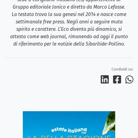
Gruppo editoriale Jonico e diretto da Marco Lefosse.
La testata trova la sua genesi nel 2014 e nasce come
settimanale free press. Negli anni a seguire muta
spirito e carattere. L’Eco diventa più dinamico, si
attesta come web journal, rimanendo ad oggi il punto
di riferimento per le notizie della Sibaritide-Pollino.
Condividi su: