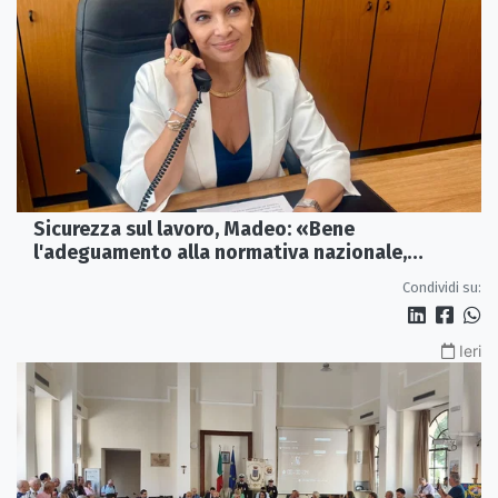
Sicurezza sul lavoro, Madeo: «Bene
l'adeguamento alla normativa nazionale,
servono più tutele»
Condividi su:
Ieri