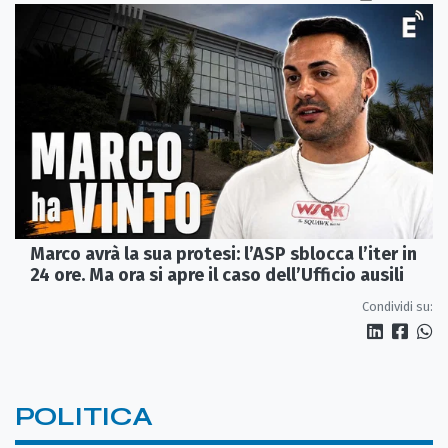
Marco avrà la sua protesi: l’ASP sblocca l’iter in
24 ore. Ma ora si apre il caso dell’Ufficio ausili
Condividi su:
POLITICA