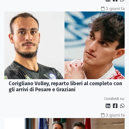
3 giorni fa
Corigliano Volley, reparto liberi al completo con
gli arrivi di Pesare e Graziani
Condividi su:
3 giorni fa