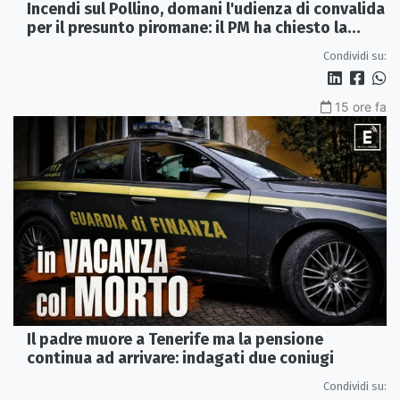
Incendi sul Pollino, domani l'udienza di convalida
per il presunto piromane: il PM ha chiesto la
misura in carcere
Condividi su:
15 ore fa
Il padre muore a Tenerife ma la pensione
continua ad arrivare: indagati due coniugi
Condividi su: