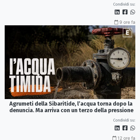
Perduta"
Condividi su:
9 ore fa
Agrumeti della Sibaritide, l’acqua torna dopo la
denuncia. Ma arriva con un terzo della pressione
Condividi su:
12 ore fa