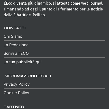
L’Eco diventa più dinamico, si attesta come web journal,
rimanendo ad oggi il punto di riferimento per le notizie
della Sibaritide-Pollino.
CONTATTI
Chi Siamo
La Redazione
Scrivi a l'ECO
La tua pubblicità qui!
INFORMAZIONI LEGALI
Privacy Policy
Cookie Policy
PARTNER