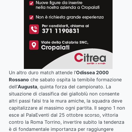
Un altro duro match attende l’
Odissea 2000
Rossano
che sabato ospita la temibile formazione
dell’
Augusta
, quinta forza del campionato. La
situazione di classifica dei gialloblù non consente
altri passi falsi tra le mura amiche, la squadra deve
capitalizzare al massimo ogni partita. Il segno 1 non
esce al PalaEventi dal 25 ottobre scorso, vittoria
contro la Roma Torrino, invertire subito la tendenza
è di fondamentale importanza per raggiungere