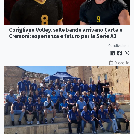
Corigliano Volley, sulle bande arrivano Carta e
Cremoni: esperienza e futuro per la Serie A3
Condividi su:
9 ore fa