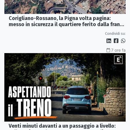
Corigliano-Rossano, la Pigna volta pagina:
messo in sicurezza il quartiere ferito dalla frana
del 2015
Condividi su:
7 ore fa
Venti minuti davanti a un passaggio a livello: