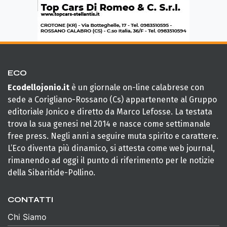
ECO
Ecodellojonio.it
è un giornale on-line calabrese con
sede a Corigliano-Rossano (Cs) appartenente al Gruppo
editoriale Jonico e diretto da Marco Lefosse. La testata
trova la sua genesi nel 2014 e nasce come settimanale
free press. Negli anni a seguire muta spirito e carattere.
L’Eco diventa più dinamico, si attesta come web journal,
rimanendo ad oggi il punto di riferimento per le notizie
della Sibaritide-Pollino.
CONTATTI
Chi Siamo