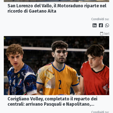
San Lorenzo del Vallo, il Motoraduno riparte nel
ricordo di Gaetano Aita
Condividi su:
Ieri
Corigliano Volley, completato il reparto dei
centrali: arrivano Pasquali e Napolitano,
confermato Tanzi
Condividi su: