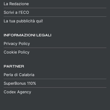
La Redazione
Scrivi a l'ECO
La tua pubblicità qui!
INFORMAZIONI LEGALI
Privacy Policy
Cookie Policy
PARTNER
Perla di Calabria
SuperBonus 110%
Codex Agency