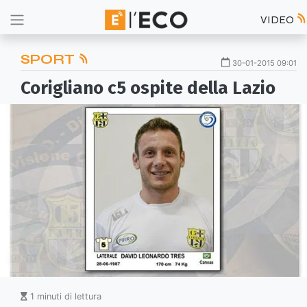
VIDEO
SPORT
30-01-2015 09:01
Corigliano c5 ospite della Lazio
1 minuti di lettura