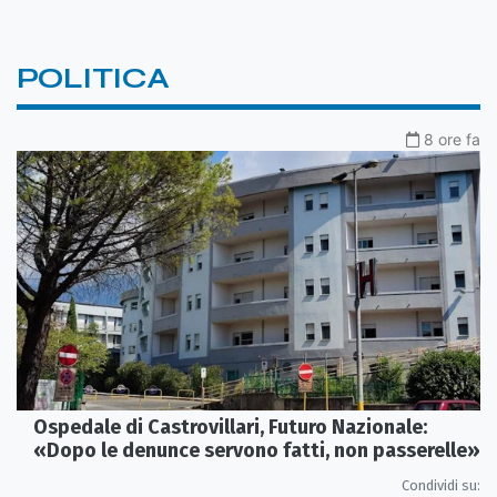
POLITICA
8 ore fa
Ospedale di Castrovillari, Futuro Nazionale:
«Dopo le denunce servono fatti, non passerelle»
Condividi su: