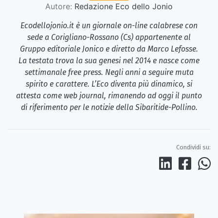
Autore:
Redazione Eco dello Jonio
Ecodellojonio.it è un giornale on-line calabrese con
sede a Corigliano-Rossano (Cs) appartenente al
Gruppo editoriale Jonico e diretto da Marco Lefosse.
La testata trova la sua genesi nel 2014 e nasce come
settimanale free press. Negli anni a seguire muta
spirito e carattere. L’Eco diventa più dinamico, si
attesta come web journal, rimanendo ad oggi il punto
di riferimento per le notizie della Sibaritide-Pollino.
Condividi su: