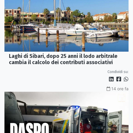
Laghi di Sibari, dopo 25 anni il lodo arbitrale
cambia il calcolo dei contributi associativi
Condividi su:
14 ore fa