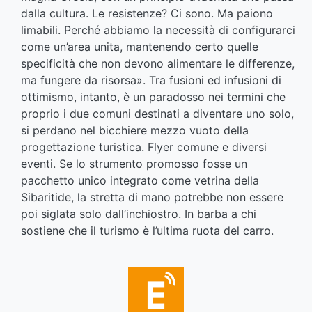
dalla cultura. Le resistenze? Ci sono. Ma paiono
limabili. Perché abbiamo la necessità di configurarci
come un’area unita, mantenendo certo quelle
specificità che non devono alimentare le differenze,
ma fungere da risorsa». Tra fusioni ed infusioni di
ottimismo, intanto, è un paradosso nei termini che
proprio i due comuni destinati a diventare uno solo,
si perdano nel bicchiere mezzo vuoto della
progettazione turistica. Flyer comune e diversi
eventi. Se lo strumento promosso fosse un
pacchetto unico integrato come vetrina della
Sibaritide, la stretta di mano potrebbe non essere
poi siglata solo dall’inchiostro. In barba a chi
sostiene che il turismo è l’ultima ruota del carro.