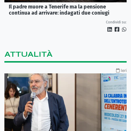
Il padre muore a Tenerife ma la pensione
continua ad arrivare: indagati due coniugi
Condividi su:
ATTUALITÀ
Ieri