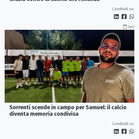
Condividi su:
Ieri
Sorrenti scende in campo per Samuel: il calcio
diventa memoria condivisa
Condividi su: