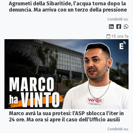
Agrumeti della Sibaritide, l’acqua torna dopo la
denuncia. Ma arriva con un terzo della pressione
Condividi su:
15 ore fa
Marco avrà la sua protesi: l’ASP sblocca l’iter in
24 ore. Ma ora si apre il caso dell’Ufficio ausili
Condividi su: