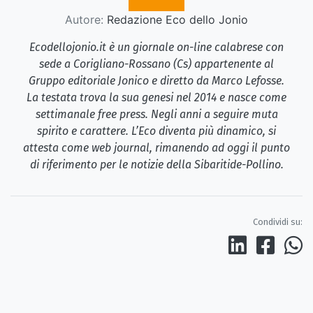
Autore:
Redazione Eco dello Jonio
Ecodellojonio.it è un giornale on-line calabrese con
sede a Corigliano-Rossano (Cs) appartenente al
Gruppo editoriale Jonico e diretto da Marco Lefosse.
La testata trova la sua genesi nel 2014 e nasce come
settimanale free press. Negli anni a seguire muta
spirito e carattere. L’Eco diventa più dinamico, si
attesta come web journal, rimanendo ad oggi il punto
di riferimento per le notizie della Sibaritide-Pollino.
Condividi su: