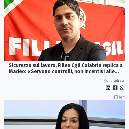
Sicurezza sul lavoro, Fillea Cgil Calabria replica a
Madeo: «Servono controlli, non incentivi alle
imprese»
Condividi su:
Ieri