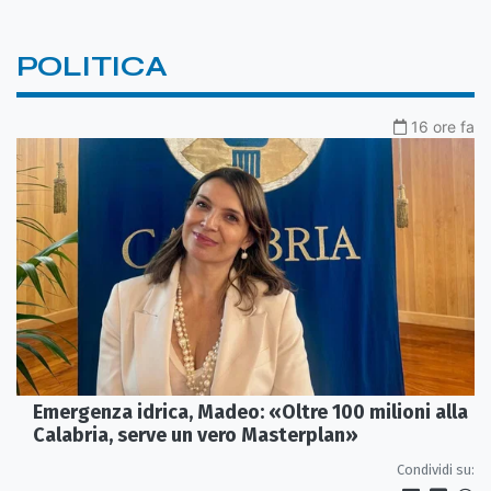
POLITICA
16 ore fa
Emergenza idrica, Madeo: «Oltre 100 milioni alla
Calabria, serve un vero Masterplan»
Condividi su: