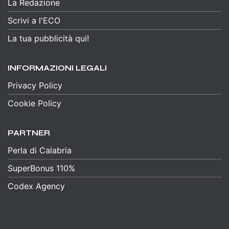
La Redazione
Scrivi a l'ECO
La tua pubblicità qui!
INFORMAZIONI LEGALI
Privacy Policy
Cookie Policy
PARTNER
Perla di Calabria
SuperBonus 110%
Codex Agency