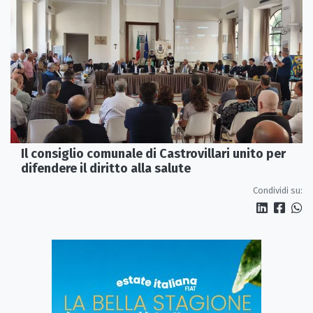
Il consiglio comunale di Castrovillari unito per
difendere il diritto alla salute
Condividi su: