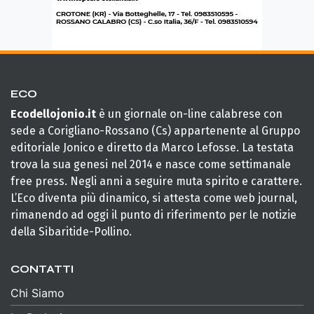
ECO
Ecodellojonio.it
è un giornale on-line calabrese con
sede a Corigliano-Rossano (Cs) appartenente al Gruppo
editoriale Jonico e diretto da Marco Lefosse. La testata
trova la sua genesi nel 2014 e nasce come settimanale
free press. Negli anni a seguire muta spirito e carattere.
L’Eco diventa più dinamico, si attesta come web journal,
rimanendo ad oggi il punto di riferimento per le notizie
della Sibaritide-Pollino.
CONTATTI
Chi Siamo