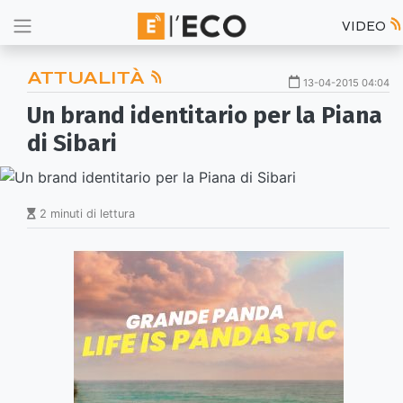
VIDEO
ATTUALITÀ
13-04-2015 04:04
Un brand identitario per la Piana
di Sibari
2 minuti di lettura