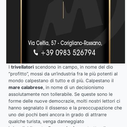
I
trivellatori
scendono in campo, in nome del dio
“profitto”, mossi da un’industria fra le più potenti al
mondo calpestano di tutto e di più. Calpestano il
mare calabrese
, in nome di un decisionismo
assolutamente non tollerabile. Se queste sono le
forme delle nuove democrazie, molti nostri lettori ci
hanno segnalato il dissenso e la preoccupazione che
uno dei pochi beni ancora in grado di attrarre
qualche turista, venga danneggiato