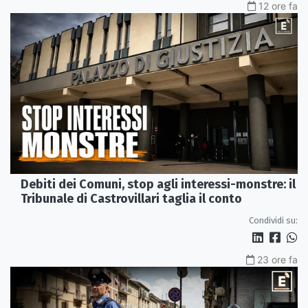
12 ore fa
Debiti dei Comuni, stop agli interessi-monstre: il
Tribunale di Castrovillari taglia il conto
Condividi su:
23 ore fa