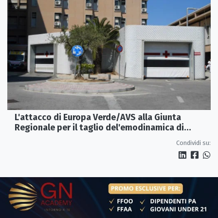
L'attacco di Europa Verde/AVS alla Giunta
Regionale per il taglio del'emodinamica di
Rossano
Condividi su: