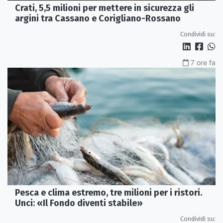
Crati, 5,5 milioni per mettere in sicurezza gli
argini tra Cassano e Corigliano-Rossano
Condividi su:
7 ore fa
Pesca e clima estremo, tre milioni per i ristori.
Unci: «Il Fondo diventi stabile»
Condividi su: