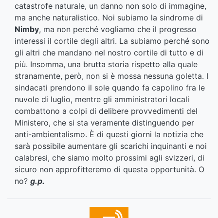
catastrofe naturale, un danno non solo di immagine,
ma anche naturalistico. Noi subiamo la sindrome di
Nimby
, ma non perché vogliamo che il progresso
interessi il cortile degli altri. La subiamo perché sono
gli altri che mandano nel nostro cortile di tutto e di
più. Insomma, una brutta storia rispetto alla quale
stranamente, però, non si è mossa nessuna goletta. I
sindacati prendono il sole quando fa capolino fra le
nuvole di luglio, mentre gli amministratori locali
combattono a colpi di delibere provvedimenti del
Ministero, che si sta veramente distinguendo per
anti-ambientalismo. È di questi giorni la notizia che
sarà possibile aumentare gli scarichi inquinanti e noi
calabresi, che siamo molto prossimi agli svizzeri, di
sicuro non approfitteremo di questa opportunità. O
no?
g.p.