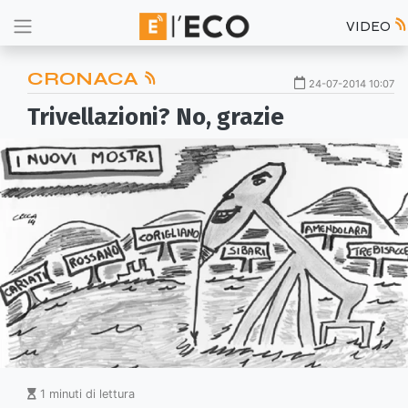
VIDEO
CRONACA
24-07-2014 10:07
Trivellazioni? No, grazie
1 minuti di lettura