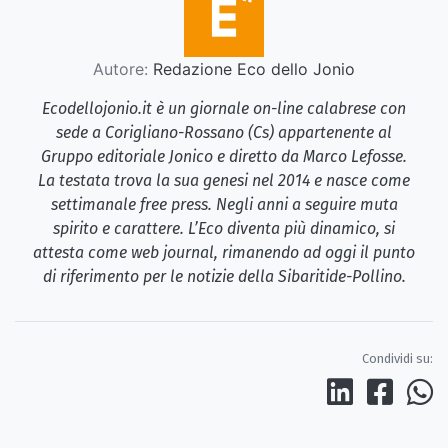
Autore:
Redazione Eco dello Jonio
Ecodellojonio.it è un giornale on-line calabrese con
sede a Corigliano-Rossano (Cs) appartenente al
Gruppo editoriale Jonico e diretto da Marco Lefosse.
La testata trova la sua genesi nel 2014 e nasce come
settimanale free press. Negli anni a seguire muta
spirito e carattere. L’Eco diventa più dinamico, si
attesta come web journal, rimanendo ad oggi il punto
di riferimento per le notizie della Sibaritide-Pollino.
Condividi su: