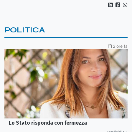
POLITICA
2 ore fa
Lo Stato risponda con fermezza