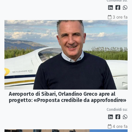
Condividi su:
3 ore fa
Aeroporto di Sibari, Orlandino Greco apre al
progetto: «Proposta credibile da approfondire»
Condividi su:
4 ore fa