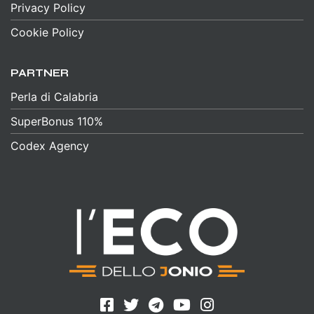
Privacy Policy
Cookie Policy
PARTNER
Perla di Calabria
SuperBonus 110%
Codex Agency