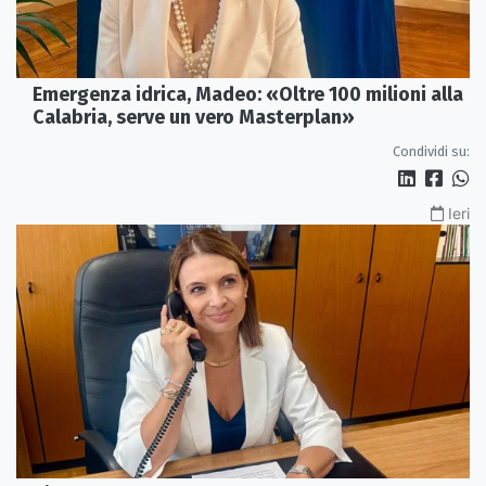
Emergenza idrica, Madeo: «Oltre 100 milioni alla
Calabria, serve un vero Masterplan»
Condividi su:
Ieri