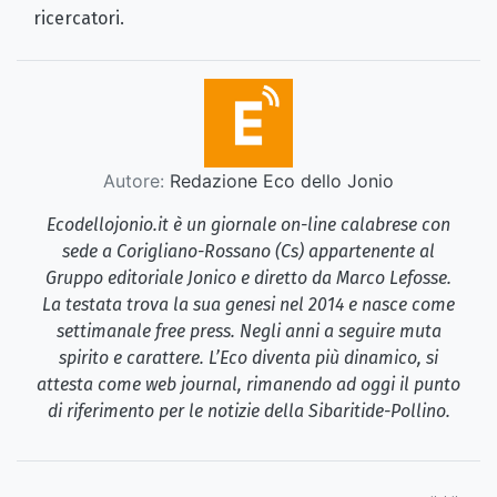
ricercatori.
Autore:
Redazione Eco dello Jonio
Ecodellojonio.it è un giornale on-line calabrese con
sede a Corigliano-Rossano (Cs) appartenente al
Gruppo editoriale Jonico e diretto da Marco Lefosse.
La testata trova la sua genesi nel 2014 e nasce come
settimanale free press. Negli anni a seguire muta
spirito e carattere. L’Eco diventa più dinamico, si
attesta come web journal, rimanendo ad oggi il punto
di riferimento per le notizie della Sibaritide-Pollino.