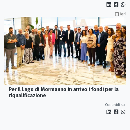
Ieri
Per il Lago di Mormanno in arrivo i fondi per la
riqualificazione
Condividi su: