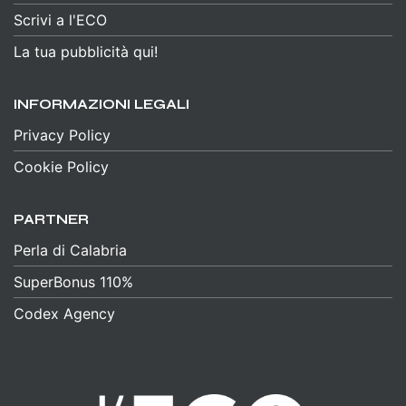
Scrivi a l'ECO
La tua pubblicità qui!
INFORMAZIONI LEGALI
Privacy Policy
Cookie Policy
PARTNER
Perla di Calabria
SuperBonus 110%
Codex Agency