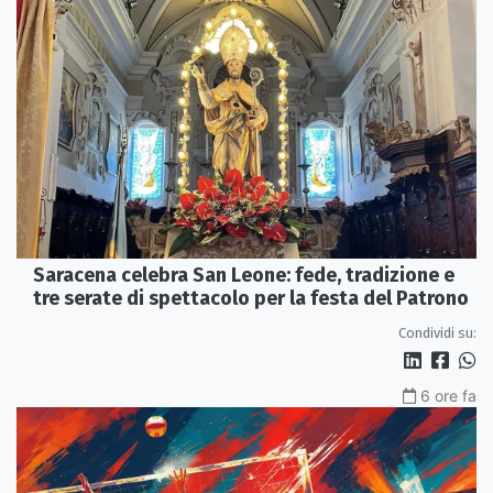
Saracena celebra San Leone: fede, tradizione e
tre serate di spettacolo per la festa del Patrono
Condividi su:
6 ore fa