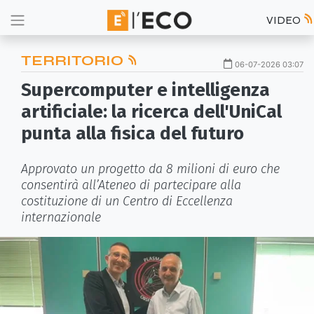
VIDEO
TERRITORIO
06-07-2026 03:07
Supercomputer e intelligenza
artificiale: la ricerca dell'UniCal
punta alla fisica del futuro
Approvato un progetto da 8 milioni di euro che
consentirà all’Ateneo di partecipare alla
costituzione di un Centro di Eccellenza
internazionale