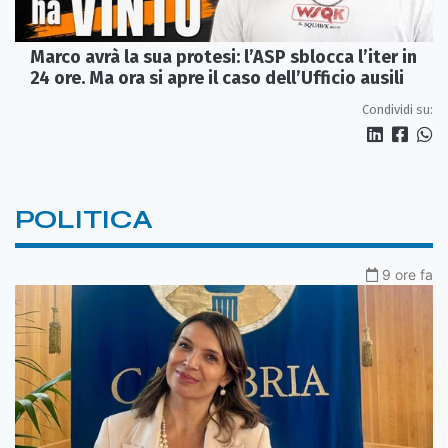
Marco avrà la sua protesi: l’ASP sblocca l’iter in
24 ore. Ma ora si apre il caso dell’Ufficio ausili
Condividi su:
POLITICA
9 ore fa