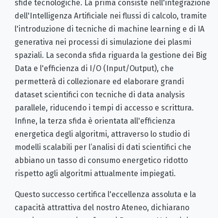
sfide tecnologiche. La prima consiste nell'integrazione
dell'Intelligenza Artificiale nei flussi di calcolo, tramite
l'introduzione di tecniche di machine learning e di IA
generativa nei processi di simulazione dei plasmi
spaziali. La seconda sfida riguarda la gestione dei Big
Data e l'efficienza di I/O (Input/Output), che
permetterà di collezionare ed elaborare grandi
dataset scientifici con tecniche di data analysis
parallele, riducendo i tempi di accesso e scrittura.
Infine, la terza sfida è orientata all'efficienza
energetica degli algoritmi, attraverso lo studio di
modelli scalabili per l’analisi di dati scientifici che
abbiano un tasso di consumo energetico ridotto
rispetto agli algoritmi attualmente impiegati.
Questo successo certifica l'eccellenza assoluta e la
capacità attrattiva del nostro Ateneo, dichiarano