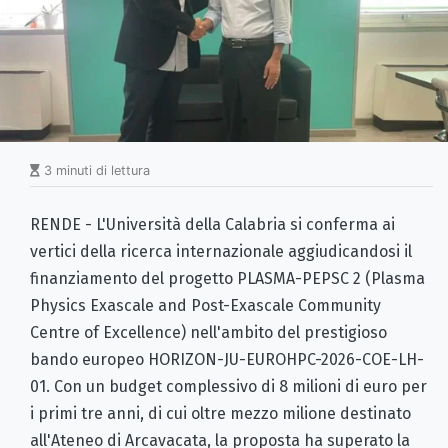
3 minuti di lettura
RENDE - L'Università della Calabria si conferma ai
vertici della ricerca internazionale aggiudicandosi il
finanziamento del progetto PLASMA-PEPSC 2 (Plasma
Physics Exascale and Post-Exascale Community
Centre of Excellence) nell'ambito del prestigioso
bando europeo HORIZON-JU-EUROHPC-2026-COE-LH-
01. Con un budget complessivo di 8 milioni di euro per
i primi tre anni, di cui oltre mezzo milione destinato
all'Ateneo di Arcavacata, la proposta ha superato la