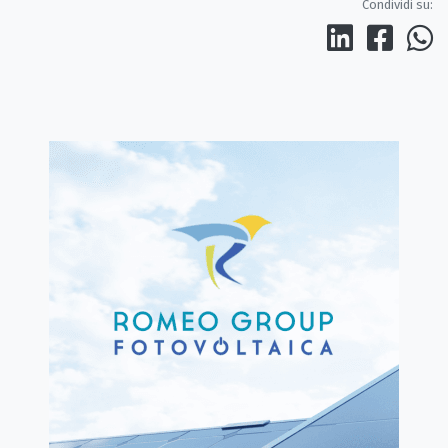
Condividi su: