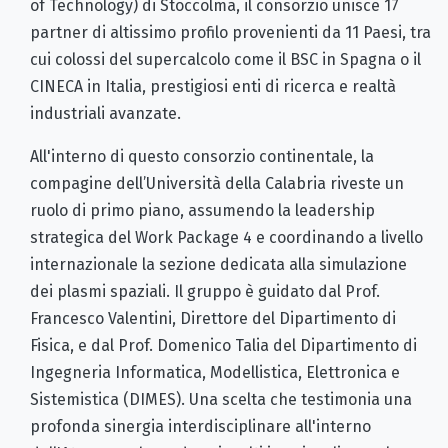
of Technology) di Stoccolma, il consorzio unisce 17
partner di altissimo profilo provenienti da 11 Paesi, tra
cui colossi del supercalcolo come il BSC in Spagna o il
CINECA in Italia, prestigiosi enti di ricerca e realtà
industriali avanzate.
All'interno di questo consorzio continentale, la
compagine dell’Università della Calabria riveste un
ruolo di primo piano, assumendo la leadership
strategica del Work Package 4 e coordinando a livello
internazionale la sezione dedicata alla simulazione
dei plasmi spaziali. Il gruppo è guidato dal Prof.
Francesco Valentini, Direttore del Dipartimento di
Fisica, e dal Prof. Domenico Talia del Dipartimento di
Ingegneria Informatica, Modellistica, Elettronica e
Sistemistica (DIMES). Una scelta che testimonia una
profonda sinergia interdisciplinare all'interno