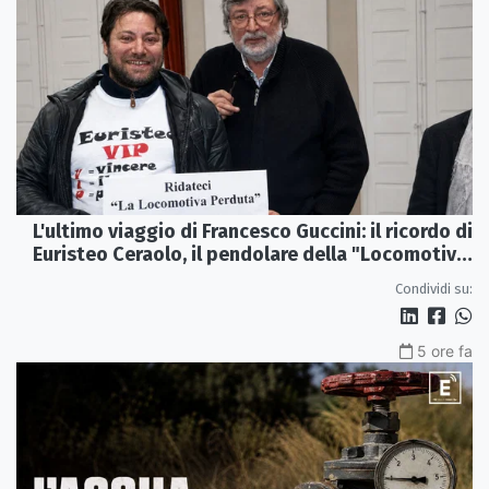
L'ultimo viaggio di Francesco Guccini: il ricordo di
Euristeo Ceraolo, il pendolare della "Locomotiva
Perduta"
Condividi su:
5 ore fa