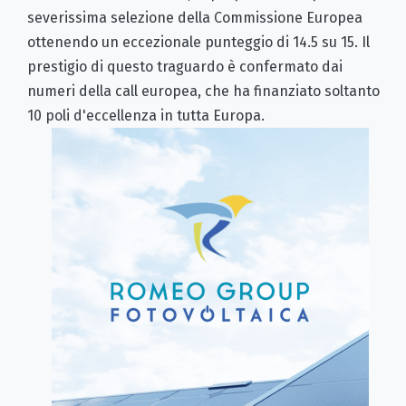
severissima selezione della Commissione Europea
ottenendo un eccezionale punteggio di 14.5 su 15. Il
prestigio di questo traguardo è confermato dai
numeri della call europea, che ha finanziato soltanto
10 poli d'eccellenza in tutta Europa.