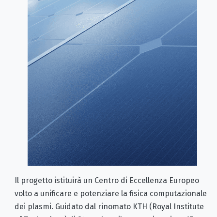
Il progetto istituirà un Centro di Eccellenza Europeo
volto a unificare e potenziare la fisica computazionale
dei plasmi. Guidato dal rinomato KTH (Royal Institute