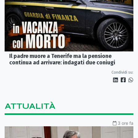
Il padre muore a Tenerife ma la pensione
continua ad arrivare: indagati due coniugi
Condividi su:
ATTUALITÀ
3 ore fa