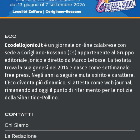
ECO
Ecodellojonio.it
è un giornale on-line calabrese con
sede a Corigliano-Rossano (Cs) appartenente al Gruppo
editoriale Jonico e diretto da Marco Lefosse. La testata
trova la sua genesi nel 2014 e nasce come settimanale
free press. Negli anni a seguire muta spirito e carattere.
L’Eco diventa più dinamico, si attesta come web journal,
rimanendo ad oggi il punto di riferimento per le notizie
della Sibaritide-Pollino.
CONTATTI
Chi Siamo
La Redazione